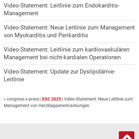
Video-Statement: Leitlinie zum Endokarditis-
Management
Video-Statement: Neue Leitlinie zum Management
von Myokarditis und Perikarditis
Video-Statement: Leitlinie zum kardiovaskulären
Management bei nicht-kardialen Operationen
Video-Statement: Update zur Dyslipidämie-
Leitlinie
« congress x-press
|
ESC 2025
| Video-Statement: Neue Leitlinie zum
Management von Herzklappenerkrankungen