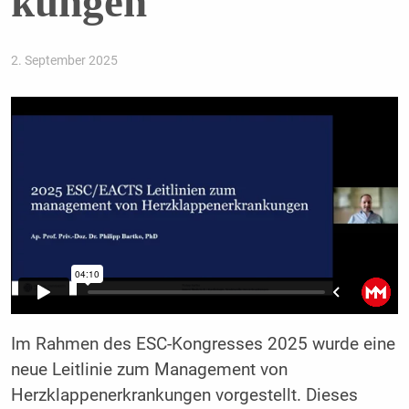
kungen
2. September 2025
Im Rahmen des ESC-Kongresses 2025 wurde eine
neue Leitlinie zum Management von
Herzklappenerkrankungen vorgestellt. Dieses