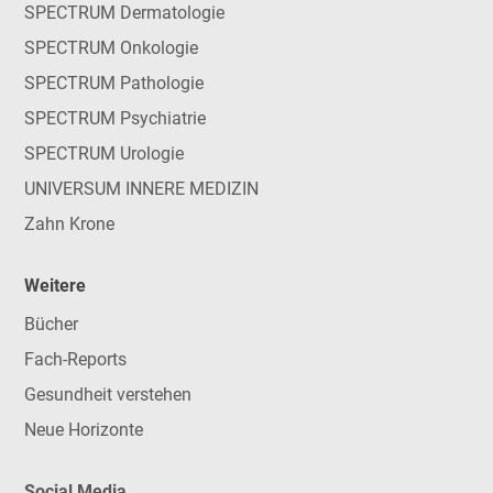
SPECTRUM Dermatologie
SPECTRUM Onkologie
SPECTRUM Pathologie
SPECTRUM Psychiatrie
SPECTRUM Urologie
UNIVERSUM INNERE MEDIZIN
Zahn Krone
Weitere
Bücher
Fach-Reports
Gesundheit verstehen
Neue Horizonte
Social Media