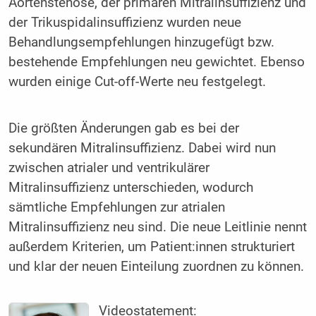
Aortenstenose, der primären Mitralinsuffizienz und
der Trikuspidalinsuffizienz wurden neue
Behandlungsempfehlungen hinzugefügt bzw.
bestehende Empfehlungen neu gewichtet. Ebenso
wurden einige Cut-off-Werte neu festgelegt.
Die größten Änderungen gab es bei der
sekundären Mitralinsuffizienz. Dabei wird nun
zwischen atrialer und ventrikulärer
Mitralinsuffizienz unterschieden, wodurch
sämtliche Empfehlungen zur atrialen
Mitralinsuffizienz neu sind. Die neue Leitlinie nennt
außerdem Kriterien, um Patient:innen strukturiert
und klar der neuen Einteilung zuordnen zu können.
Videostatement: