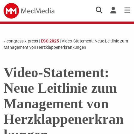
« congress x-press
|
ESC 2025
| Video-Statement: Neue Leitlinie zum
Management von Herzklappenerkrankungen
Video-Statement:
Neue Leitlinie zum
Management von
Herzklappenerkran