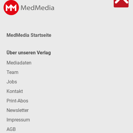
MedMedia Startseite
Über unseren Verlag
Mediadaten
Team
Jobs
Kontakt
Print-Abos
Newsletter
Impressum
AGB