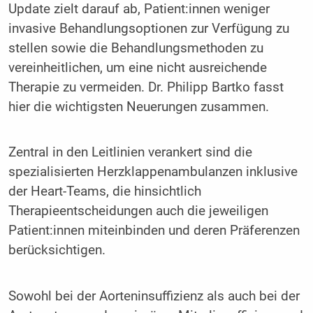
Update zielt darauf ab, Patient:innen weniger
invasive Behandlungsoptionen zur Verfügung zu
stellen sowie die Behandlungsmethoden zu
vereinheitlichen, um eine nicht ausreichende
Therapie zu vermeiden. Dr. Philipp Bartko fasst
hier die wichtigsten Neuerungen zusammen.
Zentral in den Leitlinien verankert sind die
spezialisierten Herzklappenambulanzen inklusive
der Heart-Teams, die hinsichtlich
Therapieentscheidungen auch die jeweiligen
Patient:innen miteinbinden und deren Präferenzen
berücksichtigen.
Sowohl bei der Aorteninsuffizienz als auch bei der