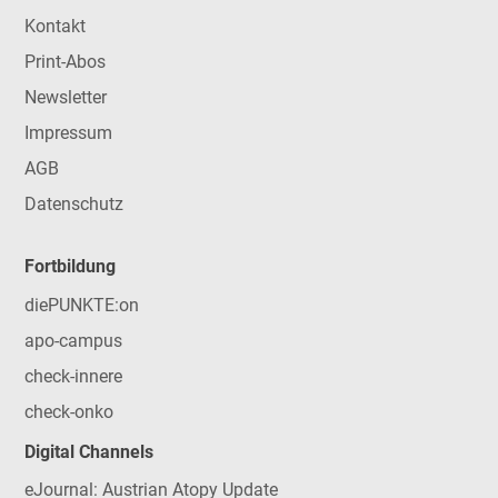
Kontakt
Print-Abos
Newsletter
Impressum
AGB
Datenschutz
Fortbildung
diePUNKTE:on
apo-campus
check-innere
check-onko
Digital Channels
eJournal: Austrian Atopy Update