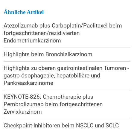
Ähnliche Artikel
Atezolizumab plus Carboplatin/Paclitaxel beim
fortgeschrittenen/rezidivierten
Endometriumkarzinom
Highlights beim Bronchialkarzinom
Highlights zu oberen gastrointestinalen Tumoren -
gastro-ösophageale, hepatobiliäre und
Pankreaskarzinome
KEYNOTE-826: Chemotherapie plus
Pembrolizumab beim fortgeschrittenen
Zervixkarzinom
Checkpoint-Inhibitoren beim NSCLC und SCLC