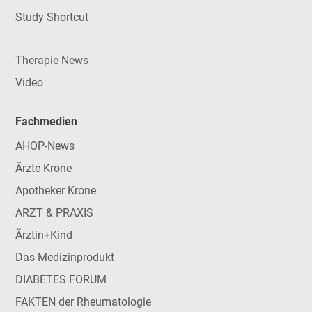
Study Shortcut
Therapie News
Video
Fachmedien
AHOP-News
Ärzte Krone
Apotheker Krone
ARZT & PRAXIS
Ärztin+Kind
Das Medizinprodukt
DIABETES FORUM
FAKTEN der Rheumatologie