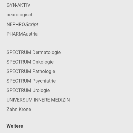
GYN-AKTIV
neurologisch
Script
NEPHRO
PHARMAustria
SPECTRUM Dermatologie
SPECTRUM Onkologie
SPECTRUM Pathologie
SPECTRUM Psychiatrie
SPECTRUM Urologie
UNIVERSUM INNERE MEDIZIN
Zahn Krone
Weitere