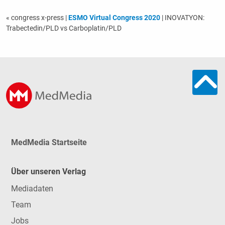
« congress x-press
|
ESMO Virtual Congress 2020
| INOVATYON:
Trabectedin/PLD vs Carboplatin/PLD
MedMedia Startseite
Über unseren Verlag
Mediadaten
Team
Jobs