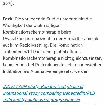
36%).
Fazit:
Die vorliegende Studie unterstreicht die
Wichtigkeit der platinhaltigen
Kombinationschemotherapie beim
Ovarialkarzinom sowohl in der Primärtherapie als
auch im Rezidivsetting. Die Kombination
Trabectedin/PLD ist einer platinhaltigen
Kombinationschemotherapie nicht gleichzusetzen,
kann jedoch bei Patientinnen in sehr ausgewählter
Indikation als Alternative eingesetzt werden.
INOVATYON study: Randomized phase III
international study comparing trabectedin/PLD
followed by platinum at progression vs