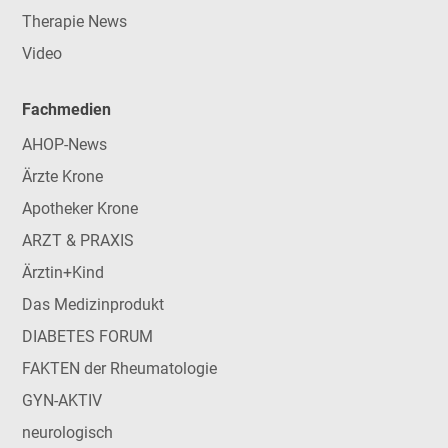
Therapie News
Video
Fachmedien
AHOP-News
Ärzte Krone
Apotheker Krone
ARZT & PRAXIS
Ärztin+Kind
Das Medizinprodukt
DIABETES FORUM
FAKTEN der Rheumatologie
GYN-AKTIV
neurologisch