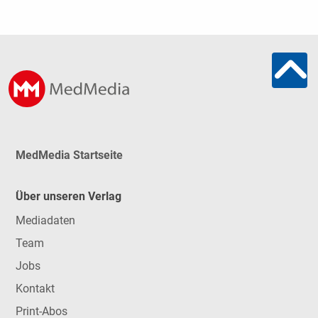
MedMedia Startseite
Über unseren Verlag
Mediadaten
Team
Jobs
Kontakt
Print-Abos