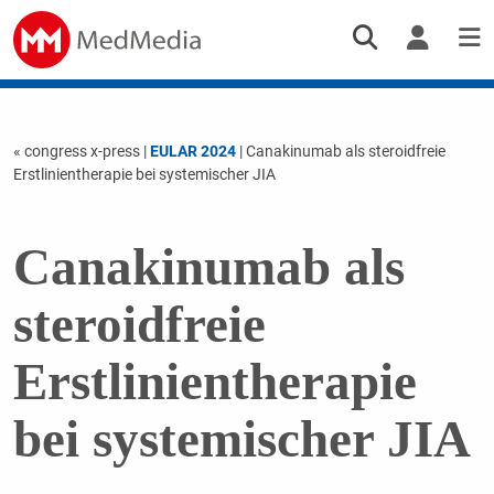
« congress x-press
|
EULAR 2024
| Canakinumab als steroidfreie
Erstlinientherapie bei systemischer JIA
Canakinumab als
steroidfreie
Erstlinientherapie
bei systemischer JIA