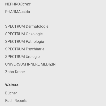
Script
NEPHRO
PHARMAustria
SPECTRUM Dermatologie
SPECTRUM Onkologie
SPECTRUM Pathologie
SPECTRUM Psychiatrie
SPECTRUM Urologie
UNIVERSUM INNERE MEDIZIN
Zahn Krone
Weitere
Bücher
Fach-Reports