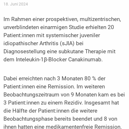
18. Juni 2024
Im Rahmen einer prospektiven, multizentrischen,
unverblindeten einarmigen Studie erhielten 20
Patient:innen mit systemischer juveniler
idiopathischer Arthritis (sJIA) bei
Diagnosestellung eine subkutane Therapie mit
dem Inteleukin-1β-Blocker Canakinumab.
Dabei erreichten nach 3 Monaten 80 % der
Patient:innen eine Remission. Im weiteren
Beobachtungszeitraum von 9 Monaten kam es bei
3 Patient:innen zu einem Rezidiv. Insgesamt hat
die Hälfte der Patient:innen die weitere
Beobachtungsphase bereits beendet und 8 von
ihnen hatten eine medikamentenfreie Remission.