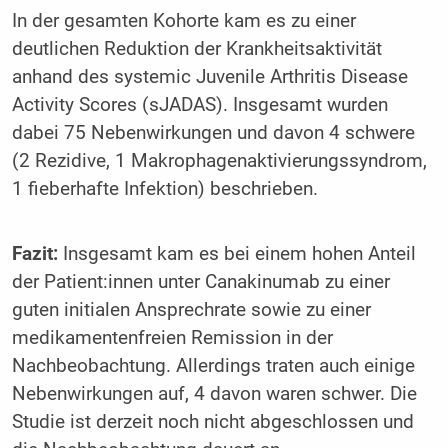
In der gesamten Kohorte kam es zu einer
deutlichen Reduktion der Krankheitsaktivität
anhand des systemic Juvenile Arthritis Disease
Activity Scores (sJADAS). Insgesamt wurden
dabei 75 Nebenwirkungen und davon 4 schwere
(2 Rezidive, 1 Makrophagenaktivierungssyndrom,
1 fieberhafte Infektion) beschrieben.
Fazit:
Insgesamt kam es bei einem hohen Anteil
der Patient:innen unter Canakinumab zu einer
guten initialen Ansprechrate sowie zu einer
medikamentenfreien Remission in der
Nachbeobachtung. Allerdings traten auch einige
Nebenwirkungen auf, 4 davon waren schwer. Die
Studie ist derzeit noch nicht abgeschlossen und