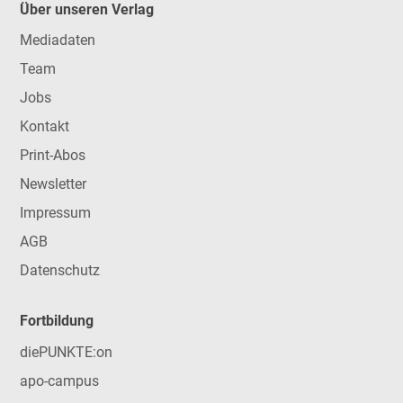
Über unseren Verlag
Mediadaten
Team
Jobs
Kontakt
Print-Abos
Newsletter
Impressum
AGB
Datenschutz
Fortbildung
diePUNKTE:on
apo-campus