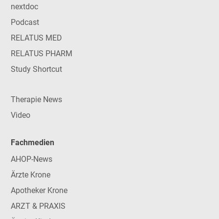
nextdoc
Podcast
RELATUS MED
RELATUS PHARM
Study Shortcut
Therapie News
Video
Fachmedien
AHOP-News
Ärzte Krone
Apotheker Krone
ARZT & PRAXIS