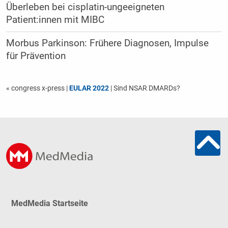
Überleben bei cisplatin-ungeeigneten
Patient:innen mit MIBC
Morbus Parkinson: Frühere Diagnosen, Impulse
für Prävention
« congress x-press
|
EULAR 2022
| Sind NSAR DMARDs?
MedMedia Startseite