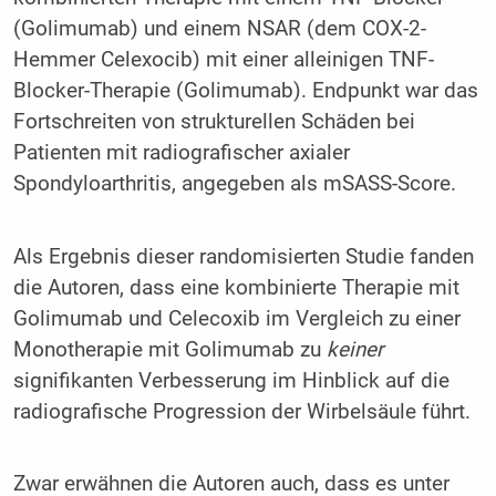
(Golimumab) und einem NSAR (dem COX-2-
Hemmer Celexocib) mit einer alleinigen TNF-
Blocker-Therapie (Golimumab). Endpunkt war das
Fortschreiten von strukturellen Schäden bei
Patienten mit radiografischer axialer
Spondyloarthritis, angegeben als mSASS-Score.
Als Ergebnis dieser randomisierten Studie fanden
die Autoren, dass eine kombinierte Therapie mit
Golimumab und Celecoxib im Vergleich zu einer
Monotherapie mit Golimumab zu
keiner
signifikanten Verbesserung im Hinblick auf die
radiografische Progression der Wirbelsäule führt.
Zwar erwähnen die Autoren auch, dass es unter