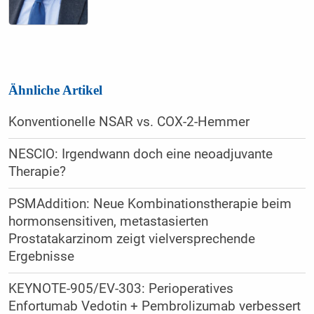
Ähnliche Artikel
Konventionelle NSAR vs. COX-2-Hemmer
NESCIO: Irgendwann doch eine neoadjuvante
Therapie?
PSMAddition: Neue Kombinationstherapie beim
hormonsensitiven, metastasierten
Prostatakarzinom zeigt vielversprechende
Ergebnisse
KEYNOTE-905/EV-303: Perioperatives
Enfortumab Vedotin + Pembrolizumab verbessert