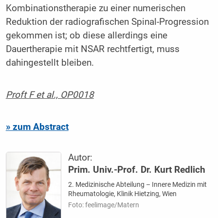
Kombinationstherapie zu einer numerischen
Reduktion der radiografischen Spinal-Progression
gekommen ist; ob diese allerdings eine
Dauertherapie mit NSAR rechtfertigt, muss
dahingestellt bleiben.
Proft F et al., OP0018
» zum Abstract
Autor:
Prim. Univ.-Prof. Dr. Kurt Redlich
2. Medizinische Abteilung – Innere Medizin mit
Rheumatologie, Klinik Hietzing, Wien
Foto: feelimage/Matern