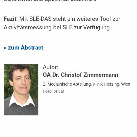
Fazit:
Mit SLE-DAS steht ein weiteres Tool zur
Aktivitätsmessung bei SLE zur Verfügung.
» zum Abstract
Autor:
OA Dr. Christof Zimmermann
2. Medizinische Abteilung, Klinik Hietzing, Wien
Foto: privat