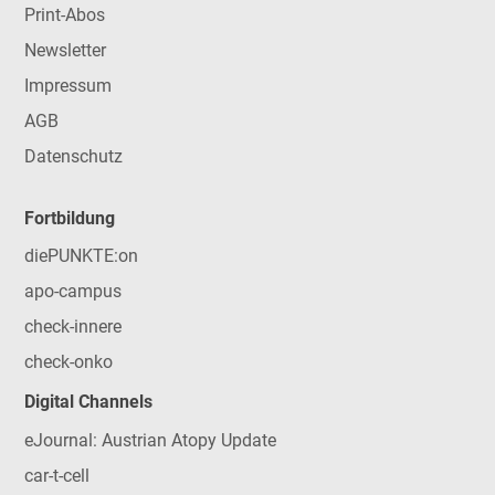
Print-Abos
Newsletter
Impressum
AGB
Datenschutz
Fortbildung
diePUNKTE:on
apo-campus
check-innere
check-onko
Digital Channels
eJournal: Austrian Atopy Update
car-t-cell