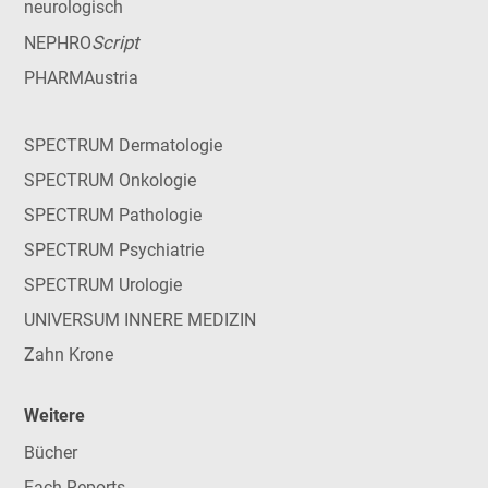
neurologisch
Script
NEPHRO
PHARMAustria
SPECTRUM Dermatologie
SPECTRUM Onkologie
SPECTRUM Pathologie
SPECTRUM Psychiatrie
SPECTRUM Urologie
UNIVERSUM INNERE MEDIZIN
Zahn Krone
Weitere
Bücher
Fach-Reports