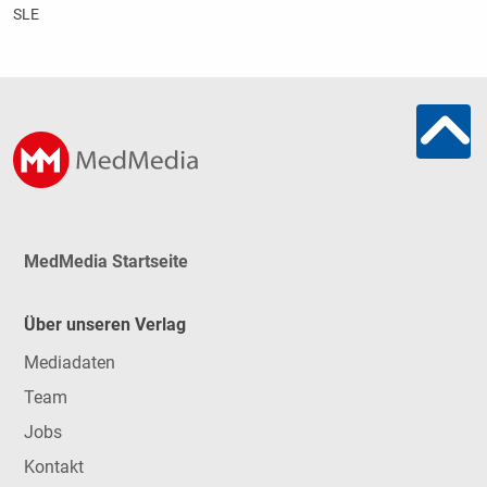
SLE
MedMedia Startseite
Über unseren Verlag
Mediadaten
Team
Jobs
Kontakt