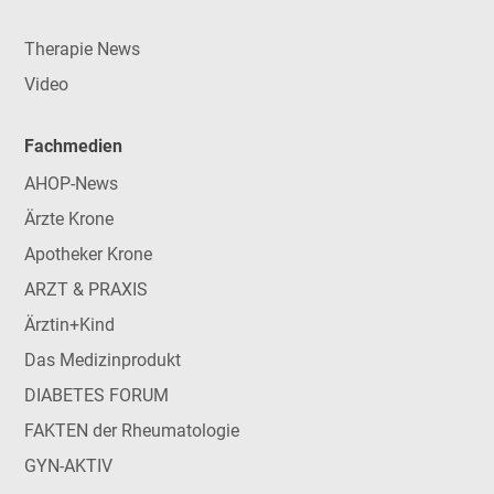
Therapie News
Video
Fachmedien
AHOP-News
Ärzte Krone
Apotheker Krone
ARZT & PRAXIS
Ärztin+Kind
Das Medizinprodukt
DIABETES FORUM
FAKTEN der Rheumatologie
GYN-AKTIV