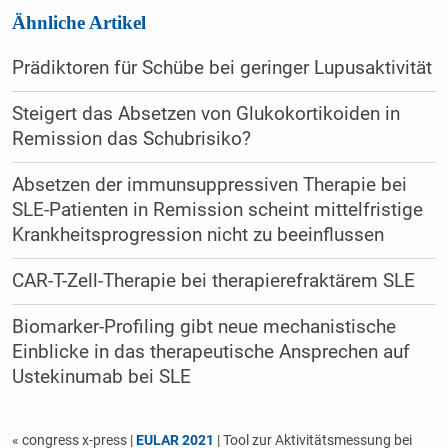
Ähnliche Artikel
Prädiktoren für Schübe bei geringer Lupusaktivität
Steigert das Absetzen von Glukokortikoiden in
Remission das Schubrisiko?
Absetzen der immunsuppressiven Therapie bei
SLE-Patienten in Remission scheint mittelfristige
Krankheitsprogression nicht zu beeinflussen
CAR-T-Zell-Therapie bei therapierefraktärem SLE
Biomarker-Profiling gibt neue mechanistische
Einblicke in das therapeutische Ansprechen auf
Ustekinumab bei SLE
« congress x-press
|
EULAR 2021
| Tool zur Aktivitätsmessung bei