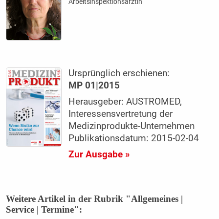
Arbeitsinspektionsärztin
Ursprünglich erschienen:
MP 01|2015
Herausgeber: AUSTROMED,
Interessensvertretung der
Medizinprodukte-Unternehmen
Publikationsdatum: 2015-02-04
Zur Ausgabe »
Weitere Artikel in der Rubrik "Allgemeines |
Service | Termine":