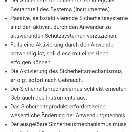
Der Sicherheitsmechanismus ist integraler
Bestandteil des Systems (Instrumentes).
Passive, selbstaktivierende Sicherheitssysteme
sind den aktiven, durch den Anwender zu
aktivierenden Schutz­systemen vorzuziehen.
Falls eine Aktivierung durch den Anwender
notwendig ist, soll diese mit einer Hand
erfolgen können.
Die Aktivierung des Sicherheitsmechanismus
erfolgt sofort nach Gebrauch.
Der Sicherheitsmechanismus schließt erneuten
Gebrauch des Instruments aus.
Das Sicherheitsprodukt erfordert keine
wesentliche ­Änderung der Anwendungstechnik.
Der ausgelöste Sicherheitsmechanismus muss