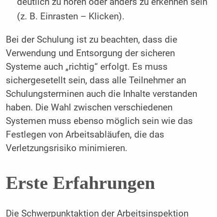
deutlich zu hören oder anders zu erkennen sein
(z. B. Einrasten – Klicken).
Bei der Schulung ist zu beachten, dass die
Verwendung und Entsorgung der sicheren
Systeme auch „richtig“ erfolgt. Es muss
sichergesetellt sein, dass alle Teilnehmer an
Schulungsterminen auch die Inhalte verstanden
haben. Die Wahl zwischen verschiedenen
Systemen muss ebenso möglich sein wie das
Festlegen von Arbeitsabläufen, die das
Verletzungsrisiko minimieren.
Erste Erfahrungen
Die Schwerpunktaktion der Arbeitsinspektion