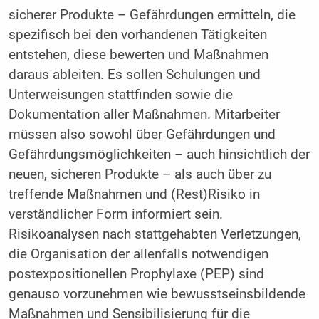
sicherer Produkte – Gefährdungen ermitteln, die
spezifisch bei den vorhandenen Tätigkeiten
entstehen, diese bewerten und Maßnahmen
daraus ableiten. Es sollen Schulungen und
Unterweisungen stattfinden sowie die
Dokumentation aller Maßnahmen. Mitarbeiter
müssen also sowohl über Gefährdungen und
Gefährdungsmöglichkeiten – auch hinsichtlich der
neuen, sicheren Produkte – als auch über zu
treffende Maßnahmen und (Rest)Risiko in
verständlicher Form informiert sein.
Risikoanalysen nach stattgehabten Verletzungen,
die Organisation der allenfalls notwendigen
postexpositionellen Prophylaxe (PEP) sind
genauso vorzunehmen wie bewusstseinsbildende
Maßnahmen und Sensibilisierung für die