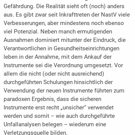
Gefährdung. Die Realität sieht oft (noch) anders
aus. Es gibt zwar seit Inkrafttreten der NastV viele
Verbesserungen, aber mindestens noch ebenso
viel Potenzial. Neben manch ermutigenden
Ausnahmen dominiert mitunter der Eindruck, die
Verantwortlichen in Gesundheitseinrichtungen
leben in der Annahme, mit dem Ankauf der
Instrumente sei die Verordnung umgesetzt. Vor
allem die nicht (oder nicht ausreichend)
durchgeführten Schulungen hinsichtlich der
Verwendung der neuen Instrumente führten zum
paradoxen Ergebnis, dass die sicheren
Instrumente erst recht „unsicher“ verwendet
werden und somit – wie auch durchgeführte
Unfallanalysen belegen – wiederum eine
Verletzungsquelle bilden.