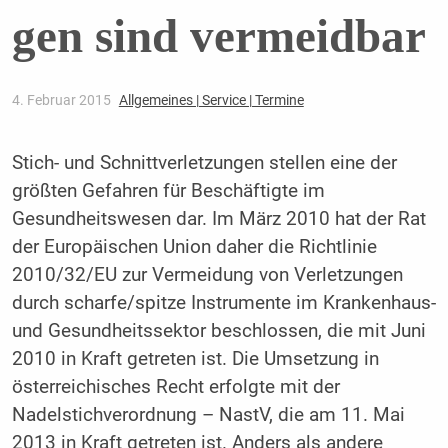
gen sind vermeidbar
4. Februar 2015
Allgemeines | Service | Termine
Stich- und Schnittverletzungen stellen eine der
größten Gefahren für Beschäftigte im
Gesundheitswesen dar. Im März 2010 hat der Rat
der Europäischen Union daher die Richtlinie
2010/32/EU zur Vermeidung von Verletzungen
durch scharfe/spitze Instrumente im Krankenhaus-
und Gesundheitssektor beschlossen, die mit Juni
2010 in Kraft getreten ist. Die Umsetzung in
österreichisches Recht erfolgte mit der
Nadelstichverordnung – NastV, die am 11. Mai
2013 in Kraft getreten ist. Anders als andere