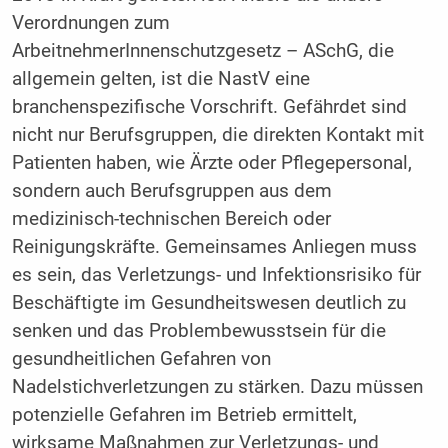
Verordnungen zum
ArbeitnehmerInnenschutzgesetz – ASchG, die
allgemein gelten, ist die NastV eine
branchenspezifische Vorschrift. Gefährdet sind
nicht nur Berufsgruppen, die direkten Kontakt mit
Patienten haben, wie Ärzte oder Pflegepersonal,
sondern auch Berufsgruppen aus dem
medizinisch-technischen Bereich oder
Reinigungskräfte. Gemeinsames Anliegen muss
es sein, das Verletzungs- und Infektionsrisiko für
Beschäftigte im Gesundheitswesen deutlich zu
senken und das Problembewusstsein für die
gesundheitlichen Gefahren von
Nadelstichverletzungen zu stärken. Dazu müssen
potenzielle Gefahren im Betrieb ermittelt,
wirksame Maßnahmen zur Verletzungs- und