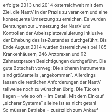
erfolgte 2013 und 2014 österreichweit mit dem
Ziel, die NastV in der Praxis zu verankern und eine
konsequente Umsetzung zu erreichen. Es wurden
Beratungen zur Umsetzung der NastV und
Kontrollen der Arbeitsplatzevaluierung inklusive
der Erhebung des Ist-Zustandes durchgeführt. Bis
Ende August 2014 wurden österreichweit bei 185
Krankenhäusern, 246 Arztpraxen und 92
Zahnarztpraxen Besichtigungen durchgeführt. Die
gute Botschaft vorweg: Die sicheren Instrumente
sind größtenteils „angekommen“. Allerdings
lassen die restlichen Anforderungen der NastV
teilweise noch zu wünschen übrig. Die Tücken
liegen – wie so oft – im Detail. Mit dem Einkauf
„sicherer Systeme“ alleine ist es nicht getan!
So müssen Betriebe – zusätzlich zum Ankauf