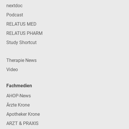
nextdoc
Podcast
RELATUS MED
RELATUS PHARM
Study Shortcut
Therapie News
Video
Fachmedien
AHOP-News
Ärzte Krone
Apotheker Krone
ARZT & PRAXIS