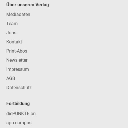
Über unseren Verlag
Mediadaten
Team
Jobs
Kontakt
Print-Abos
Newsletter
Impressum
AGB
Datenschutz
Fortbildung
diePUNKTE:on
apo-campus