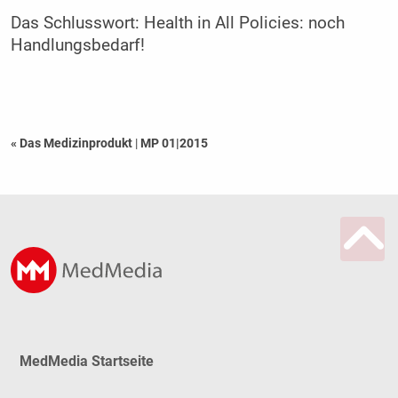
Das Schlusswort: Health in All Policies: noch
Handlungsbedarf!
« Das Medizinprodukt
|
MP 01|2015
MedMedia Startseite