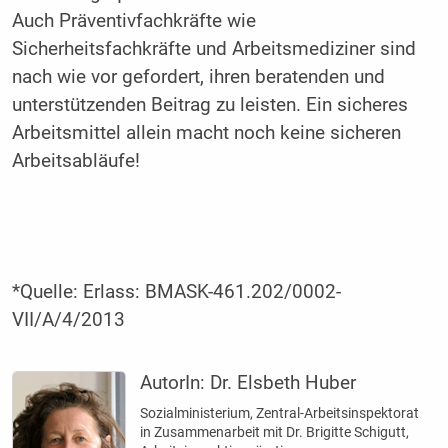
Auch Präventivfachkräfte wie
Sicherheitsfachkräfte und Arbeitsmediziner sind
nach wie vor gefordert, ihren beratenden und
unterstützenden Beitrag zu leisten. Ein sicheres
Arbeitsmittel allein macht noch keine sicheren
Arbeitsabläufe!
*Quelle: Erlass: BMASK-461.202/0002-
VII/A/4/2013
AutorIn:
Dr. Elsbeth Huber
Sozialministerium, Zentral-Arbeitsinspektorat
in Zusammenarbeit mit Dr. Brigitte Schigutt,