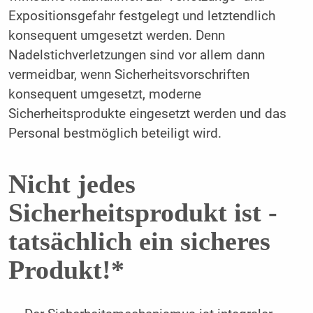
Expositionsgefahr festgelegt und letztendlich
konsequent umgesetzt werden. Denn
Nadelstichver­letzungen sind vor allem dann
vermeidbar, wenn Sicherheitsvorschriften
konsequent umgesetzt, moderne
Sicherheitsprodukte eingesetzt werden und das
Personal bestmöglich beteiligt wird.
Nicht jedes
Sicherheitsprodukt ist ­
tatsächlich ein sicheres
Produkt!*