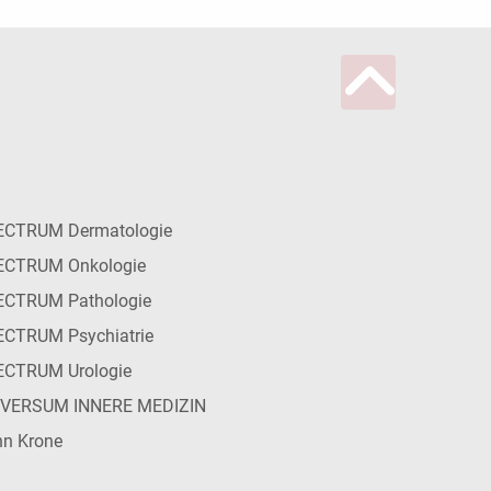
ECTRUM Dermatologie
ECTRUM Onkologie
ECTRUM Pathologie
CTRUM Psychiatrie
ECTRUM Urologie
IVERSUM INNERE MEDIZIN
n Krone