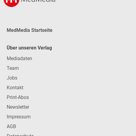
MedMedia Startseite
Über unseren Verlag
Mediadaten
Team
Jobs
Kontakt
Print-Abos
Newsletter
Impressum
AGB