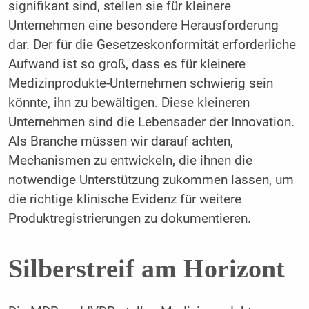
signifikant sind, stellen sie für kleinere
Unternehmen eine besondere Herausforderung
dar. Der für die Gesetzeskonformität erforderliche
Aufwand ist so groß, dass es für kleinere
Medizinprodukte-Unternehmen schwierig sein
könnte, ihn zu bewältigen. Diese kleineren
Unternehmen sind die Lebensader der Innovation.
Als Branche müssen wir darauf achten,
Mechanismen zu entwickeln, die ihnen die
notwendige Unterstützung zukommen lassen, um
die richtige klinische Evidenz für weitere
Produktregistrierungen zu dokumentieren.
Silberstreif am Horizont