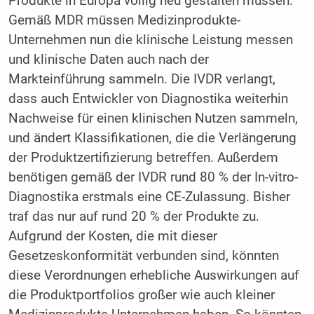
Produkte in Europa völlig neu gestalten müssen.
Gemäß MDR müssen Medizinprodukte-
Unternehmen nun die klinische Leistung messen
und klinische Daten auch nach der
Markteinführung sammeln. Die IVDR verlangt,
dass auch Entwickler von Diagnostika weiterhin
Nachweise für einen klinischen Nutzen sammeln,
und ändert Klassifikationen, die die Verlängerung
der Produktzertifizierung betreffen. Außerdem
benötigen gemäß der IVDR rund 80 % der In-vitro-
Diagnostika erstmals eine CE-Zulassung. Bisher
traf das nur auf rund 20 % der Produkte zu.
Aufgrund der Kosten, die mit dieser
Gesetzeskonformität verbunden sind, könnten
diese Verordnungen erhebliche Auswirkungen auf
die Produktportfolios großer wie auch kleiner