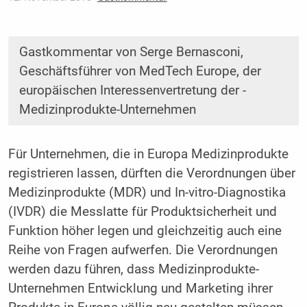
Gastkommentar von Serge Bernasconi,
Geschäftsführer von ­MedTech Europe, der
europäischen Interessenvertretung der ­
Medizinprodukte-Unternehmen
Für Unternehmen, die in Europa Medizinprodukte
registrieren lassen, dürften die Verordnungen über
Medizinprodukte (MDR) und In-vitro-Diagnostika
(IVDR) die Messlatte für Produktsicherheit und
Funktion höher legen und gleichzeitig auch eine
Reihe von Fragen aufwerfen. Die Verordnungen
werden dazu führen, dass Medizinprodukte-
Unternehmen Entwicklung und Marketing ihrer