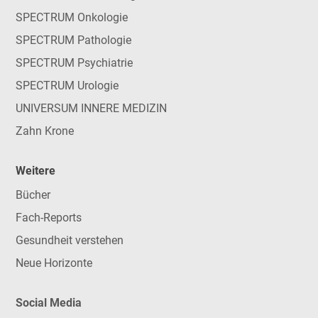
SPECTRUM Onkologie
SPECTRUM Pathologie
SPECTRUM Psychiatrie
SPECTRUM Urologie
UNIVERSUM INNERE MEDIZIN
Zahn Krone
Weitere
Bücher
Fach-Reports
Gesundheit verstehen
Neue Horizonte
Social Media