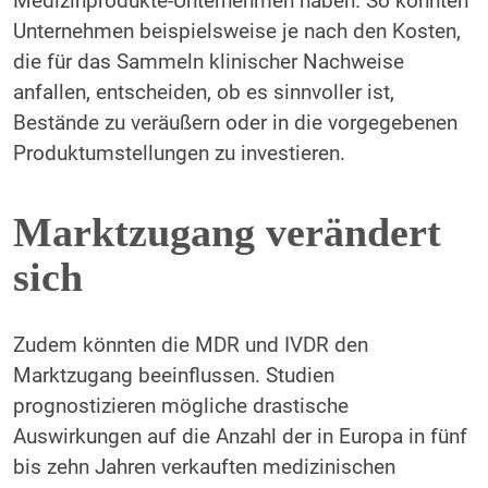
Medizinprodukte-Unternehmen haben. So könnten
Unternehmen beispielsweise je nach den Kosten,
die für das Sammeln klinischer Nachweise
anfallen, entscheiden, ob es sinnvoller ist,
Bestände zu veräußern oder in die vorgegebenen
Produktumstellungen zu investieren.
Marktzugang verändert
sich
Zudem könnten die MDR und IVDR den
Marktzugang beeinflussen. Studien
prognostizieren mögliche drastische
Auswirkungen auf die Anzahl der in Europa in fünf
bis zehn Jahren verkauften medizinischen