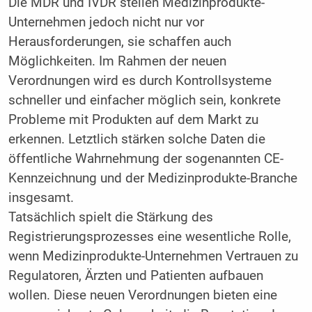
Die MDR und IVDR stellen Medizinprodukte-
Unternehmen jedoch nicht nur vor
Herausforderungen, sie schaffen auch
Möglichkeiten. Im Rahmen der neuen
Verordnungen wird es durch Kontrollsysteme
schneller und einfacher möglich sein, konkrete
Probleme mit Produkten auf dem Markt zu
erkennen. Letztlich stärken solche Daten die
öffentliche Wahrnehmung der sogenannten CE-
Kennzeichnung und der Medizinprodukte-Branche
insgesamt.
Tatsächlich spielt die Stärkung des
Registrierungsprozesses eine wesentliche Rolle,
wenn Medizinprodukte-Unternehmen Vertrauen zu
Regulatoren, Ärzten und Patienten aufbauen
wollen. Diese neuen Verordnungen ­bieten eine