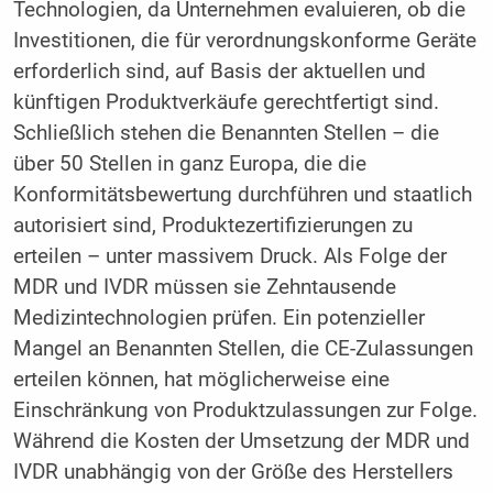
Technologien, da Unternehmen evaluieren, ob die
Investitionen, die für verordnungskonforme Geräte
erforderlich sind, auf Basis der aktuellen und
künftigen Produktverkäufe gerechtfertigt sind.
Schließlich stehen die Benannten Stellen – die
über 50 Stellen in ganz Europa, die die
Konformitätsbewertung durchführen und staatlich
autorisiert sind, Produktezertifizierungen zu
erteilen – unter massivem Druck. Als Folge der
MDR und IVDR müssen sie Zehntausende
Medizintechnologien prüfen. Ein potenzieller
Mangel an Benannten Stellen, die CE-Zulassungen
erteilen können, hat möglicherweise eine
Einschränkung von Produktzulassungen zur Folge.
Während die Kosten der Umsetzung der MDR und
IVDR unabhängig von der Größe des Herstellers