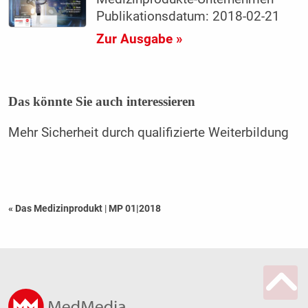
Publikationsdatum: 2018-02-21
Zur Ausgabe »
Das könnte Sie auch interessieren
Mehr Sicherheit durch qualifizierte Weiterbildung
« Das Medizinprodukt
|
MP 01|2018