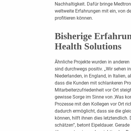
Nachhaltigkeit. Dafür bringe Medtron
weltweite Erfahrungen mit ein, von 
profitieren können.
Bisherige Erfahrun
Health Solutions
Ähnliche Projekte wurden in anderen
sind durchwegs positiv. „Wir sehen in
Niederlanden, in England, in Italien, 
dass die Kunden mit schlankeren Pro
Mitarbeiterzufriedenheit vor Ort steig
gewisse Sorge im Sinne von ‚Was ko
Prozesse mit den Kollegen vor Ort ric
dadurch ermöglicht, dass sie die gl
können, hilft ihnen dies letztendlich
schätzen“, betont Eipeldauer. Gerad