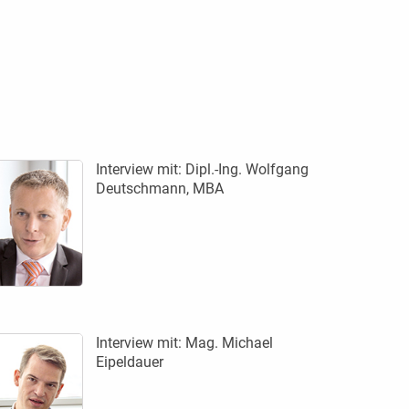
Interview mit:
Dipl.-Ing. Wolfgang
Deutschmann, MBA
Interview mit:
Mag. Michael
Eipeldauer