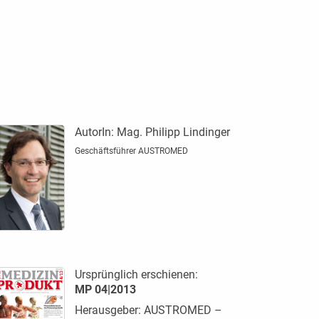
AutorIn:
Mag. Philipp Lindinger
Geschäftsführer AUSTROMED
Ursprünglich erschienen:
MP 04|2013
Herausgeber: AUSTROMED –