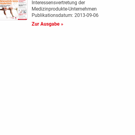
Interessensvertretung der
Medizinprodukte-Unternehmen
Publikationsdatum: 2013-09-06
Zur Ausgabe »