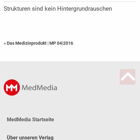
Strukturen sind kein Hintergrundrauschen
« Das Medizinprodukt
|
MP 04|2016
MedMedia Startseite
Über unseren Verlag