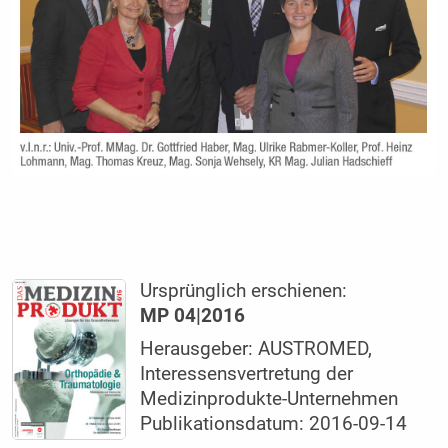
Ursprünglich erschienen:
MP 04|2016
Herausgeber: AUSTROMED,
Interessensvertretung der
Medizinprodukte-Unternehmen
Publikationsdatum: 2016-09-14