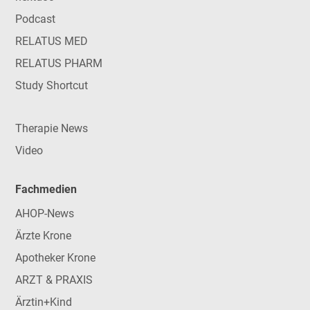
Podcast
RELATUS MED
RELATUS PHARM
Study Shortcut
Therapie News
Video
Fachmedien
AHOP-News
Ärzte Krone
Apotheker Krone
ARZT & PRAXIS
Ärztin+Kind