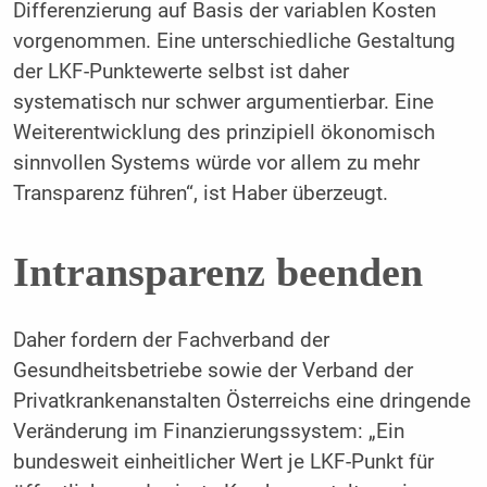
Differenzierung auf Basis der variablen Kosten
vorgenommen. Eine unterschiedliche Gestaltung
der LKF-Punktewerte selbst ist daher
systematisch nur schwer argumentierbar. Eine
Weiterentwicklung des prinzipiell ökonomisch
sinnvollen Systems würde vor allem zu mehr
Transparenz führen“, ist Haber überzeugt.
Intransparenz beenden
Daher fordern der Fachverband der
Gesundheitsbetriebe sowie der Verband der
Privatkrankenanstalten Österreichs eine dringende
Veränderung im Finanzierungssystem: „Ein
bundesweit einheitlicher Wert je LKF-Punkt für