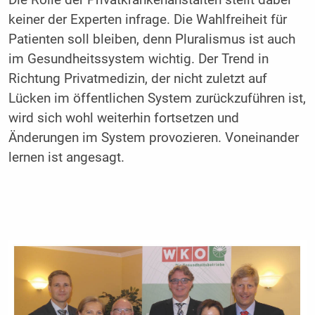
Die Rolle der Privatkrankenanstalten stellt dabei
keiner der Experten infrage. Die Wahlfreiheit für
Patienten soll bleiben, denn Pluralismus ist auch
im Gesundheitssystem wichtig. Der Trend in
Richtung Privatmedizin, der nicht zuletzt auf
Lücken im öffentlichen System zurückzuführen ist,
wird sich wohl weiterhin fortsetzen und
Änderungen im System provozieren. Voneinander
lernen ist angesagt.