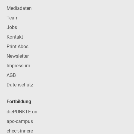
Mediadaten
Team
Jobs
Kontakt
Print-Abos
Newsletter
Impressum
AGB
Datenschutz
Fortbildung
diePUNKTE:on
apo-campus
check-innere