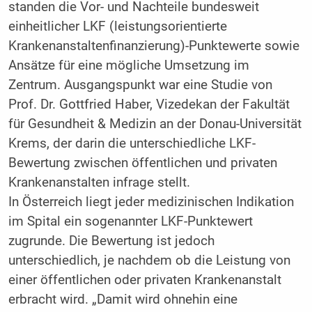
standen die Vor- und Nachteile bundesweit
einheitlicher LKF (leistungsorientierte
Krankenanstaltenfinanzierung)-Punktewerte sowie
Ansätze für eine mögliche Umsetzung im
Zentrum. Ausgangspunkt war eine Studie von
Prof. Dr. Gottfried Haber, Vizedekan der Fakultät
für Gesundheit & Medizin an der Donau-Universität
Krems, der darin die unterschiedliche LKF-
Bewertung zwischen öffentlichen und privaten
Krankenanstalten infrage stellt.
In Österreich liegt jeder medizinischen Indikation
im Spital ein sogenannter LKF-Punktewert
zugrunde. Die Bewertung ist jedoch
unterschiedlich, je nachdem ob die Leistung von
einer öffentlichen oder privaten Krankenanstalt
erbracht wird. „Damit wird ohnehin eine