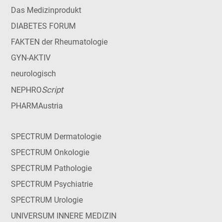
Das Medizinprodukt
DIABETES FORUM
FAKTEN der Rheumatologie
GYN-AKTIV
neurologisch
Script
NEPHRO
PHARMAustria
SPECTRUM Dermatologie
SPECTRUM Onkologie
SPECTRUM Pathologie
SPECTRUM Psychiatrie
SPECTRUM Urologie
UNIVERSUM INNERE MEDIZIN