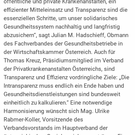
öffentliche und private Krankenanstalten, ein
effizienter Mitteleinsatz und Transparenz sind die
essenziellen Schritte, um unser solidarisches
Gesundheitssystem nachhaltig und langfristig
abzusichern“, sagt Julian M. Hadschieff, Obmann
des Fachverbandes der Gesundheitsbetriebe in
der Wirtschaftskammer Österreich. Auch für
Thomas Kreuz, Präsidiumsmitglied im Verband
der Privatkrankenanstalten Österreichs, sind
Transparenz und Effizienz vordringliche Ziele: „Die
Intransparenz muss endlich ein Ende haben und
Gesundheitsdienstleistungen sind bundesweit
einheitlich zu kalkulieren.“ Eine notwendige
Harmonisierung wünscht sich Mag. Ulrike
Rabmer-Koller, Vorsitzende des
Verbandsvorstands im Hauptverband der