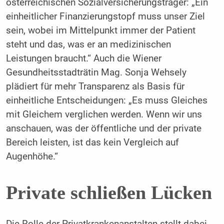
österreichischen Sozialversicherungsträger: „Ein
einheitlicher Finanzierungstopf muss unser Ziel
sein, wobei im ­Mittelpunkt immer der Patient
steht und das, was er an medizinischen
Leistungen braucht.“ Auch die Wiener
Gesundheitsstadträtin Mag. Sonja Wehsely
plädiert für mehr Transparenz als Basis für
einheitliche Entscheidungen: „Es muss Gleiches
mit Gleichem verglichen werden. Wenn wir uns
anschauen, was der öffentliche und der private
Bereich leisten, ist das kein Vergleich auf
Augenhöhe.“
Private schließen Lücken