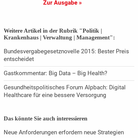
Zur Ausgabe »
Weitere Artikel in der Rubrik "Politik |
Krankenhaus | Verwaltung | Management":
Bundesvergabegesetznovelle 2015: Bester Preis
entscheidet
Gastkommentar: Big Data – Big Health?
Gesundheitspolitisches Forum Alpbach: Digital
Healthcare für eine bessere Versorgung
Das könnte Sie auch interessieren
Neue Anforderungen erfordern neue Strategien