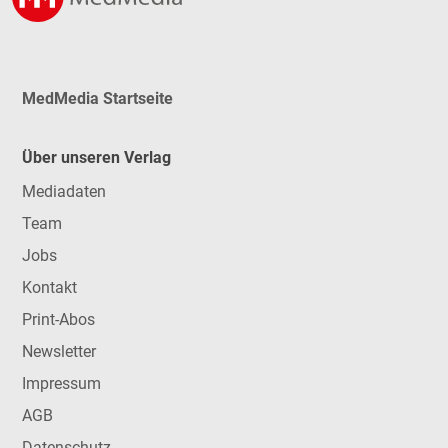
MedMedia Startseite
Über unseren Verlag
Mediadaten
Team
Jobs
Kontakt
Print-Abos
Newsletter
Impressum
AGB
Datenschutz