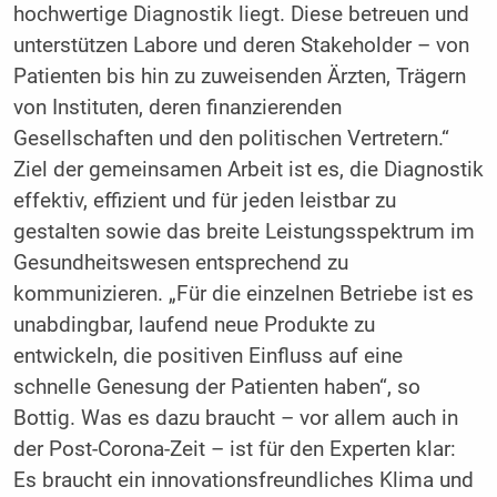
hochwertige Diagnostik liegt. Diese betreuen und
unterstützen Labore und deren Stakeholder – von
Patienten bis hin zu zuweisenden Ärzten, Trägern
von Instituten, deren finanzierenden
Gesellschaften und den politischen Vertretern.“
Ziel der gemeinsamen Arbeit ist es, die Diagnostik
effektiv, effizient und für jeden leistbar zu
gestalten sowie das breite Leistungsspektrum im
Gesundheitswesen entsprechend zu
kommunizieren. „Für die einzelnen Betriebe ist es
unabdingbar, laufend neue Produkte zu
entwickeln, die positiven Einfluss auf eine
schnelle Genesung der Patienten haben“, so
Bottig. Was es dazu braucht – vor allem auch in
der Post-Corona-Zeit – ist für den Experten klar:
Es braucht ein innovationsfreundliches Klima und