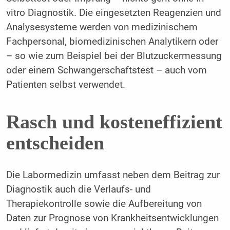
vitro Diagnostik. Die eingesetzten Reagenzien und
Analysesysteme werden von medizinischem
Fachpersonal, biomedizinischen Analytikern oder
– so wie zum Beispiel bei der Blutzuckermessung
oder einem Schwangerschaftstest – auch vom
Patienten selbst verwendet.
Rasch und kosteneffizient
entscheiden
Die Labormedizin umfasst neben dem Beitrag zur
Diagnostik auch die Verlaufs- und
Therapiekontrolle sowie die Aufbereitung von
Daten zur Prognose von Krankheitsentwicklungen