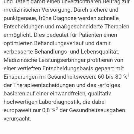
und liefert damit einen unverzichtbaren Beitrag zur
medizinischen Versorgung. Durch sichere und
punktgenaue, frühe Diagnose werden schnelle
Entscheidungen und maßgeschneiderte Therapien
ermöglicht. Dies bedeutet für Patienten einen
optimierten Behandlungsverlauf und damit
verbesserte Behandlungs- und Lebensqualität.
Medizinische Leistungserbringer profitieren von
einer vertieften Entscheidungsbasis gepaart mit
1
Einsparungen im Gesundheitswesen. 60 bis 80 %
der Therapieentscheidungen und des -erfolges
basieren auf einer einwandfreien, qualitativ
hochwertigen Labordiagnostik, die dabei
2
europaweit nur 0,8 %
der Gesundheitsausgaben
verursacht.