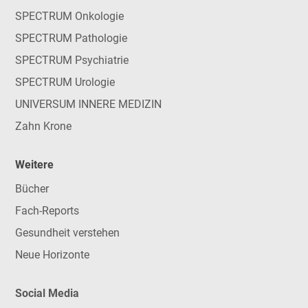
SPECTRUM Onkologie
SPECTRUM Pathologie
SPECTRUM Psychiatrie
SPECTRUM Urologie
UNIVERSUM INNERE MEDIZIN
Zahn Krone
Weitere
Bücher
Fach-Reports
Gesundheit verstehen
Neue Horizonte
Social Media