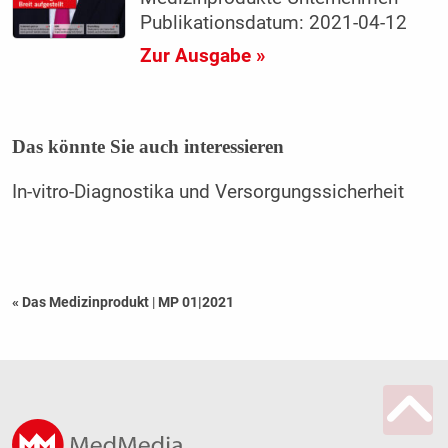
Publikationsdatum: 2021-04-12
Zur Ausgabe »
Das könnte Sie auch interessieren
In-vitro-Diagnostika und Versorgungssicherheit
« Das Medizinprodukt
|
MP 01|2021