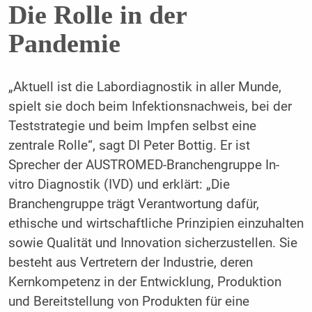
Die Rolle in der
Pandemie
„Aktuell ist die Labordiagnostik in aller Munde,
spielt sie doch beim Infektionsnachweis, bei der
Teststrategie und beim Impfen selbst eine
zentrale Rolle“, sagt DI Peter Bottig. Er ist
Sprecher der AUSTROMED-Branchengruppe In-
vitro Diagnostik (IVD) und erklärt: „Die
Branchengruppe trägt Verantwortung dafür,
ethische und wirtschaftliche Prinzipien einzuhalten
sowie Qualität und Innovation sicherzustellen. Sie
besteht aus Vertretern der Industrie, deren
Kernkompetenz in der Entwicklung, Produktion
und Bereitstellung von Produkten für eine