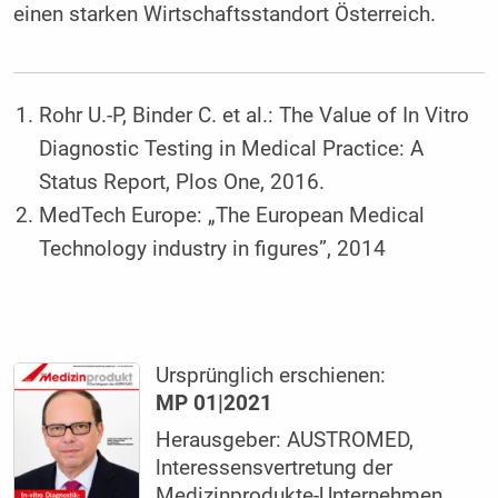
einen starken Wirtschaftsstandort Österreich.
Rohr U.-P, Binder C. et al.: The Value of In Vitro
Diagnostic Testing in Medical Practice: A
Status Report, Plos One, 2016.
MedTech Europe: „The European Medical
Technology industry in figures”, 2014
Ursprünglich erschienen:
MP 01|2021
Herausgeber: AUSTROMED,
lnteressensvertretung der
Medizinprodukte-Unternehmen