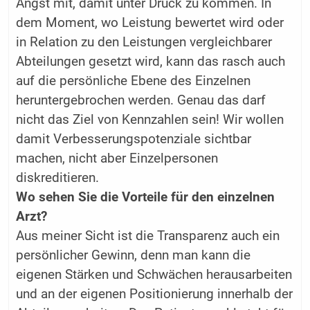
Angst mit, damit unter Druck zu kommen. In
dem Moment, wo Leistung bewertet wird oder
in Relation zu den Leistungen vergleichbarer
Abteilungen gesetzt wird, kann das rasch auch
auf die persönliche Ebene des Einzelnen
heruntergebrochen werden. Genau das darf
nicht das Ziel von Kennzahlen sein! Wir wollen
damit Verbesserungspotenziale sichtbar
machen, nicht aber Einzelpersonen
diskreditieren.
Wo sehen Sie die Vorteile für den einzelnen
Arzt?
Aus meiner Sicht ist die Transparenz auch ein
persönlicher Gewinn, denn man kann die
eigenen Stärken und Schwächen herausarbeiten
und an der eigenen Positionierung innerhalb der