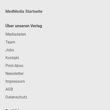
MedMedia Startseite
Über unseren Verlag
Mediadaten
Team
Jobs
Kontakt
Print-Abos
Newsletter
Impressum
AGB
Datenschutz