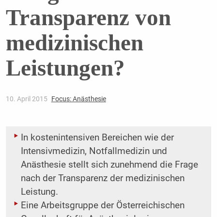
Transparenz von
medizinischen
Leistungen?
10. April 2015
Focus: Anästhesie
In kostenintensiven Bereichen wie der
Intensivmedizin, Notfallmedizin und
Anästhesie ­stellt sich zunehmend die Frage
nach der Transparenz der medizinischen
Leistung.
Eine Arbeitsgruppe der Österreichischen