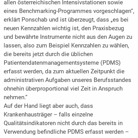
allen österreichischen Intensivstationen sowie
eines Benchmarking-Programmes vorgeschlagen“,
erklärt Ponschab und ist überzeugt, dass „es bei
neuen Kennzahlen wichtig ist, den Praxisbezug
und bewährte Instrumente nicht aus den Augen zu
lassen, also zum Beispiel Kennzahlen zu wählen,
die bereits jetzt durch die üblichen
Patientendatenmanagementsysteme (PDMS)
erfasst werden, da zum aktuellen Zeitpunkt die
administrativen Aufgaben unseres Berufsstandes
ohnehin überproportional viel Zeit in Anspruch
nehmen.“
Auf der Hand liegt aber auch, dass
Krankenhausträger – falls einzelne
Qualitätsindikatoren nicht durch das bereits in
Verwendung befindliche PDMS erfasst werden –