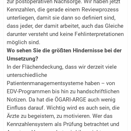
zur postoperativen Nachsorge. Wir haben jetzt
Kennzahlen, die gerade einem Reviewprozess
unterliegen, damit sie dann so definiert sind,
dass jeder, der damit arbeitet, auch das Gleiche
darunter versteht und keine Fehlinterpretationen
möglich sind.
Wo sehen Sie die größten Hindernisse bei der
Umsetzung?
In der Flächendeckung, dass wir derzeit viele
unterschiedliche
Patientenmanagementsysteme haben – von
EDV-Programmen bis hin zu handschriftlichen
Notizen. Da hat die ÖGARI-ARGE auch wenig
Einfluss darauf. Wichtig wird es auch sein, die
Ärzte zu begeistern, zu motivieren. Wer das
Kennzahlensystem als Prüfung betrachtet und