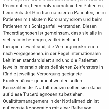
Reanimation, beim polytraumatisierten Patienten,
beim Schädel-Hirn-traumatisierten Patienten, beim
Patienten mit akutem Koronarsyndrom und beim
Patienten mit Schlaganfall verstanden. Diesen
Tracerdiagnosen ist gemeinsam, dass sie alle in
sich relativ homogen, zeitkritisch und
therapierelevant sind, die Versorgungskriterien
nach vorgegebenen, in der Regel internationalen
Leitlinien standardisiert sind und die Patienten
jeweils innerhalb eines definierten Zeitfensters in
für die jeweilige Versorgung geeignete
Krankenhäuser gebracht werden sollen.
Kennzahlen der Notfallmedizin sollen sich daher
auf diese Tracerdiagnosen zu beziehen.
Qualitätsmanagement in der Notfallmedizin ist
auf engste Kooperation mit einer Reihe von