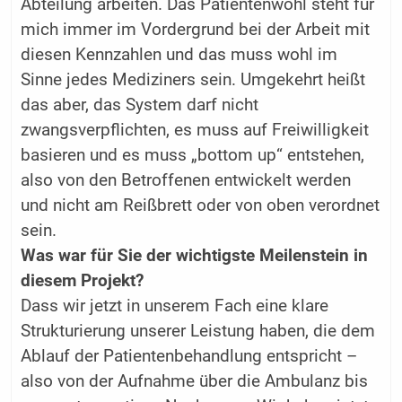
Abteilung arbeiten. Das Patientenwohl steht für
mich immer im Vordergrund bei der Arbeit mit
diesen Kennzahlen und das muss wohl im
Sinne jedes Mediziners sein. Umgekehrt heißt
das aber, das System darf nicht
zwangsverpflichten, es muss auf Freiwilligkeit
basieren und es muss „bottom up“ entstehen,
also von den Betroffenen entwickelt werden
und nicht am Reißbrett oder von oben verordnet
sein.
Was war für Sie der wichtigste Meilenstein in
diesem Projekt?
Dass wir jetzt in unserem Fach eine klare
Strukturierung unserer Leistung haben, die dem
Ablauf der Patientenbehandlung entspricht –
also von der Aufnahme über die Ambulanz bis