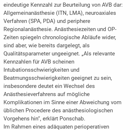
eindeutige Kennzahl zur Beurteilung von AVB dar:
Allgemeinanästhesie (ITN, LMA), neuroaxiales
Verfahren (SPA, PDA) und periphere
Regionalanästhesie. Anästhesiezeiten und OP-
Zeiten spiegeln chronologische Abläufe wider,
sind aber, wie bereits dargelegt, als
Qualitätsparameter ungeeignet. „Als relevante
Kennzahlen für AVB scheinen
Intubationsschwierigkeiten und
Beatmungsschwierigkeiten geeignet zu sein,
insbesondere deutet ein Wechsel des
Anästhesieverfahrens auf mögliche
Komplikationen im Sinne einer Abweichung vom
üblichen Procedere des anästhesiologischen
Vorgehens hin“, erklärt Ponschab.
Im Rahmen eines adäquaten perioperativen