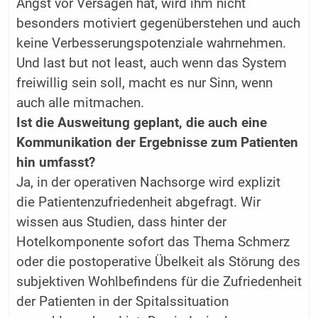
Angst vor Versagen hat, wird ihm nicht
besonders motiviert gegenüberstehen und auch
keine Verbesserungspotenziale wahrnehmen.
Und last but not least, auch wenn das System
freiwillig sein soll, macht es nur Sinn, wenn
auch alle mitmachen.
Ist die Ausweitung geplant, die auch eine
Kommunikation der Ergebnisse zum Patienten
hin umfasst?
Ja, in der operativen Nachsorge wird explizit
die Patientenzufriedenheit ab­gefragt. Wir
wissen aus Studien, dass hinter der
Hotelkomponente sofort das Thema Schmerz
oder die postoperative Übelkeit als Störung des
subjektiven Wohlbefindens für die Zufriedenheit
der Patienten in der Spitalssituation