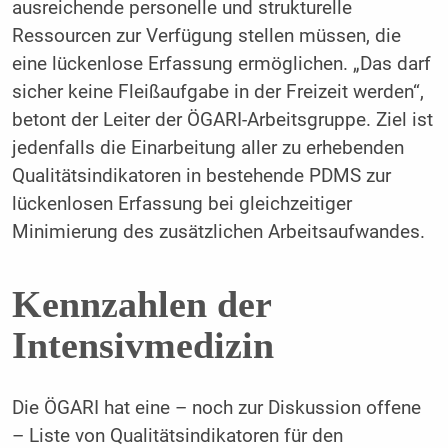
ausreichende personelle und strukturelle
Ressourcen zur Verfügung stellen müssen, die
eine lückenlose Erfassung ermöglichen. „Das darf
sicher keine Fleißaufgabe in der Freizeit werden“,
betont der Leiter der ÖGARI-Arbeitsgruppe. Ziel ist
jedenfalls die Einarbeitung aller zu erhebenden
Qualitätsindikatoren in bestehende PDMS zur
lückenlosen Erfassung bei gleichzeitiger
Minimierung des zusätzlichen Arbeitsaufwandes.
Kennzahlen der
Intensivmedizin
Die ÖGARI hat eine – noch zur Diskussion offene
– Liste von Qualitätsindikatoren für den