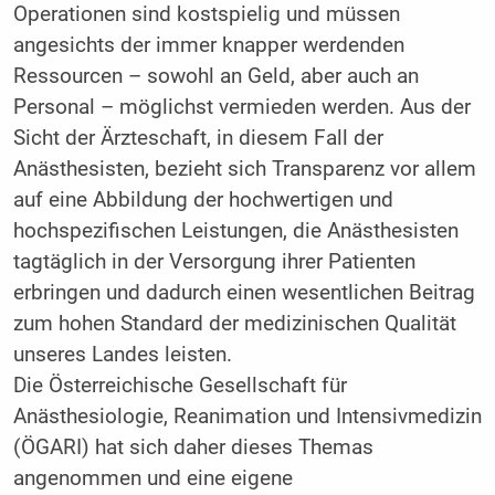
Operationen sind kostspielig und müssen
angesichts der immer knapper werdenden
Ressourcen – sowohl an Geld, aber auch an
Personal – möglichst vermieden werden. Aus der
Sicht der Ärzteschaft, in diesem Fall der
Anästhesisten, bezieht sich Transparenz vor allem
auf eine Abbildung der hochwertigen und
hochspezifischen Leistungen, die Anästhesisten
tagtäglich in der Versorgung ihrer Patienten
erbringen und dadurch einen wesentlichen Beitrag
zum hohen Standard der medizinischen Qualität
unseres Landes leisten.
Die Österreichische Gesellschaft für
Anästhesiologie, Reanimation und Intensivmedizin
(ÖGARI) hat sich daher dieses Themas
angenommen und eine eigene