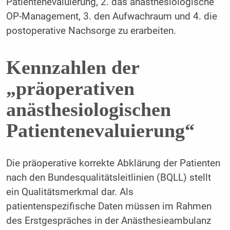
Patientenevaluierung, 2. das anästhesiologische
OP-Management, 3. den Aufwachraum und 4. die
postoperative Nachsorge zu erarbeiten.
Kennzahlen der
„präoperativen
anästhesiologischen
Patientenevaluierung“
Die präoperative korrekte Abklärung der Patienten
nach den Bundesqualitätsleitlinien (BQLL) stellt
ein Qualitätsmerkmal dar. Als
patientenspezifische Daten müssen im Rahmen
des Erstgespräches in der Anästhesieambulanz