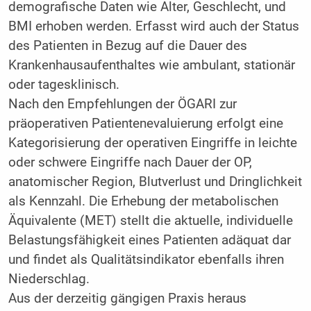
demografische Daten wie Alter, Geschlecht, und
BMI erhoben werden. Erfasst wird auch der Status
des Patienten in Bezug auf die Dauer des
Krankenhausaufenthaltes wie ambulant, stationär
oder tagesklinisch.
Nach den Empfehlungen der ÖGARI zur
präoperativen Patienten­evaluierung erfolgt eine
Kategorisierung der operativen Eingriffe in leichte
oder schwere Eingriffe nach Dauer der OP,
anatomischer Region, Blutverlust und Dringlichkeit
als Kennzahl. Die Erhebung der metabolischen
Äquivalente (MET) stellt die aktuelle, individuelle
Belastungsfähigkeit eines Patienten adäquat dar
und findet als Qualitätsindikator ebenfalls ihren
Niederschlag.
Aus der derzeitig gängigen Praxis heraus