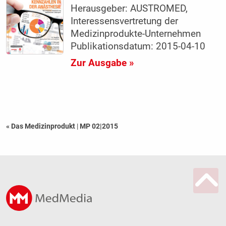
Herausgeber: AUSTROMED,
Interessensvertretung der
Medizinprodukte-Unternehmen
Publikationsdatum: 2015-04-10
Zur Ausgabe »
« Das Medizinprodukt
|
MP 02|2015