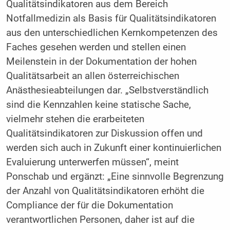
Qualitätsindikatoren aus dem Bereich
Notfallmedizin als Basis für Qualitätsindikatoren
aus den unterschiedlichen Kernkompetenzen des
Faches gesehen werden und stellen einen
Meilenstein in der Dokumentation der hohen
Qualitätsarbeit an allen österreichischen
Anästhesieabteilungen dar. „Selbstverständlich
sind die Kennzahlen keine statische Sache,
vielmehr stehen die erarbeiteten
Qualitätsindikatoren zur Diskussion offen und
werden sich auch in Zukunft einer kontinuierlichen
Evaluierung unterwerfen müssen“, meint
Ponschab und ergänzt: „Eine sinnvolle Begrenzung
der Anzahl von Qualitätsindikatoren erhöht die
Compliance der für die Dokumentation
verantwortlichen Personen, daher ist auf die