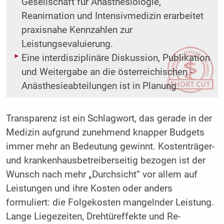
Gesellschaft für Anästhesiologie,
Reanimation und Intensivmedizin erarbeitet
praxisnahe Kennzahlen zur
Leistungsevaluierung.
Eine interdisziplinäre Diskussion, Publikation
und Weitergabe an die österreichischen ­
Anästhesieabteilungen ist in Planung.
Transparenz ist ein Schlagwort, das gerade in der
Medizin aufgrund zunehmend knapper Budgets
immer mehr an Bedeutung gewinnt. Kostenträger-
und krankenhausbetreiberseitig bezogen ist der
Wunsch nach mehr „Durchsicht“ vor allem auf
Leistungen und ihre Kosten oder anders
formuliert: die Folgekosten mangelnder Leistung.
Lange Liegezeiten, Drehtüreffekte und Re-