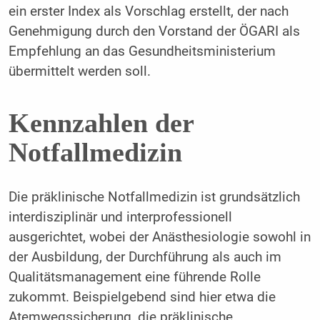
ein erster Index als Vorschlag erstellt, der nach
Genehmigung durch den Vorstand der ÖGARI als
Empfehlung an das Gesundheitsministerium
übermittelt werden soll.
Kennzahlen der
Notfallmedizin
Die präklinische Notfallmedizin ist grundsätzlich
interdisziplinär und interprofessionell
ausgerichtet, wobei der Anästhesiologie sowohl in
der Ausbildung, der Durchführung als auch im
Qualitätsmanagement eine führende Rolle
zukommt. Beispielgebend sind hier etwa die
Atemwegssicherung, die präklinische