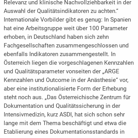
Relevanz und klinische Nachvollziehbarkeit in der
Auswahl der Qualitätsindikatoren zu achten.“
Internationale Vorbilder gibt es genug: In Spanien
hat eine Arbeitsgruppe weit über 100 Parameter
erhoben, in Deutschland haben sich zehn
Fachgesellschaften zusammengeschlossen und
ebenfalls Indikatoren zusammengestellt. In
Österreich liegen die vorgeschlagenen Kennzahlen
und Qualitätsparameter vonseiten der „ARGE
Kennzahlen und Outcome in der Anästhesie“ vor,
aber eine institutionalisierte Form der Erhebung
steht noch aus. „Das Österreichische Zentrum für
Dokumentation und Qualitätssicherung in der
Intensivmedizin, kurz ASDI, hat sich schon sehr
lange mit dem Thema beschäftigt und etwa die
Etablierung eines Dokumentationsstandards in