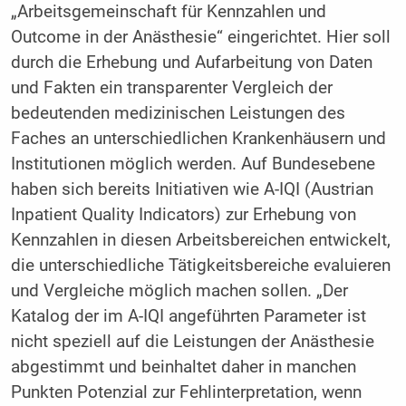
„Arbeitsgemeinschaft für Kennzahlen und
Outcome in der Anästhesie“ eingerichtet. Hier soll
durch die Erhebung und Aufarbeitung von Daten
und Fakten ein transparenter Vergleich der
bedeutenden medizinischen Leistungen des
Faches an unterschiedlichen Krankenhäusern und
Institutionen möglich werden. Auf Bundesebene
haben sich bereits Initiativen wie A-IQI (Austrian
Inpatient Quality Indicators) zur Erhebung von
Kennzahlen in diesen Arbeitsbereichen entwickelt,
die unterschiedliche Tätigkeitsbereiche evaluieren
und Vergleiche möglich machen sollen. „Der
Katalog der im A-IQI angeführten Parameter ist
nicht speziell auf die Leistungen der Anästhesie
abgestimmt und beinhaltet daher in manchen
Punkten Potenzial zur Fehlinterpretation, wenn