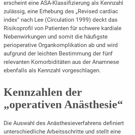
erscheint eine ASA-Klassifizierung als Kennzahl
zulässig, eine Erhebung des „Revised cardiac
index“ nach Lee (Circulation 1999) deckt das
Risikoprofil von Patienten für schwere kardiale
Nebenwirkungen und somit die häufigste
perioperative Organkomplikation ab und wird
aufgrund der leichten Bestimmung der fünf
relevanten Komorbiditäten aus der Anamnese
ebenfalls als Kennzahl vorgeschlagen.
Kennzahlen der
„operativen Anästhesie“
Die Auswahl des Anästhesieverfahrens definiert
unterschiedliche Arbeitsschritte und stellt eine