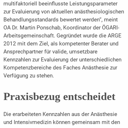
multifaktoriell beeinflusste Leistungsparameter
zur Evaluierung von aktuellen anästhesiologischen
Behandlungsstandards bewertet werden“, meint
OA Dr. Martin Ponschab, Koordinator der ÖGARI-
Arbeitsgemeinschaft. Gegründet wurde die ARGE
2012 mit dem Ziel, als kompetenter Berater und
Ansprechpartner für valide, umsetzbare
Kennzahlen zur Evaluierung der unterschiedlichen
Kompetenzbereiche des Faches Anästhesie zur
Verfügung zu stehen.
Praxisbezug entscheidet
Die erarbeiteten Kennzahlen aus der Anästhesie
und Intensivmedizin können gemeinsam mit den