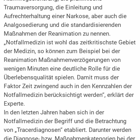
Traumaversorgung, die Einleitung und
Aufrechterhaltung einer Narkose, aber auch die
Analgosedierung und die standardisierenden
Maßnahmen der Reanimation zu nennen.
„Notfallmedizin ist wohl das zeitkritischste Gebiet
der Medizin, so können zum Beispiel bei der
Reanimation Maßnahmenverzögerungen von
wenigen Minuten eine deutliche Rolle für die
Überlebensqualität spielen. Damit muss der
Faktor Zeit zwingend auch in den Kennzahlen der
Notfallmedizin berücksichtigt werden“, erklärt der
Experte.
In den letzten Jahren haben sich in der
Notfallmedizin der Begriff und die Betrachtung
von „Tracerdiagnosen“ etabliert. Darunter werden
die Diagnose- bzw. Maßnahmenkategorien bei der