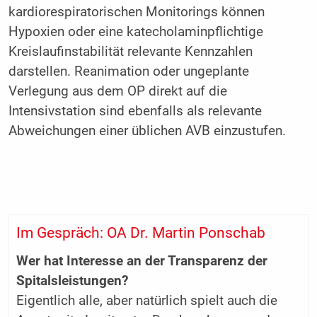
kardiorespiratorischen Monitorings können
Hypoxien oder eine katecholaminpflichtige
Kreislaufinstabilität relevante Kennzahlen
darstellen. Reanimation oder ungeplante
Verlegung aus dem OP direkt auf die
Intensivstation sind ebenfalls als relevante
Abweichungen einer üblichen AVB einzustufen.
Im Gespräch: OA Dr. Martin Ponschab
Wer hat Interesse an der Transparenz der
Spitalsleistungen?
Eigentlich alle, aber natürlich spielt auch die