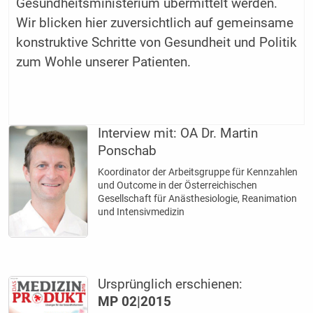
Gesundheitsministerium übermittelt werden.
Wir blicken hier zuversichtlich auf gemeinsame
konstruktive Schritte von Gesundheit und Politik
zum Wohle unserer Patienten.
Interview mit:
OA Dr. Martin
Ponschab
Koordinator der Arbeitsgruppe für Kennzahlen
und Outcome in der Österreichischen
Gesellschaft für Anästhesiologie, Reanimation
und Intensivmedizin
Ursprünglich erschienen:
MP 02|2015