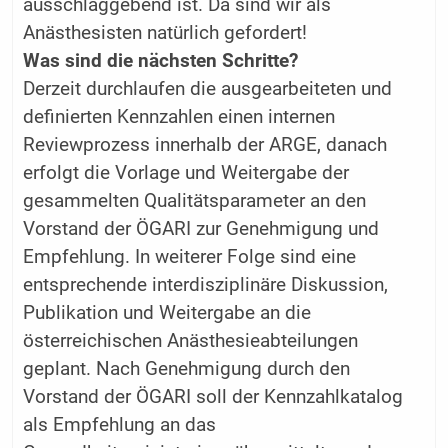
ausschlaggebend ist. Da sind wir als
Anästhesisten natürlich gefordert!
Was sind die nächsten Schritte?
Derzeit durchlaufen die ausgearbeiteten und
definierten Kennzahlen einen internen
Reviewprozess innerhalb der ARGE, danach
erfolgt die Vorlage und Weiter­gabe der
gesammelten Qualitätsparameter an den
Vorstand der ÖGARI zur ­Genehmigung und
Empfehlung. In weiterer Folge sind eine
entsprechende interdisziplinäre Diskussion,
Publikation und Weitergabe an die
österreichischen Anästhesieabteilungen
geplant. Nach Genehmigung durch den
Vorstand der ÖGARI soll der Kennzahlkatalog
als Empfehlung an das