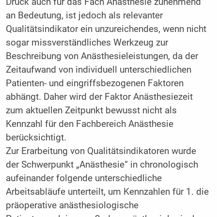
Druck auch für das Fach Anästhesie zunehmend
an Bedeutung, ist jedoch als relevanter
Qualitätsindikator ein unzureichendes, wenn nicht
sogar missverständliches Werkzeug zur
Beschreibung von Anästhesieleistungen, da der
Zeitaufwand von individuell unterschiedlichen
Patienten- und eingriffsbezogenen Faktoren
abhängt. Daher wird der Faktor Anästhesiezeit
zum aktuellen Zeitpunkt bewusst nicht als
Kennzahl für den Fachbereich Anästhesie
berücksichtigt.
Zur Erarbeitung von Qualitätsindikatoren wurde
der Schwerpunkt „Anästhesie“ in chronologisch
aufeinander folgende ­unterschiedliche
Arbeitsabläufe unterteilt, um Kennzahlen für 1. die
präoperative anästhesiologische