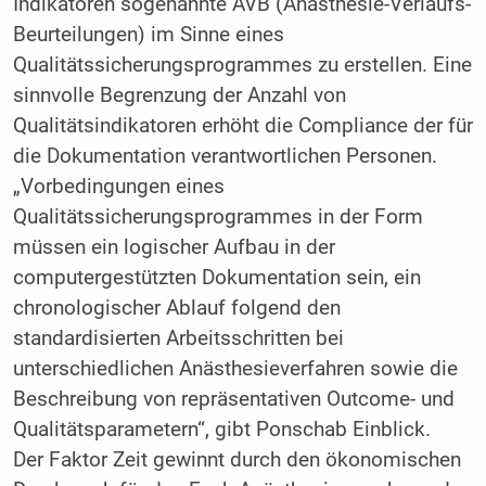
Indikatoren sogenannte AVB (Anästhesie-Verlaufs-
Beurteilungen) im Sinne eines
Qualitätssicherungsprogrammes zu erstellen. Eine
sinnvolle Begrenzung der Anzahl von
Qualitätsindikatoren erhöht die Compliance der für
die Dokumentation verantwortlichen Personen.
„Vorbedingungen eines
Qualitätssicherungsprogrammes in der Form
müssen ein logischer Aufbau in der
computergestützten Dokumentation sein, ein
chronologischer Ablauf folgend den
standardisierten Arbeitsschritten bei
unterschiedlichen Anästhesieverfahren sowie die
Beschreibung von repräsentativen Outcome- und
Qualitätsparametern“, gibt Ponschab Einblick.
Der Faktor Zeit gewinnt durch den ökonomischen