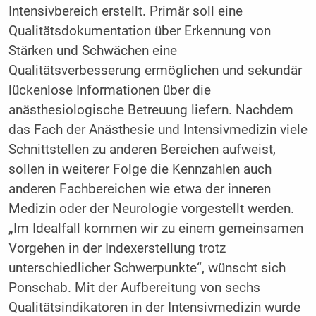
Intensivbereich erstellt. Primär soll eine
Qualitätsdokumentation über Erkennung von
Stärken und Schwächen eine
Qualitätsverbesserung ermöglichen und sekundär
lückenlose Informationen über die
anästhesiologische Betreuung liefern. Nachdem
das Fach der Anästhesie und Intensivmedizin viele
Schnittstellen zu anderen Bereichen aufweist,
sollen in weiterer Folge die Kennzahlen auch
anderen Fachbereichen wie etwa der inneren
Medizin oder der Neurologie vorgestellt werden.
„Im Idealfall kommen wir zu einem gemeinsamen
Vorgehen in der Indexerstellung trotz
unterschiedlicher Schwerpunkte“, wünscht sich
Ponschab. Mit der Aufbereitung von sechs
Qualitätsindikatoren in der Intensivmedizin wurde