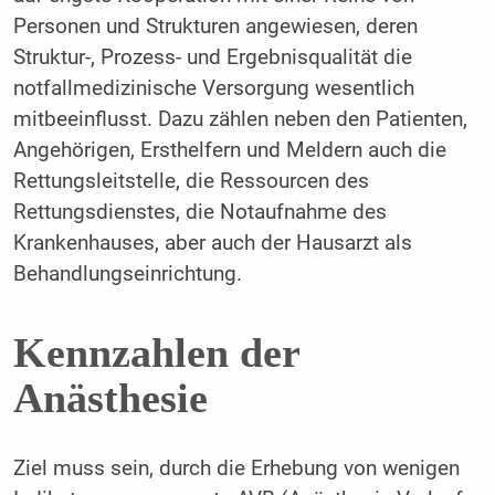
Personen und Strukturen angewiesen, deren
Struktur-, Prozess- und Ergebnisqualität die
notfallmedizinische Versorgung wesentlich
mitbeeinflusst. Dazu zählen neben den Patienten,
Angehörigen, Ersthelfern und Meldern auch die
Rettungsleitstelle, die Ressourcen des
Rettungsdienstes, die Notaufnahme des
Krankenhauses, aber auch der Hausarzt als
Behandlungseinrichtung.
Kennzahlen der
Anästhesie
Ziel muss sein, durch die Erhebung von wenigen