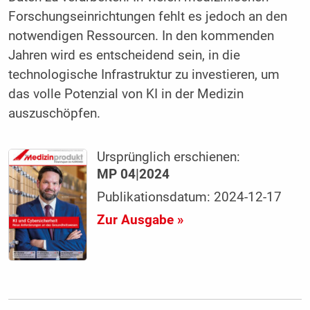
Forschungseinrichtungen fehlt es jedoch an den
notwendigen Ressourcen. In den kommenden
Jahren wird es entscheidend sein, in die
technologische Infrastruktur zu investieren, um
das volle Potenzial von KI in der Medizin
auszuschöpfen.
Ursprünglich erschienen:
MP 04|2024
Publikationsdatum: 2024-12-17
Zur Ausgabe »