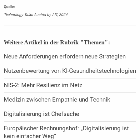
Quelle:
Technology Talks Austria by AIT, 2024
Weitere Artikel in der Rubrik "Themen":
Neue Anforderungen erfordern neue Strategien
Nutzenbewertung von KI-Gesundheitstechnologien
NIS-2: Mehr Resilienz im Netz
Medizin zwischen Empathie und Technik
Digitalisierung ist Chefsache
Europäischer Rechnungshof: „Digitalisierung ist
kein einfacher Weg“