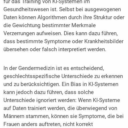
für das Training von KI-Systemen im
Gesundheitswesen ist. Selbst bei ausgewogenen
Daten können Algorithmen durch ihre Struktur oder
die Gewichtung bestimmter Merkmale
Verzerrungen aufweisen. Dies kann dazu führen,
dass bestimmte Symptome oder Krankheitsbilder
übersehen oder falsch interpretiert werden.
In der Gendermedizin ist es entscheidend,
geschlechtsspezifische Unterschiede zu erkennen
und zu berücksichtigen. Ein Bias in KI-Systemen
kann jedoch dazu führen, dass solche
Unterschiede ignoriert werden: Wenn KI-Systeme
auf Daten trainiert werden, die überwiegend von
Männern stammen, können sie Symptome, die bei
Frauen anders auftreten, nicht korrekt