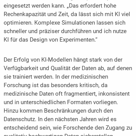
eingesetzt werden kann. „Das erfordert hohe
Rechenkapazität und Zeit, da lässt sich mit KI viel
optimieren. Komplexe Simulationen lassen sich
schneller und präziser durchführen und ich nutze
KI für das Design von Experimenten.“
Der Erfolg von KI-Modellen hängt stark von der
Verfügbarkeit und Qualität der Daten ab, auf denen
sie trainiert werden. In der medizinischen
Forschung ist das besonders kritisch, da
medizinische Daten oft fragmentiert, inkonsistent
und in unterschiedlichen Formaten vorliegen.
Hinzu kommen Beschränkungen durch den
Datenschutz. In den nächsten Jahren wird es
entscheidend sein, wie Forschende den Zugang zu