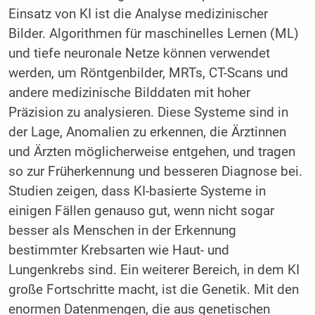
Einsatz von KI ist die Analyse medizinischer
Bilder. Algorithmen für maschinelles Lernen (ML)
und tiefe neuronale Netze können verwendet
werden, um Röntgenbilder, MRTs, CT-Scans und
andere medizinische Bilddaten mit hoher
Präzision zu analysieren. Diese Systeme sind in
der Lage, Anomalien zu erkennen, die Ärztinnen
und Ärzten möglicherweise entgehen, und tragen
so zur Früherkennung und besseren Diagnose bei.
Studien zeigen, dass KI-basierte Systeme in
einigen Fällen genauso gut, wenn nicht sogar
besser als Menschen in der Erkennung
bestimmter Krebsarten wie Haut- und
Lungenkrebs sind. Ein weiterer Bereich, in dem KI
große Fortschritte macht, ist die Genetik. Mit den
enormen Datenmengen, die aus genetischen