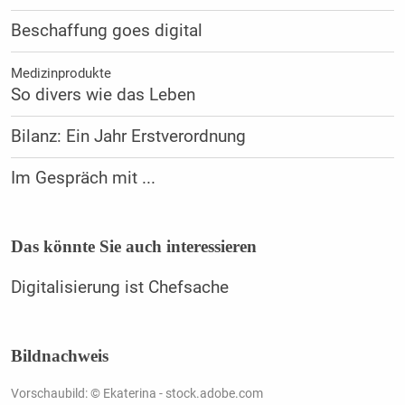
Beschaffung goes digital
Medizinprodukte
So divers wie das Leben
Bilanz: Ein Jahr Erstverordnung
Im Gespräch mit ...
Das könnte Sie auch interessieren
Digitalisierung ist Chefsache
Bildnachweis
Vorschaubild: © Ekaterina - stock.adobe.com