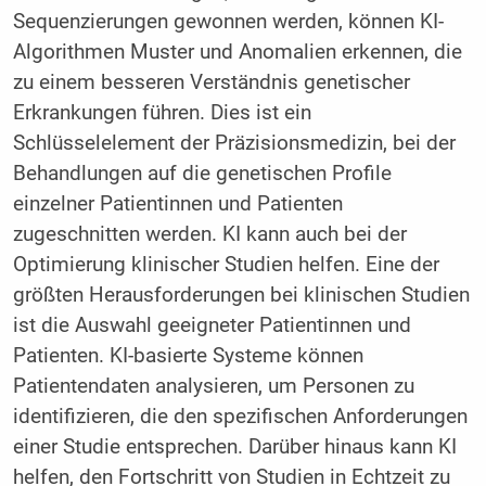
Sequenzierungen gewonnen werden, können KI-
Algorithmen Muster und Anomalien erkennen, die
zu einem besseren Verständnis genetischer
Erkrankungen führen. Dies ist ein
Schlüsselelement der Präzisionsmedizin, bei der
Behandlungen auf die genetischen Profile
einzelner Patientinnen und Patienten
zugeschnitten werden. KI kann auch bei der
Optimierung klinischer Studien helfen. Eine der
größten Herausforderungen bei klinischen Studien
ist die Auswahl geeigneter Patientinnen und
Patienten. KI-basierte Systeme können
Patientendaten analysieren, um Personen zu
identifizieren, die den spezifischen Anforderungen
einer Studie entsprechen. Darüber hinaus kann KI
helfen, den Fortschritt von Studien in Echtzeit zu