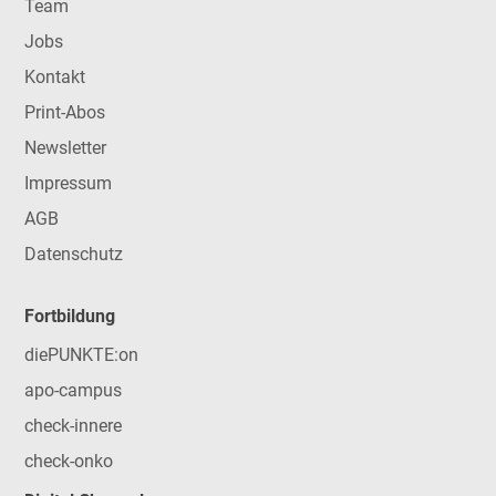
Team
Jobs
Kontakt
Print-Abos
Newsletter
Impressum
AGB
Datenschutz
Fortbildung
diePUNKTE:on
apo-campus
check-innere
check-onko