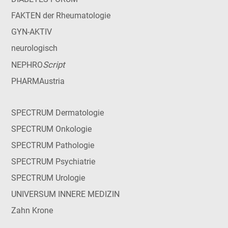
FAKTEN der Rheumatologie
GYN-AKTIV
neurologisch
Script
NEPHRO
PHARMAustria
SPECTRUM Dermatologie
SPECTRUM Onkologie
SPECTRUM Pathologie
SPECTRUM Psychiatrie
SPECTRUM Urologie
UNIVERSUM INNERE MEDIZIN
Zahn Krone