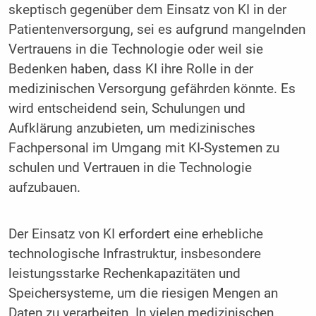
skeptisch gegenüber dem Einsatz von KI in der
Patientenversorgung, sei es aufgrund mangelnden
Vertrauens in die Technologie oder weil sie
Bedenken haben, dass KI ihre Rolle in der
medizinischen Versorgung gefährden könnte. Es
wird entscheidend sein, Schulungen und
Aufklärung anzubieten, um medizinisches
Fachpersonal im Umgang mit KI-Systemen zu
schulen und Vertrauen in die Technologie
aufzubauen.
Der Einsatz von KI erfordert eine erhebliche
technologische Infrastruktur, insbesondere
leistungsstarke Rechenkapazitäten und
Speichersysteme, um die riesigen Mengen an
Daten zu verarbeiten. In vielen medizinischen