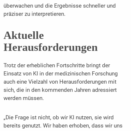
überwachen und die Ergebnisse schneller und
präziser zu interpretieren.
Aktuelle
Herausforderungen
Trotz der erheblichen Fortschritte bringt der
Einsatz von KI in der medizinischen Forschung
auch eine Vielzahl von Herausforderungen mit
sich, die in den kommenden Jahren adressiert
werden müssen.
„Die Frage ist nicht, ob wir KI nutzen, sie wird
bereits genutzt. Wir haben erhoben, dass wir uns