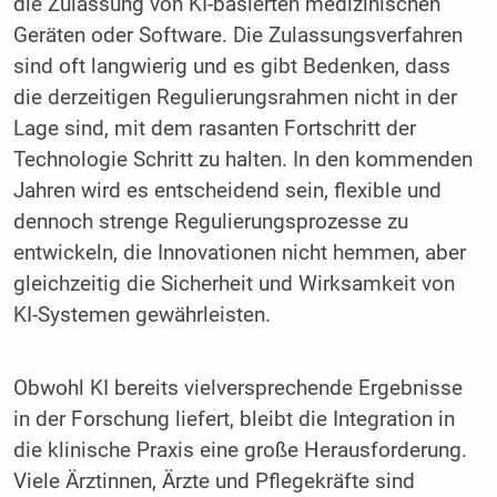
die Zulassung von KI-basierten medizinischen
Geräten oder Software. Die Zulassungsverfahren
sind oft langwierig und es gibt Bedenken, dass
die derzeitigen Regulierungsrahmen nicht in der
Lage sind, mit dem rasanten Fortschritt der
Technologie Schritt zu halten. In den kommenden
Jahren wird es entscheidend sein, flexible und
dennoch strenge Regulierungsprozesse zu
entwickeln, die Innovationen nicht hemmen, aber
gleichzeitig die Sicherheit und Wirksamkeit von
KI-Systemen gewährleisten.
Obwohl KI bereits vielversprechende Ergebnisse
in der Forschung liefert, bleibt die Integration in
die klinische Praxis eine große Herausforderung.
Viele Ärztinnen, Ärzte und Pflegekräfte sind