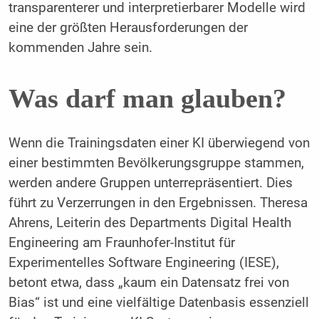
transparenterer und interpretierbarer Modelle wird
eine der größten Herausforderungen der
kommenden Jahre sein.
Was darf man glauben?
Wenn die Trainingsdaten einer KI überwiegend von
einer bestimmten Bevölkerungsgruppe stammen,
werden andere Gruppen unterrepräsentiert. Dies
führt zu Verzerrungen in den Ergebnissen. Theresa
Ahrens, Leiterin des Departments Digital Health
Engineering am Fraunhofer-Institut für
Experimentelles Software Engineering (IESE),
betont etwa, dass „kaum ein Datensatz frei von
Bias“ ist und eine vielfältige Datenbasis essenziell