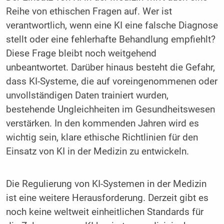
Reihe von ethischen Fragen auf. Wer ist
verantwortlich, wenn eine KI eine falsche Diagnose
stellt oder eine fehlerhafte Behandlung empfiehlt?
Diese Frage bleibt noch weitgehend
unbeantwortet. Darüber hinaus besteht die Gefahr,
dass KI-Systeme, die auf voreingenommenen oder
unvollständigen Daten trainiert wurden,
bestehende Ungleichheiten im Gesundheitswesen
verstärken. In den kommenden Jahren wird es
wichtig sein, klare ethische Richtlinien für den
Einsatz von KI in der Medizin zu entwickeln.
Die Regulierung von KI-Systemen in der Medizin
ist eine weitere Herausforderung. Derzeit gibt es
noch keine weltweit einheitlichen Standards für