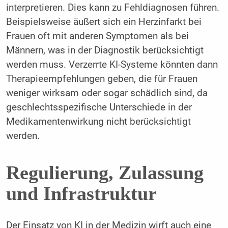
interpretieren. Dies kann zu Fehldiagnosen führen.
Beispielsweise äußert sich ein Herzinfarkt bei
Frauen oft mit anderen Symptomen als bei
Männern, was in der Diagnostik berücksichtigt
werden muss. Verzerrte KI-Systeme könnten dann
Therapieempfehlungen geben, die für Frauen
weniger wirksam oder sogar schädlich sind, da
geschlechtsspezifische Unterschiede in der
Medikamentenwirkung nicht berücksichtigt
werden.
Regulierung, Zulassung
und Infrastruktur
Der Einsatz von KI in der Medizin wirft auch eine