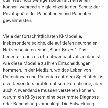
qualitativ hochwertigen Daten sicherstellen
können, während sie gleichzeitig den Schutz der
Privatsphäre der Patientinnen und Patienten
gewährleisten.
Viele der fortschrittlichsten KI-Modelle,
insbesondere solche, die auf tiefen neuronalen
Netzen basieren, sind „Black Boxes“. Das
bedeutet, dass es oft schwer nachvollziehbar ist,
wie diese Modelle zu ihren Entscheidungen
kommen. In der Medizin, wo das Leben von
Patientinnen und Patienten auf dem Spiel steht, ist
dies besonders problematisch. Forschende, aber
auch Anwendende müssen verstehen können,
warum ein KI-System eine bestimmte Diagnose
oder Behandlung vorschlägt. Die Entwicklung