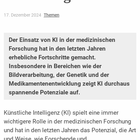
17. Dezember 2024
Themen
Der Einsatz von KI in der medizinischen
Forschung hat in den letzten Jahren
erhebliche Fortschritte gemacht.
Insbesondere in Bereichen wie der
Bildverarbeitung, der Genetik und der
Medikamentenentwicklung zeigt KI durchaus
spannende Potenziale auf.
Künstliche Intelligenz (KI) spielt eine immer
wichtigere Rolle in der medizinischen Forschung
und hat in den letzten Jahren das Potenzial, die Art
und Weise, wie Forschende und