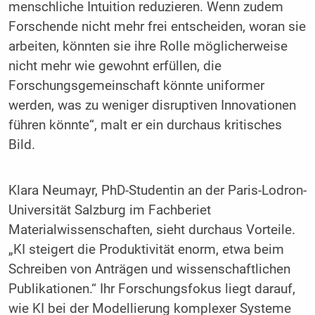
menschliche Intuition reduzieren. Wenn zudem
Forschende nicht mehr frei entscheiden, woran sie
arbeiten, könnten sie ihre Rolle möglicherweise
nicht mehr wie gewohnt erfüllen, die
Forschungsgemeinschaft könnte uniformer
werden, was zu weniger disruptiven Innovationen
führen könnte“, malt er ein durchaus kritisches
Bild.
Klara Neumayr, PhD-Studentin an der Paris-Lodron-
Universität Salzburg im Fachberiet
Materialwissenschaften, sieht durchaus Vorteile.
„KI steigert die Produktivität enorm, etwa beim
Schreiben von Anträgen und wissenschaftlichen
Publikationen.“ Ihr Forschungsfokus liegt darauf,
wie KI bei der Modellierung komplexer Systeme