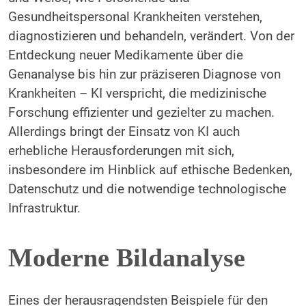
Gesundheitspersonal Krankheiten verstehen,
diagnostizieren und behandeln, verändert. Von der
Entdeckung neuer Medikamente über die
Genanalyse bis hin zur präziseren Diagnose von
Krankheiten – KI verspricht, die medizinische
Forschung effizienter und gezielter zu machen.
Allerdings bringt der Einsatz von KI auch
erhebliche Herausforderungen mit sich,
insbesondere im Hinblick auf ethische Bedenken,
Datenschutz und die notwendige technologische
Infrastruktur.
Moderne Bildanalyse
Eines der herausragendsten Beispiele für den