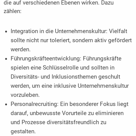
die auf verschiedenen Ebenen wirken. Dazu
zählen:
Integration in die Unternehmenskultur: Vielfalt
sollte nicht nur toleriert, sondern aktiv gefördert
werden.
Führungskräfteentwicklung: Führungskräfte
spielen eine Schlüsselrolle und sollten in
Diversitäts- und Inklusionsthemen geschult
werden, um eine inklusive Unternehmenskultur
vorzuleben.
Personalrecruiting: Ein besonderer Fokus liegt
darauf, unbewusste Vorurteile zu eliminieren
und Prozesse diversitätsfreundlich zu
gestalten.