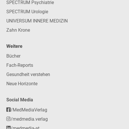
SPECTRUM Psychiatrie
SPECTRUM Urologie
UNIVERSUM INNERE MEDIZIN
Zahn Krone
Weitere
Bücher
Fach-Reports
Gesundheit verstehen
Neue Horizonte
Social Media
/MedMediaVerlag
/medmedia.verlag
/medmedia-at