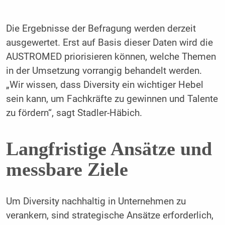
Die Ergebnisse der Befragung werden derzeit
ausgewertet. Erst auf Basis dieser Daten wird die
AUSTROMED priorisieren können, welche Themen
in der Umsetzung vorrangig behandelt werden.
„Wir wissen, dass Diversity ein wichtiger Hebel
sein kann, um Fachkräfte zu gewinnen und Talente
zu fördern“, sagt Stadler-Häbich.
Langfristige Ansätze und
messbare Ziele
Um Diversity nachhaltig in Unternehmen zu
verankern, sind strategische Ansätze erforderlich,