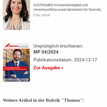
AUSTROMED-Vorstandsmitglied und
Verantwortliche sowie Sprecherin für Diversity
Foto: privat
Ursprünglich erschienen:
MP 04|2024
Publikationsdatum: 2024-12-17
Zur Ausgabe »
Weitere Artikel in der Rubrik "Themen":