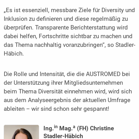
„Es ist essenziell, messbare Ziele für Diversity und
Inklusion zu definieren und diese regelmäßig zu
überprüfen. Transparente Berichterstattung wird
dabei helfen, Fortschritte sichtbar zu machen und
das Thema nachhaltig voranzubringen“, so Stadler-
Häbich.
Die Rolle und Intensität, die die AUSTROMED bei
der Unterstützung ihrer Mitgliedsunternehmen
beim Thema Diversität einnehmen wird, wird sich
aus dem Analyseergebnis der aktuellen Umfrage
ableiten – wir sind schon sehr gespannt!
in
a
Ing.
Mag.
(FH) Christine
Stadler-Häbich