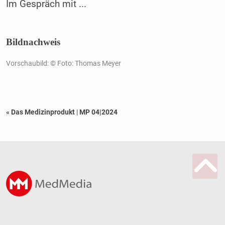
Im Gespräch mit ...
Bildnachweis
Vorschaubild: © Foto: Thomas Meyer
« Das Medizinprodukt
|
MP 04|2024