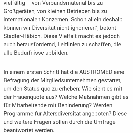
vielfältig – von Verbandsmaterial bis zu
Großgeräten, von kleinen Betrieben bis zu
internationalen Konzernen. Schon allein deshalb
können wir Diversität nicht ignorieren“, betont
Stadler-Häbich. Diese Vielfalt macht es jedoch
auch herausfordernd, Leitlinien zu schaffen, die
alle Bedürfnisse abbilden.
In einem ersten Schritt hat die AUSTROMED eine
Befragung der Mitgliedsunternehmen gestartet,
um den Status quo zu erheben: Wie sieht es mit
der Frauenquote aus? Welche Maßnahmen gibt es
für Mitarbeitende mit Behinderung? Werden
Programme für Altersdiversität angeboten? Diese
und weitere Fragen sollen durch die Umfrage
beantwortet werden.