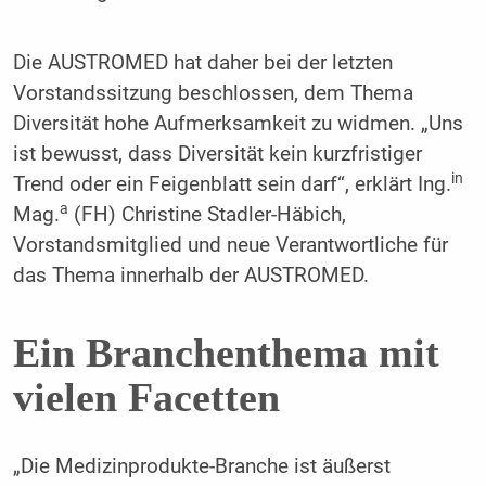
Die AUSTROMED hat daher bei der letzten
Vorstandssitzung beschlossen, dem Thema
Diversität hohe Aufmerksamkeit zu widmen. „Uns
ist bewusst, dass Diversität kein kurzfristiger
in
Trend oder ein Feigenblatt sein darf“, erklärt Ing.
a
Mag.
(FH) Christine Stadler-Häbich,
Vorstandsmitglied und neue Verantwortliche für
das Thema innerhalb der AUSTROMED.
Ein Branchenthema mit
vielen Facetten
„Die Medizinprodukte-Branche ist äußerst