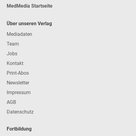
MedMedia Startseite
Über unseren Verlag
Mediadaten
Team
Jobs
Kontakt
Print-Abos
Newsletter
Impressum
AGB
Datenschutz
Fortbildung