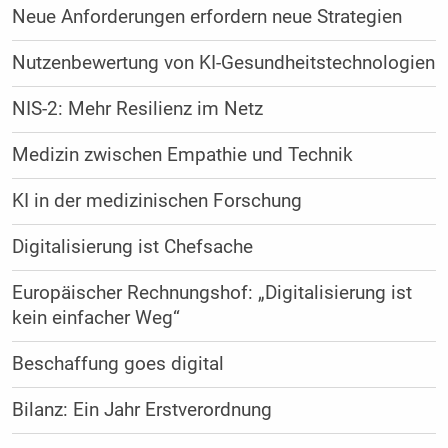
Neue Anforderungen erfordern neue Strategien
Nutzenbewertung von KI-Gesundheitstechnologien
NIS-2: Mehr Resilienz im Netz
Medizin zwischen Empathie und Technik
KI in der medizinischen Forschung
Digitalisierung ist Chefsache
Europäischer Rechnungshof: „Digitalisierung ist
kein einfacher Weg“
Beschaffung goes digital
Bilanz: Ein Jahr Erstverordnung