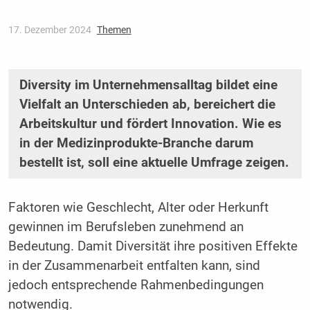
17. Dezember 2024
Themen
Diversity im Unternehmensalltag bildet eine
Vielfalt an Unterschieden ab, bereichert die
Arbeitskultur und fördert Innovation. Wie es
in der Medizinprodukte-Branche darum
bestellt ist, soll eine aktuelle Umfrage zeigen.
Faktoren wie Geschlecht, Alter oder Herkunft
gewinnen im Berufsleben zunehmend an
Bedeutung. Damit Diversität ihre positiven Effekte
in der Zusammenarbeit entfalten kann, sind
jedoch entsprechende Rahmenbedingungen
notwendig.