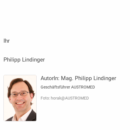
Ihr
Philipp Lindinger
AutorIn:
Mag. Philipp Lindinger
Geschäftsführer AUSTROMED
Foto: horak@AUSTROMED