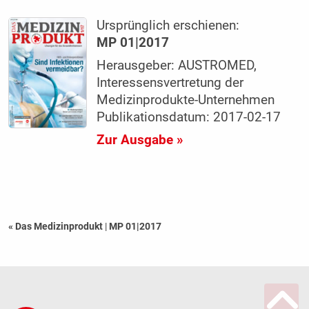
Ursprünglich erschienen:
MP 01|2017
Herausgeber: AUSTROMED,
Interessensvertretung der
Medizinprodukte-Unternehmen
Publikationsdatum: 2017-02-17
Zur Ausgabe »
« Das Medizinprodukt
|
MP 01|2017