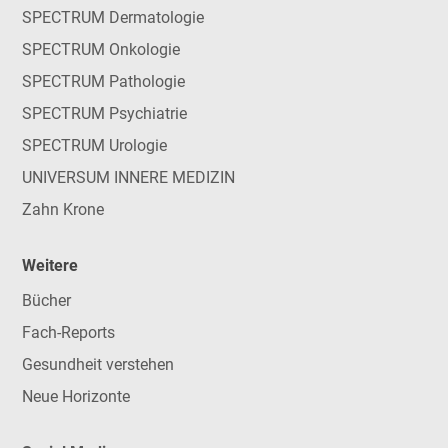
SPECTRUM Dermatologie
SPECTRUM Onkologie
SPECTRUM Pathologie
SPECTRUM Psychiatrie
SPECTRUM Urologie
UNIVERSUM INNERE MEDIZIN
Zahn Krone
Weitere
Bücher
Fach-Reports
Gesundheit verstehen
Neue Horizonte