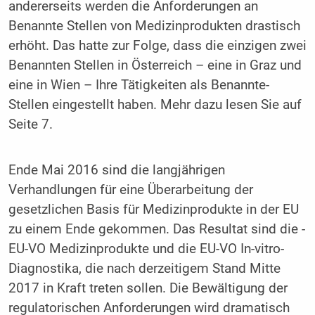
andererseits werden die Anforderungen an
Benannte Stellen von Medizinprodukten drastisch
erhöht. Das hatte zur Folge, dass die einzigen zwei
Benannten Stellen in Österreich – eine in Graz und
eine in Wien – Ihre Tätigkeiten als Benannte­
Stellen eingestellt haben. Mehr dazu lesen Sie auf
Seite 7.
Ende Mai 2016 sind die langjährigen
Verhandlungen für eine Überarbeitung der
gesetzlichen Basis für Medizinprodukte in der EU
zu einem Ende gekommen. Das Resultat sind die ­
EU-VO Medizinprodukte und die EU-VO In-vitro-
Diagnostika, die nach derzeitigem Stand Mitte
2017 in Kraft treten sollen. Die Bewältigung der
regulatorischen Anforderungen wird dramatisch