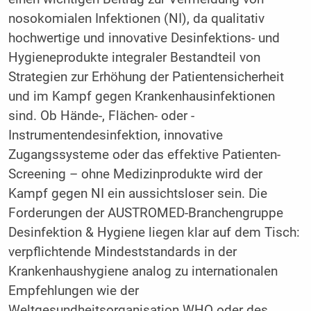
nosokomialen Infektionen (NI), da qualitativ
hochwertige und innovative Desinfektions- und
Hygieneprodukte integraler Bestandteil von
Strategien zur Erhöhung der Patientensicherheit
und im Kampf gegen ­Krankenhausinfektionen
sind. Ob Hände-, Flächen- oder ­
Instrumentendesinfektion, innovative
Zugangssysteme oder das effektive Patienten-
Screening – ohne Medizinprodukte wird der
Kampf gegen NI ein aussichtsloser sein. Die
Forderungen der AUSTROMED-Branchengruppe
Desinfektion & Hygiene liegen klar auf dem Tisch:
verpflichtende Mindeststandards in der
Krankenhaus­hygiene analog zu internationalen
Empfehlungen wie der
Weltgesundheitsorganisation WHO oder des