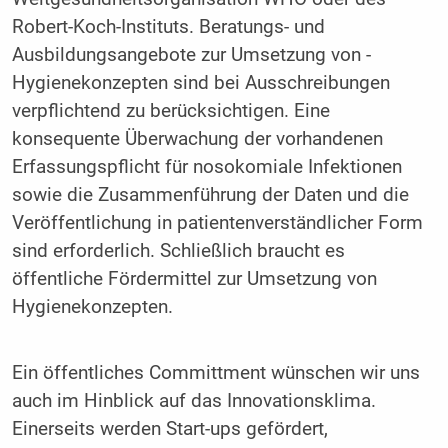
Robert-Koch-Instituts. Beratungs- und
Ausbildungsangebote zur Umsetzung von ­
Hygienekonzepten sind bei Ausschreibungen
verpflichtend zu berücksichtigen. Eine
konsequente Überwachung der vorhandenen
Erfassungspflicht für nosokomiale Infektionen
sowie die Zu­sammenführung der Daten und die
Veröffentlichung in ­patientenverständlicher Form
sind erforderlich. Schließlich braucht es
öffentliche Fördermittel zur Umsetzung von
Hygienekonzepten.
Ein öffentliches Committment wünschen wir uns
auch im Hinblick auf das Innovationsklima.
Einerseits werden Start-ups gefördert,