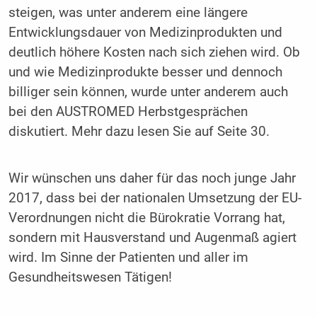
steigen, was unter anderem eine längere
Entwicklungsdauer von Medizinprodukten und
deutlich höhere Kosten nach sich ziehen wird. Ob
und wie Medizinprodukte besser und dennoch
billiger sein können, wurde unter anderem auch
bei den AUSTROMED Herbstgesprächen
diskutiert. Mehr dazu lesen Sie auf Seite 30.
Wir wünschen uns daher für das noch junge Jahr
2017, dass bei der nationalen Umsetzung der EU-
Verordnungen nicht die Bürokratie Vorrang hat,
sondern mit Hausverstand und Augenmaß agiert
wird. Im Sinne der Patienten und aller im
Gesundheitswesen Tätigen!