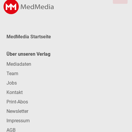
MedMedia Startseite
Über unseren Verlag
Mediadaten
Team
Jobs
Kontakt
Print-Abos
Newsletter
Impressum
AGB