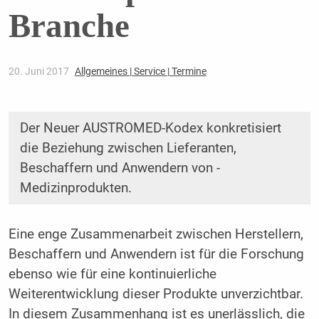
Branche
20. Juni 2017
Allgemeines | Service | Termine
Der Neuer AUSTROMED-Kodex konkretisiert
die Beziehung zwischen Lieferanten,
Beschaffern und Anwendern von ­
Medizinprodukten.
Eine enge Zusammenarbeit zwischen Herstellern,
Beschaffern und Anwendern ist für die Forschung
ebenso wie für eine kontinuierliche
Weiterentwicklung dieser Produkte unverzichtbar.
In diesem Zusammenhang ist es unerlässlich, die