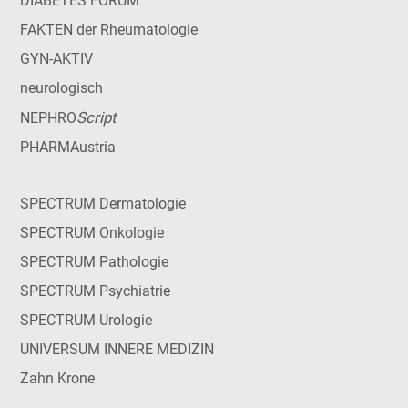
DIABETES FORUM
FAKTEN der Rheumatologie
GYN-AKTIV
neurologisch
Script
NEPHRO
PHARMAustria
SPECTRUM Dermatologie
SPECTRUM Onkologie
SPECTRUM Pathologie
SPECTRUM Psychiatrie
SPECTRUM Urologie
UNIVERSUM INNERE MEDIZIN
Zahn Krone