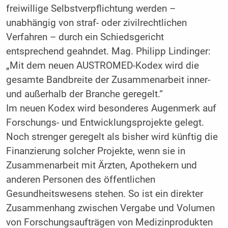
freiwillige Selbstverpflichtung werden –
unabhängig von straf- oder zivilrechtlichen
Verfahren – durch ein Schiedsgericht
entsprechend geahndet. Mag. Philipp Lindinger:
„Mit dem neuen AUSTROMED-Kodex wird die
gesamte Bandbreite der Zusammenarbeit inner-
und außerhalb der Branche geregelt.“
Im neuen Kodex wird besonderes Augenmerk auf
Forschungs- und Entwicklungsprojekte gelegt.
Noch strenger geregelt als bisher wird künftig die
Finanzierung solcher Projekte, wenn sie in
Zusammenarbeit mit Ärzten, Apothekern und
anderen Personen des öffentlichen
Gesundheitswesens stehen. So ist ein direkter
Zusammenhang zwischen Vergabe und Volumen
von Forschungsaufträgen von Medizinprodukten