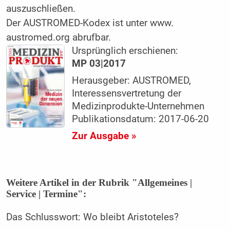
auszuschließen.
Der AUSTROMED-Kodex ist unter www.
austromed.org abrufbar.
Ursprünglich erschienen:
MP 03|2017
Herausgeber: AUSTROMED,
Interessensvertretung der
Medizinprodukte-Unternehmen
Publikationsdatum: 2017-06-20
Zur Ausgabe »
Weitere Artikel in der Rubrik "Allgemeines |
Service | Termine":
Das Schlusswort: Wo bleibt Aristoteles?