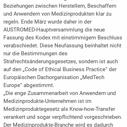
Beziehungen zwischen Herstellern, Beschaffern
und Anwendern von Medizinprodukten klar zu
regeln. Ende März wurde daher in der
AUSTROMED-Hauptversammlung die neue
Fassung des Kodex mit einstimmigem Beschluss
verabschiedet. Diese Neufassung beinhaltet nicht
nur die Bestimmungen des
Strafrechtsänderungsgesetzes, sondern ist auch
auf den „Code of Ethical Business Practice“ der
Europäischen Dachorganisation „MedTech
Europe“ abgestimmt.
„Die enge Zusammenarbeit von Anwendern und
Medizinprodukte-Unternehmen ist im
Medizinproduktegesetz als Know-how-Transfer
verankert und sogar verpflichtend vorgeschrieben.
Der Medizinprodukte-Branche wird es dadurch