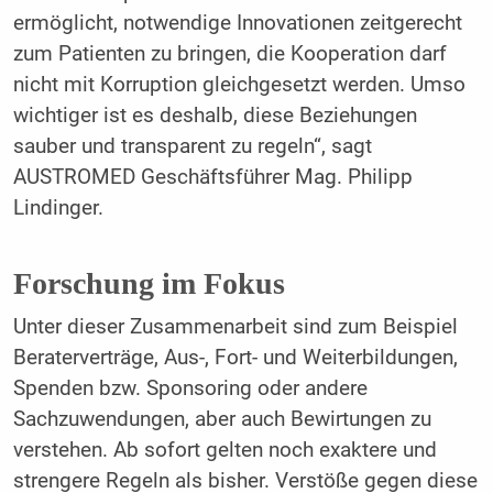
ermöglicht, notwendige Innovationen zeitgerecht
zum Patienten zu bringen, die Kooperation darf
nicht mit Korruption gleichgesetzt werden. Umso
wichtiger ist es deshalb, diese Beziehungen
sauber und transparent zu regeln“, sagt
AUSTROMED Geschäftsführer Mag. Philipp
Lindinger.
Forschung im Fokus
Unter dieser Zusammenarbeit sind zum Beispiel
Beraterverträge, Aus-, Fort- und Weiterbildungen,
Spenden bzw. Sponsoring oder andere
Sachzuwendungen, aber auch Bewirtungen zu
verstehen. Ab sofort gelten noch exaktere und
strengere Regeln als bisher. Verstöße gegen diese