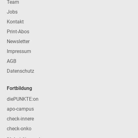
Team
Jobs
Kontakt
Print-Abos
Newsletter
Impressum
AGB
Datenschutz
Fortbildung
diePUNKTE:on
apo-campus
check-innere
check-onko