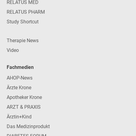
RELATUS MED
RELATUS PHARM
Study Shortcut
Therapie News
Video
Fachmedien
AHOP-News
Ärzte Krone
Apotheker Krone
ARZT & PRAXIS
Ärztin+Kind
Das Medizinprodukt