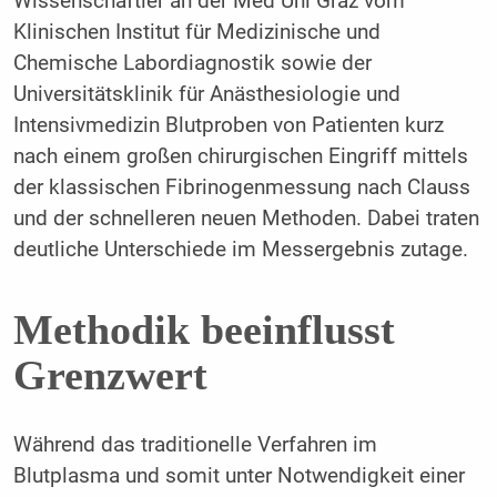
Wissenschaftler an der Med Uni Graz vom
Klinischen Institut für Medizinische und
Chemische Labordiagnostik sowie der
Universitätsklinik für Anästhesiologie und
Intensivmedizin Blutproben von Patienten kurz
nach einem großen chirurgischen Eingriff mittels
der klassischen Fibrinogenmessung nach Clauss
und der schnelleren neuen Methoden. Dabei traten
deutliche Unterschiede im Messergebnis zutage.
Methodik beeinflusst
Grenzwert
Während das traditionelle Verfahren im
Blutplasma und somit unter Notwendigkeit einer