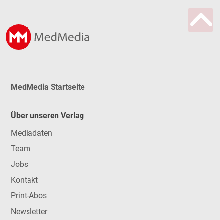
MedMedia Startseite
Über unseren Verlag
Mediadaten
Team
Jobs
Kontakt
Print-Abos
Newsletter