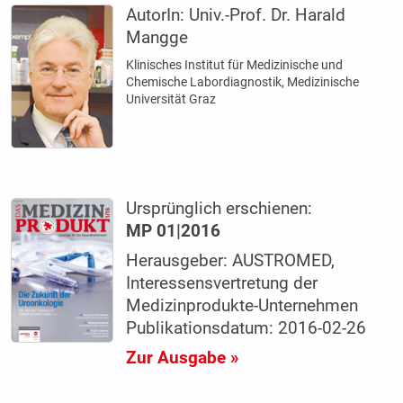
AutorIn:
Univ.-Prof. Dr. Harald
Mangge
Klinisches Institut für Medizinische und
Chemische Labordiagnostik, Medizinische
Universität Graz
Ursprünglich erschienen:
MP 01|2016
Herausgeber: AUSTROMED,
Interessensvertretung der
Medizinprodukte-Unternehmen
Publikationsdatum: 2016-02-26
Zur Ausgabe »