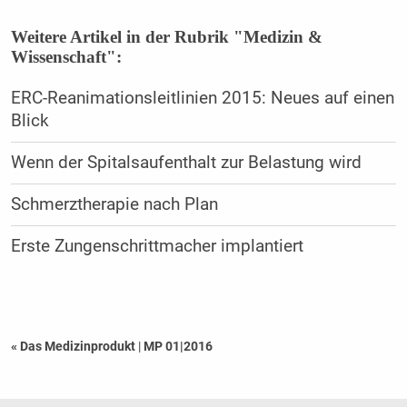
Weitere Artikel in der Rubrik "Medizin &
Wissenschaft":
ERC-Reanimationsleitlinien 2015: Neues auf einen
Blick
Wenn der Spitalsaufenthalt zur Belastung wird
Schmerztherapie nach Plan
Erste Zungenschrittmacher implantiert
« Das Medizinprodukt
|
MP 01|2016