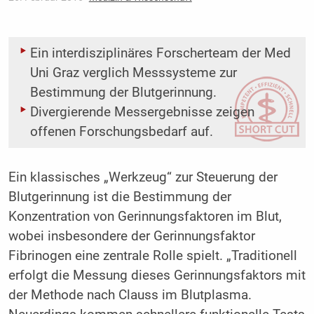
Ein interdisziplinäres Forscherteam der Med
Uni Graz verglich Messsysteme zur
Bestimmung der Blutgerinnung.
Divergierende Messergebnisse zeigen
offenen Forschungsbedarf auf.
Ein klassisches „Werkzeug“ zur Steuerung der
Blutgerinnung ist die Bestimmung der
Konzentration von Gerinnungsfaktoren im Blut,
wobei insbesondere der Gerinnungsfaktor
Fibrinogen eine zentrale Rolle spielt. „Traditionell
erfolgt die Messung dieses Gerinnungsfaktors mit
der Methode nach Clauss im Blutplasma.