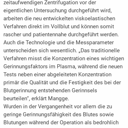
zeitaufwendigen Zentrifugation vor der
eigentlichen Untersuchung durchgeführt wird,
arbeiten die neu entwickelten viskoelastischen
Verfahren direkt im Vollblut und können somit
rascher und patientennahe durchgeführt werden.
Auch die Technologie und die Messparameter
unterscheiden sich wesentlich. „Das traditionelle
Verfahren misst die Konzentration eines wichtigen
Gerinnungsfaktors im Plasma, während die neuen
Tests neben einer abgeleiteten Konzentration
primär die Qualität und die Festigkeit des bei der
Blutgerinnung entstehenden Gerinnsels
beurteilen“, erklärt Mangge.
Wurden in der Vergangenheit vor allem die zu
geringe Gerinnungsfähigkeit des Blutes sowie
Blutungen während der Operation als bedrohlich