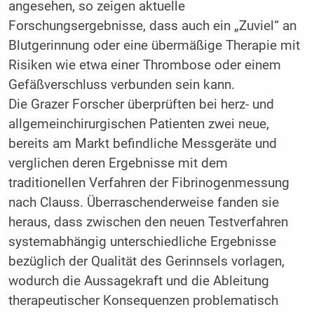
angesehen, so zeigen aktuelle
Forschungsergebnisse, dass auch ein „Zuviel“ an
Blutgerinnung oder eine übermäßige Therapie mit
Risiken wie etwa einer Thrombose oder einem
Gefäßverschluss verbunden sein kann.
Die Grazer Forscher überprüften bei herz- und
allgemeinchirurgischen Patienten zwei neue,
bereits am Markt befindliche Messgeräte und
verglichen deren Ergebnisse mit dem
traditionellen Verfahren der Fibrinogenmessung
nach ­Clauss. Überraschenderweise fanden sie
heraus, dass zwischen den neuen Testverfahren
systemabhängig unterschiedliche Ergebnisse
bezüglich der Qualität des Gerinnsels vorlagen,
wodurch die Aussagekraft und die Ableitung
therapeutischer Konsequenzen problematisch