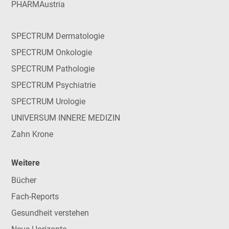
PHARMAustria
SPECTRUM Dermatologie
SPECTRUM Onkologie
SPECTRUM Pathologie
SPECTRUM Psychiatrie
SPECTRUM Urologie
UNIVERSUM INNERE MEDIZIN
Zahn Krone
Weitere
Bücher
Fach-Reports
Gesundheit verstehen