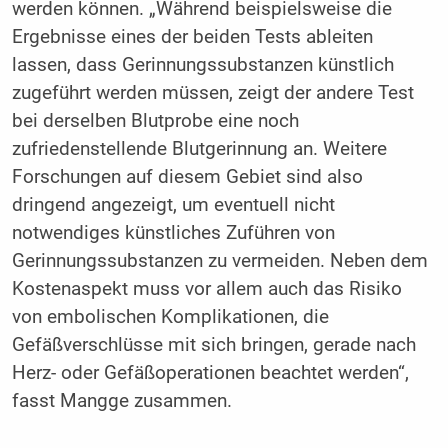
werden können. „Während beispielsweise die
Ergebnisse eines der beiden Tests ableiten
lassen, dass Gerinnungssubstanzen künstlich
zugeführt werden müssen, zeigt der andere Test
bei derselben Blutprobe eine noch
zufriedenstellende Blutgerinnung an. Weitere
Forschungen auf diesem Gebiet sind also
dringend angezeigt, um eventuell nicht
notwendiges künstliches Zuführen von
Gerinnungssubstanzen zu vermeiden. Neben dem
Kostenaspekt muss vor allem auch das Risiko
von embolischen Komplikationen, die
Gefäßverschlüsse mit sich bringen, gerade nach
Herz- oder Gefäßoperationen beachtet werden“,
fasst Mangge zusammen.