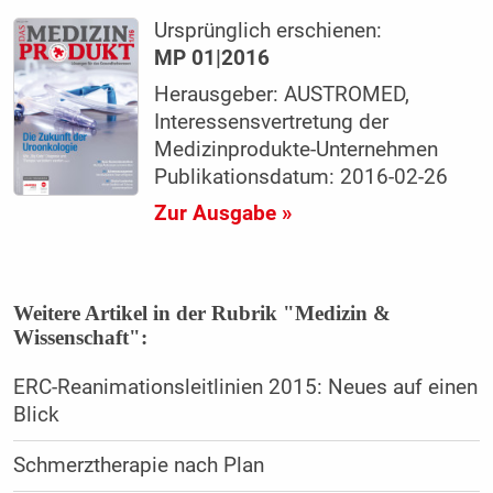
Ursprünglich erschienen:
MP 01|2016
Herausgeber: AUSTROMED,
Interessensvertretung der
Medizinprodukte-Unternehmen
Publikationsdatum: 2016-02-26
Zur Ausgabe »
Weitere Artikel in der Rubrik "Medizin &
Wissenschaft":
ERC-Reanimationsleitlinien 2015: Neues auf einen
Blick
Schmerztherapie nach Plan