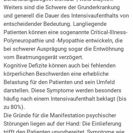
Weiters sind die Schwere der Grunderkrankung
und generell die Dauer des Intensivaufenthalts von
entscheidender Bedeutung. Langliegende
Patienten können eine sogenannte Critical-Illness-
Polyneuropathie und -Myopathie entwickeln, die
bei schwerer Ausprägung sogar die Entwöhnung
vom Beatmungsgerät verzögert.
Kognitive Defizite können auch bei fehlenden
körperlichen Beschwerden eine erhebliche
Belastung für den Patienten und sein Umfeld
darstellen. Diese Symptome werden besonders
häufig nach einem Intensivaufenthalt beklagt (bis
zu 80%).
Die Gründe für die Manifestation psychischer
Störungen liegen auf der Hand: Die Einlieferung
trifft den Patienten unvorbereitet, Symptome wie