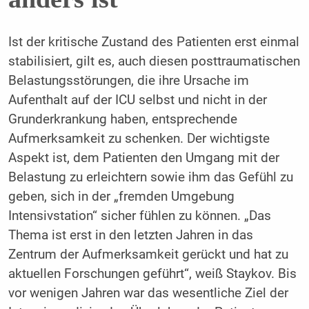
Ist der kritische Zustand des Patienten erst einmal
stabilisiert, gilt es, auch diesen posttraumatischen
Belastungsstörungen, die ihre Ursache im
Aufenthalt auf der ICU selbst und nicht in der
Grunderkrankung haben, entsprechende
Aufmerksamkeit zu schenken. Der wichtigste
Aspekt ist, dem Patienten den Umgang mit der
Belastung zu erleichtern sowie ihm das Gefühl zu
geben, sich in der „fremden Umgebung
Intensivstation“ sicher fühlen zu können. „Das
Thema ist erst in den letzten Jahren in das
Zentrum der Aufmerksamkeit gerückt und hat zu
aktuellen Forschungen geführt“, weiß Staykov. Bis
vor wenigen Jahren war das wesentliche Ziel der