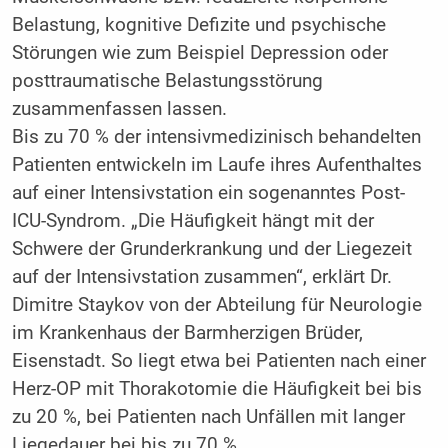
Belastung, kognitive Defizite und psychische
Störungen wie zum Beispiel Depression oder
posttraumatische Belastungsstörung
zusammenfassen lassen.
Bis zu 70 % der intensivmedizinisch behandelten
Patienten entwickeln im Laufe ihres Aufenthaltes
auf einer Intensivstation ein sogenanntes Post-
ICU-Syndrom. „Die Häufigkeit hängt mit der
Schwere der Grunderkrankung und der Liegezeit
auf der Intensivstation zusammen“, erklärt Dr.
Dimitre Staykov von der Abteilung für Neurologie
im Krankenhaus der Barmherzigen Brüder,
Eisenstadt. So liegt etwa bei Patienten nach einer
Herz-OP mit Thorakotomie die Häufigkeit bei bis
zu 20 %, bei Patienten nach Unfällen mit langer
Liegedauer bei bis zu 70 %.