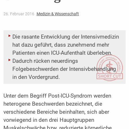
26. Februar 2016
Medizin & Wissenschaft
Die rasante Entwicklung der Intensivmedizin
hat dazu geführt, dass zunehmend mehr
Patienten einen ICU-Aufenthalt überleben.
Dadurch rücken neuerdings
Folgebeschwerden der Intensivbehandlung
in den Vordergrund.
Unter dem Begriff Post-ICU-Syndrom werden
heterogene Beschwerden bezeichnet, die
verschiedene Bereiche beinhalten, sich aber
vorwiegend in den drei Hauptgruppen
Muskelschwäche bzw. reduzierte körperliche