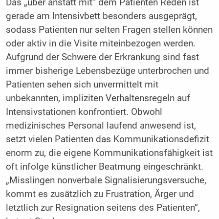
Das „über anstatt mit“ dem Patienten Reden ist
gerade am Intensivbett besonders ausgeprägt,
sodass Patienten nur selten Fragen stellen können
oder aktiv in die Visite miteinbezogen werden.
Aufgrund der Schwere der Erkrankung sind fast
immer bisherige Lebensbezüge unterbrochen und
Patienten sehen sich unvermittelt mit
unbekannten, impliziten Verhaltensregeln auf
Intensivstationen konfrontiert. Obwohl
medizinisches Personal laufend anwesend ist,
setzt vielen Patienten das Kommunikationsdefizit
enorm zu, die eigene Kommunikationsfähigkeit ist
oft infolge künstlicher Beatmung eingeschränkt.
„Misslingen nonverbale Signalisierungsversuche,
kommt es zusätzlich zu Frustration, Ärger und
letztlich zur Resignation seitens des Patienten“,