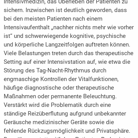
Intensivmedizin, das Überleben der Patienten zu
sichern. Inzwischen ist deutlich geworden, dass
bei den meisten Patienten nach einem
Intensivaufenthalt „nachher nichts mehr wie vorher
ist“ und schwerwiegende kognitive, psychische
und körperliche Langzeitfolgen auftreten können.
Viele Belastungen treten durch das therapeutische
Setting auf einer Intensivstation auf, wie etwa die
Störung des Tag-Nacht-Rhythmus durch
engmaschige Kontrollen der Vitalfunktionen,
häufige diagnostische oder therapeutische
Maßnahmen oder permanente Beleuchtung.
Verstärkt wird die Problematik durch eine
ständige Reizüberflutung aufgrund unbekannter
Geräusche medizinischer Geräte sowie die
fehlende Rückzugsmöglichkeit und Privatsphäre.