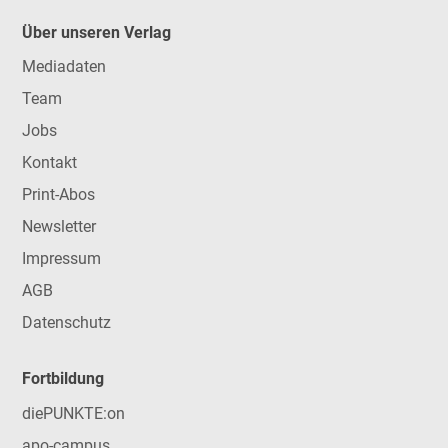
Über unseren Verlag
Mediadaten
Team
Jobs
Kontakt
Print-Abos
Newsletter
Impressum
AGB
Datenschutz
Fortbildung
diePUNKTE:on
apo-campus