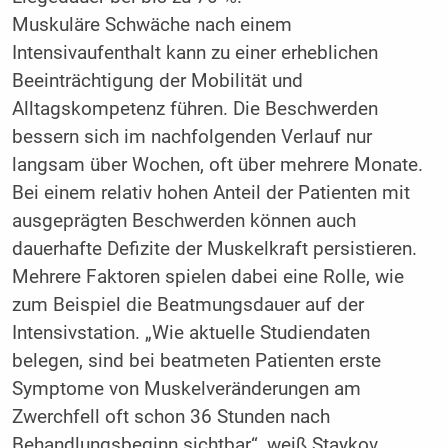
Muskuläre Schwäche nach einem
Intensivaufenthalt kann zu einer erheblichen
Beeinträchtigung der Mobilität und
Alltagskompetenz führen. Die Beschwerden
bessern sich im nachfolgenden Verlauf nur
langsam über Wochen, oft über mehrere Monate.
Bei einem relativ hohen Anteil der Patienten mit
ausgeprägten Beschwerden können auch
dauerhafte Defizite der Muskelkraft persistieren.
Mehrere Faktoren spielen dabei eine Rolle, wie
zum Beispiel die Beatmungsdauer auf der
Intensivstation. „Wie aktuelle Studiendaten
belegen, sind bei beatmeten Patienten erste
Symptome von Muskelveränderungen am
Zwerchfell oft schon 36 Stunden nach
Behandlungsbeginn sichtbar“, weiß Staykov.