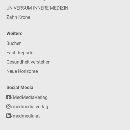
UNIVERSUM INNERE MEDIZIN
Zahn Krone
Weitere
Bücher
Fach-Reports
Gesundheit verstehen
Neue Horizonte
Social Media
/MedMediaVerlag
/medmedia.verlag
/medmedia-at