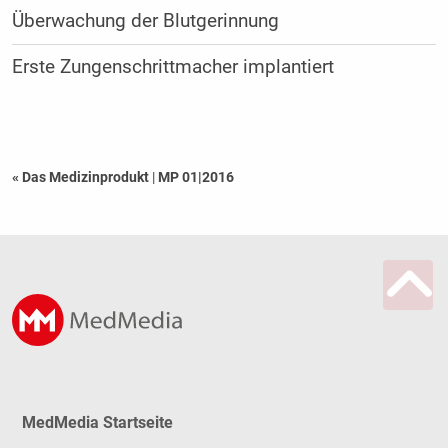
Überwachung der Blutgerinnung
Erste Zungenschrittmacher implantiert
« Das Medizinprodukt
|
MP 01|2016
MedMedia Startseite