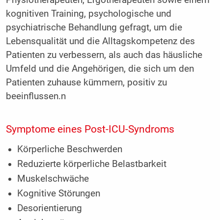
Physiotherapeuten, Ergotherapeuten sowie einem
kognitiven Training, psychologische und
psychiatrische Behandlung gefragt, um die
Lebensqualität und die Alltagskompetenz des
Patienten zu verbessern, als auch das häusliche
Umfeld und die Angehörigen, die sich um den
Patienten zuhause kümmern, positiv zu
beeinflussen.n
Symptome eines Post-ICU-Syndroms
Körperliche Beschwerden
Reduzierte körperliche Belastbarkeit
Muskelschwäche
Kognitive Störungen
Desorientierung