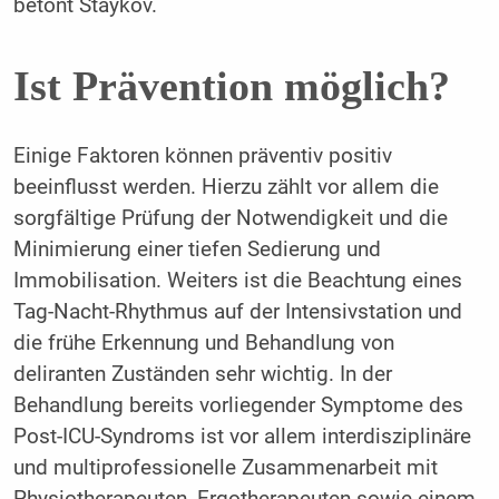
betont Staykov.
Ist Prävention möglich?
Einige Faktoren können präventiv positiv
beeinflusst werden. Hierzu zählt vor allem die
sorgfältige Prüfung der Notwendigkeit und die
Minimierung einer tiefen Sedierung und
Immobilisation. Weiters ist die Beachtung eines
Tag-Nacht-Rhythmus auf der Intensivstation und
die frühe Erkennung und Behandlung von
deliranten Zuständen sehr wichtig. In der
Behandlung bereits vorliegender Symptome des
Post-ICU-Syndroms ist vor allem interdisziplinäre
und multiprofessionelle Zusammenarbeit mit