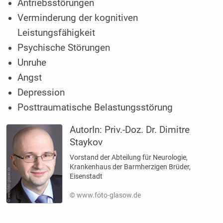
Antriebsstörungen
Verminderung der kognitiven
Leistungsfähigkeit
Psychische Störungen
Unruhe
Angst
Depression
Posttraumatische Belastungsstörung
AutorIn:
Priv.-Doz. Dr. Dimitre
Staykov
Vorstand der Abteilung für Neurologie,
Krankenhaus der Barmherzigen Brüder,
Eisenstadt
© www.foto-glasow.de