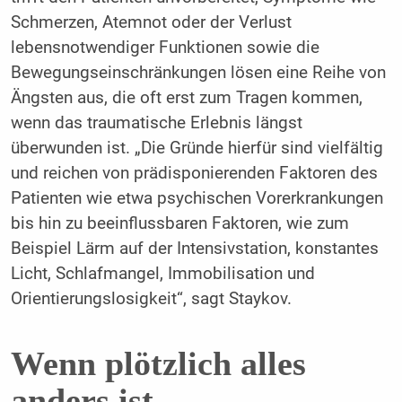
Schmerzen, Atemnot oder der Verlust
lebensnotwendiger Funktionen sowie die
Bewegungseinschränkungen lösen eine Reihe von
Ängsten aus, die oft erst zum Tragen kommen,
wenn das traumatische Erlebnis längst
überwunden ist. „Die Gründe hierfür sind vielfältig
und reichen von prädisponierenden Faktoren des
Patienten wie etwa psychischen Vorerkrankungen
bis hin zu beeinflussbaren Faktoren, wie zum
Beispiel Lärm auf der Intensivstation, konstantes
Licht, Schlafmangel, Immobilisation und
Orientierungslosigkeit“, sagt Staykov.
Wenn plötzlich alles
anders ist