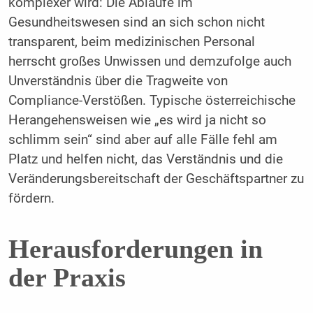
komplexer wird: Die Abläufe im
Gesundheitswesen sind an sich schon nicht
transparent, beim medizinischen Personal
herrscht großes Unwissen und demzufolge auch
Unverständnis über die Tragweite von
Compliance-Verstößen. Typische österreichische
Herangehensweisen wie „es wird ja nicht so
schlimm sein“ sind aber auf alle Fälle fehl am
Platz und helfen nicht, das Verständnis und die
Veränderungsbereitschaft der Geschäftspartner zu
fördern.
Herausforderungen in
der Praxis