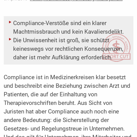
Compliance-Verstöße sind ein klarer
Machtmissbrauch und kein Kavaliersdelikt.
Die Unwissenheit ist groß, sie schützt
keineswegs vor rechtlichen Konsequenzen,
daher ist mehr Aufklärung erforderlich.
Compliance ist in Medizinerkreisen klar besetzt
und beschreibt eine Beziehung zwischen Arzt und
Patienten, die auf der Einhaltung von
Therapievorschriften beruht. Aus Sicht von
Juristen hat aber Compliance auch noch eine
andere Bedeutung: die Sicherstellung der
Gesetzes- und Regelungstreue in Unternehmen.