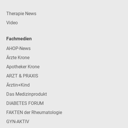
Therapie News
Video
Fachmedien
AHOP-News
Ärzte Krone
Apotheker Krone
ARZT & PRAXIS
Ärztin+Kind
Das Medizinprodukt
DIABETES FORUM
FAKTEN der Rheumatologie
GYN-AKTIV