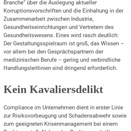
Branche“ über die Auslegung aktueller
Korruptionsvorschriften und die Einhaltung in der
Zusammenarbeit zwischen Industrie,
Gesundheitseinrichtungen und Vertretern des
Gesundheitswesens. Eines wird rasch deutlich:
Der Gestaltungsspielraum ist groß, das Wissen –
vor allem bei den Gesprächspartnern der
medizinischen Berufe – gering und verbindliche
Handlungsleitlinien sind dringend erforderlich.
Kein Kavaliersdelikt
Compliance im Unternehmen dient in erster Linie
zur Risikovorbeugung und Schadensabwehr sowie
zum geeigneten Krisenmanagement bei einem