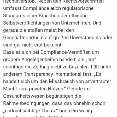
Rechtsverstoß. Neben den Rechtsvorschriften
umfasst Compliance auch regulatorische
Standards einer Branche oder ethische
Selbstverpflichtungen von Unternehmen. Und
gerade die stoßen meist bei den
Geschäftspartnern auf großes Unverständnis oder
sind gar nicht erst bekannt.
Dass es sich bei Compliance-Verstößen um
gröbere Angelegenheiten handelt, als „nur“
sonntags die Zeitung nicht zu bezahlen, hält unter
anderem Transparency International fest: „Es
handelt sich um den Missbrauch von anvertrauter
Macht zum privaten Nutzen.“ Gerade im
Gesundheitswesen begünstigen die
Rahmenbedingungen, dass das ohnehin schon
„undurchsichtige Thema“ noch ein wenig