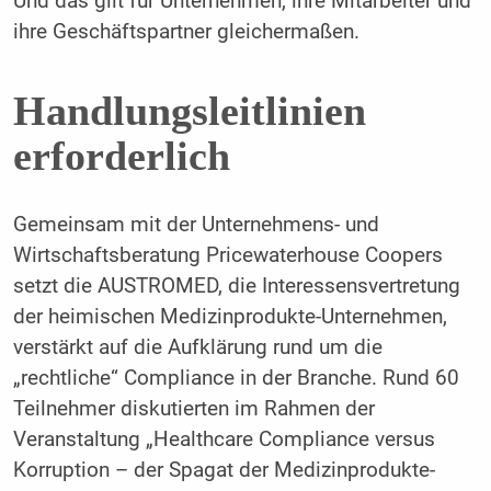
Und das gilt für Unternehmen, ihre Mitarbeiter und
ihre Geschäftspartner gleichermaßen.
Handlungsleitlinien
erforderlich
Gemeinsam mit der Unternehmens- und
Wirtschaftsberatung Pricewaterhouse Coopers
setzt die AUSTROMED, die Interessensvertretung
der heimischen Medizinprodukte-Unternehmen,
verstärkt auf die Aufklärung rund um die
„rechtliche“ Compliance in der Branche. Rund 60
Teilnehmer diskutierten im Rahmen der
Veranstaltung „Healthcare Compliance versus
Korruption – der Spagat der Medizinprodukte-