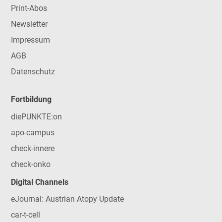
Print-Abos
Newsletter
Impressum
AGB
Datenschutz
Fortbildung
diePUNKTE:on
apo-campus
check-innere
check-onko
Digital Channels
eJournal: Austrian Atopy Update
car-t-cell