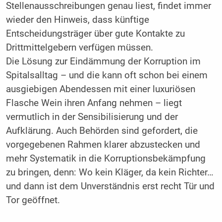
Stellenausschreibungen genau liest, findet immer
wieder den Hinweis, dass künftige
Entscheidungsträger über gute Kontakte zu
Drittmittelgebern verfügen müssen.
Die Lösung zur Eindämmung der Korruption im
Spitalsalltag – und die kann oft schon bei einem
ausgiebigen Abendessen mit einer luxuriösen
Flasche Wein ihren Anfang nehmen – liegt
vermutlich in der Sensibilisierung und der
Aufklärung. Auch Behörden sind gefordert, die
vorgegebenen Rahmen klarer abzustecken und
mehr Systematik in die Korruptionsbekämpfung
zu bringen, denn: Wo kein Kläger, da kein Richter…
und dann ist dem Unverständnis erst recht Tür und
Tor geöffnet.