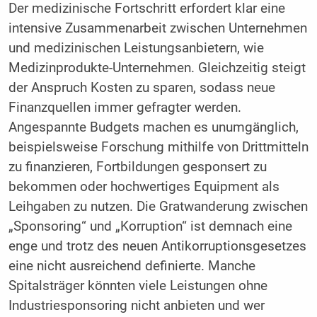
Der medizinische Fortschritt erfordert klar eine
intensive Zusammenarbeit zwischen Unternehmen
und medizinischen Leistungsanbietern, wie
Medizinprodukte-Unternehmen. Gleichzeitig steigt
der Anspruch Kosten zu sparen, sodass neue
Finanzquellen immer gefragter werden.
Angespannte Budgets machen es unumgänglich,
beispielsweise Forschung mithilfe von Drittmitteln
zu finanzieren, Fortbildungen gesponsert zu
bekommen oder hochwertiges Equipment als
Leihgaben zu nutzen. Die Gratwanderung zwischen
„Sponsoring“ und „Korruption“ ist demnach eine
enge und trotz des neuen Antikorruptionsgesetzes
eine nicht ausreichend definierte. Manche
Spitalsträger könnten viele Leistungen ohne
Industriesponsoring nicht anbieten und wer