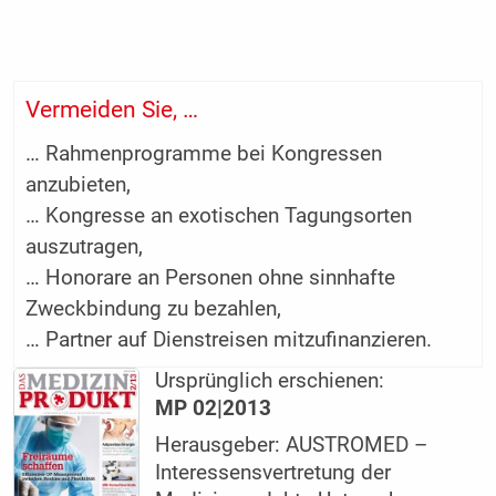
Vermeiden Sie, …
… Rahmenprogramme bei Kongressen
anzubieten,
… Kongresse an exotischen Tagungsorten
auszutragen,
… Honorare an Personen ohne sinnhafte
Zweckbindung zu bezahlen,
… Partner auf Dienstreisen mitzufinanzieren.
Ursprünglich erschienen:
MP 02|2013
Herausgeber: AUSTROMED –
Interessensvertretung der