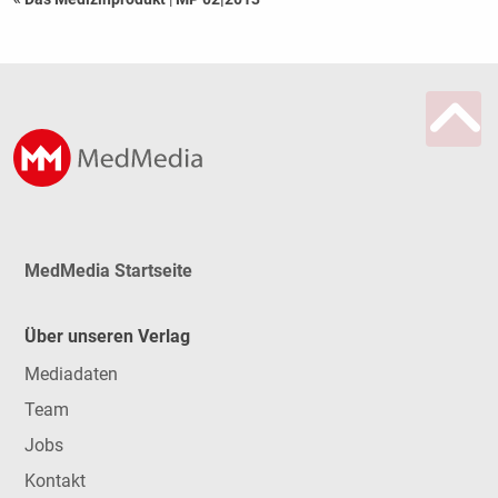
MedMedia Startseite
Über unseren Verlag
Mediadaten
Team
Jobs
Kontakt