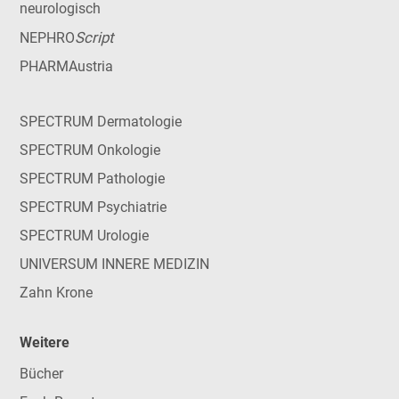
neurologisch
Script
NEPHRO
PHARMAustria
SPECTRUM Dermatologie
SPECTRUM Onkologie
SPECTRUM Pathologie
SPECTRUM Psychiatrie
SPECTRUM Urologie
UNIVERSUM INNERE MEDIZIN
Zahn Krone
Weitere
Bücher