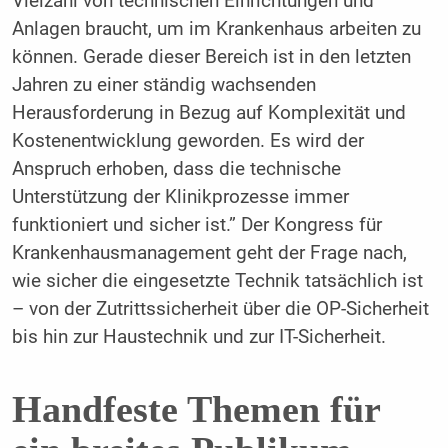
Vielzahl von technischen Einrichtungen und
Anlagen braucht, um im Krankenhaus arbeiten zu
können. Gerade dieser Bereich ist in den letzten
Jahren zu einer ständig wachsenden
Herausforderung in Bezug auf Komplexität und
Kostenentwicklung geworden. Es wird der
Anspruch erhoben, dass die technische
Unterstützung der Klinikprozesse immer
funktioniert und sicher ist.” Der Kongress für
Krankenhausmanagement geht der Frage nach,
wie sicher die eingesetzte Technik tatsächlich ist
– von der Zutrittssicherheit über die OP-Sicherheit
bis hin zur Haustechnik und zur IT-Sicherheit.
Handfeste Themen für