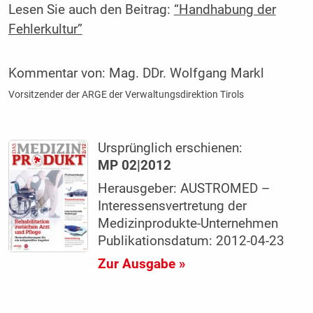
Lesen Sie auch den Beitrag:
“Handhabung der
Fehlerkultur”
Kommentar von:
Mag. DDr. Wolfgang Markl
Vorsitzender der ARGE der Verwaltungsdirektion Tirols
Ursprünglich erschienen:
MP 02|2012
Herausgeber: AUSTROMED –
Interessensvertretung der
Medizinprodukte-Unternehmen
Publikationsdatum: 2012-04-23
Zur Ausgabe »