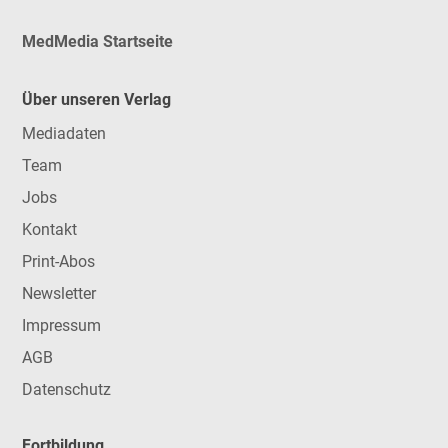
MedMedia Startseite
Über unseren Verlag
Mediadaten
Team
Jobs
Kontakt
Print-Abos
Newsletter
Impressum
AGB
Datenschutz
Fortbildung