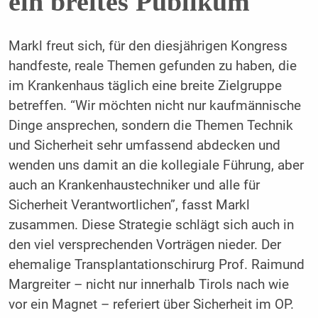
ein breites Publikum
Markl freut sich, für den diesjährigen Kongress
handfeste, reale Themen gefunden zu haben, die
im Krankenhaus täglich eine breite Zielgruppe
betreffen. “Wir möchten nicht nur kaufmännische
Dinge ansprechen, sondern die Themen Technik
und Sicherheit sehr umfassend abdecken und
wenden uns damit an die kollegiale Führung, aber
auch an Krankenhaustechniker und alle für
Sicherheit Verantwortlichen”, fasst Markl
zusammen. Diese Strategie schlägt sich auch in
den viel versprechenden Vorträgen nieder. Der
ehemalige Transplantationschirurg Prof. Raimund
Margreiter – nicht nur innerhalb Tirols nach wie
vor ein Magnet – referiert über Sicherheit im OP.