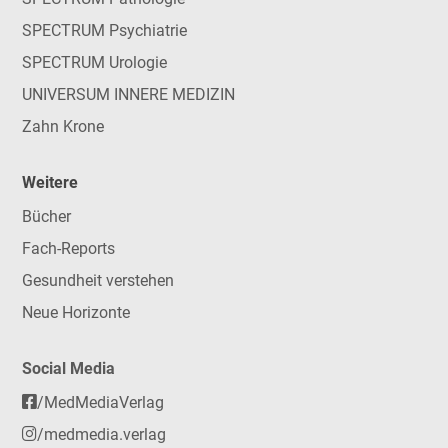
SPECTRUM Psychiatrie
SPECTRUM Urologie
UNIVERSUM INNERE MEDIZIN
Zahn Krone
Weitere
Bücher
Fach-Reports
Gesundheit verstehen
Neue Horizonte
Social Media
/MedMediaVerlag
/medmedia.verlag