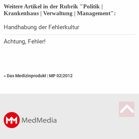
Weitere Artikel in der Rubrik "Politik |
Krankenhaus | Verwaltung | Management":
Handhabung der Fehlerkultur
Achtung, Fehler!
« Das Medizinprodukt
|
MP 02|2012