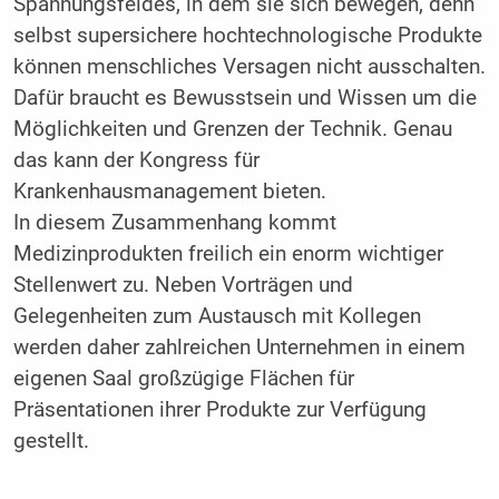
Spannungsfeldes, in dem sie sich bewegen, denn
selbst supersichere hochtechnologische Produkte
können menschliches Versagen nicht ausschalten.
Dafür braucht es Bewusstsein und Wissen um die
Möglichkeiten und Grenzen der Technik. Genau
das kann der Kongress für
Krankenhausmanagement bieten.
In diesem Zusammenhang kommt
Medizinprodukten freilich ein enorm wichtiger
Stellenwert zu. Neben Vorträgen und
Gelegenheiten zum Austausch mit Kollegen
werden daher zahlreichen Unternehmen in einem
eigenen Saal großzügige Flächen für
Präsentationen ihrer Produkte zur Verfügung
gestellt.