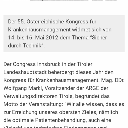
Der 55. Österreichische Kongress für
Krankenhausmanagement widmet sich von
14. bis 16. Mai 2012 dem Thema “Sicher
durch Technik”.
Der Congress Innsbruck in der Tiroler
Landeshauptstadt beherbergt dieses Jahr den
Kongress für Krankenhausmanagement. Mag. DDr.
Wolfgang Markl, Vorsitzender der ARGE der
Verwaltungsdirektoren Tirols, begründet das
Motto der Veranstaltung: “Wir alle wissen, dass es
zur Erreichung unseres obersten Zieles, nämlich
die optimale Patientenbehandlung, auch eine