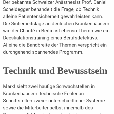
Der bekannte Schweizer Anästhesist Prof. Daniel
Scheidegger behandelt die Frage, ob Technik
alleine Patientensicherheit gewährleisten kann.
Die Sicherheitslage an deutschen Krankenhäusern
wie der Charité in Berlin ist ebenso Thema wie ein
Deeskalationstraining eines Berufsdetektivs.
Alleine die Bandbreite der Themen verspricht ein
durchgehend spannendes Programm.
Technik und Bewusstsein
Markl sieht zwei häufige Schwachstellen in
Krankenhäusern: technische Fehler an
Schnittstellen zweier unterschiedlicher Systeme
sowie die Mitarbeiter selbst innerhalb des