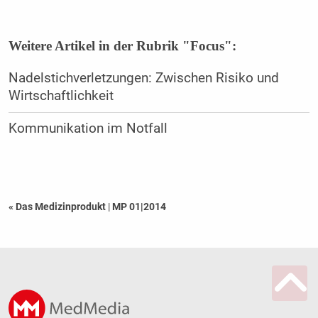
Weitere Artikel in der Rubrik "Focus":
Nadelstichverletzungen: Zwischen Risiko und
Wirtschaftlichkeit
Kommunikation im Notfall
« Das Medizinprodukt
|
MP 01|2014