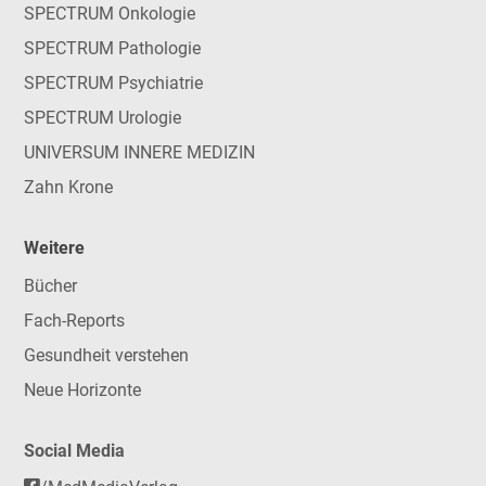
SPECTRUM Onkologie
SPECTRUM Pathologie
SPECTRUM Psychiatrie
SPECTRUM Urologie
UNIVERSUM INNERE MEDIZIN
Zahn Krone
Weitere
Bücher
Fach-Reports
Gesundheit verstehen
Neue Horizonte
Social Media