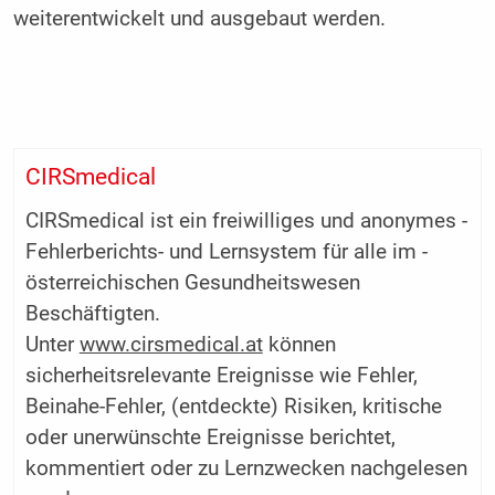
weiterentwickelt und ausgebaut werden.
CIRSmedical
CIRSmedical ist ein freiwilliges und anonymes ­
Fehlerberichts- und Lernsystem für alle im ­
österreichischen Gesundheitswesen
Beschäftigten.
Unter
www.cirsmedical.at
können
sicherheitsrelevante Ereignisse wie Fehler,
Beinahe-Fehler, (entdeckte) Risiken, kritische
oder unerwünschte Ereignisse ­berichtet,
kommentiert oder zu Lernzwecken nachgelesen