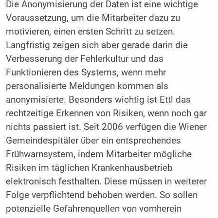
Die Anonymisierung der Daten ist eine wichtige
Voraussetzung, um die Mitarbeiter dazu zu
motivieren, einen ersten Schritt zu setzen.
Langfristig zeigen sich aber gerade darin die
Verbesserung der Fehlerkultur und das
Funktionieren des Systems, wenn mehr
personalisierte Meldungen kommen als
anonymisierte. Besonders wichtig ist Ettl das
rechtzeitige Erkennen von Risiken, wenn noch gar
nichts passiert ist. Seit 2006 verfügen die Wiener
Gemeindespitäler über ein entsprechendes
Frühwarnsystem, indem Mitarbeiter mögliche
Risiken im täglichen Krankenhausbetrieb
elektronisch festhalten. Diese müssen in weiterer
Folge verpflichtend behoben werden. So sollen
potenzielle Gefahrenquellen von vornherein