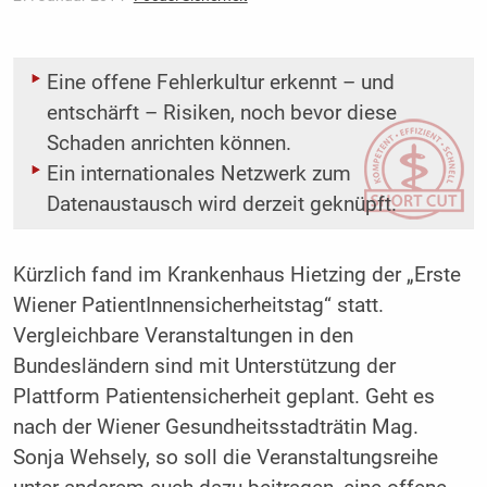
Eine offene Fehlerkultur erkennt – und
entschärft – Risiken, noch bevor diese
Schaden anrichten können.
Ein internationales Netzwerk zum
Datenaustausch wird derzeit ­geknüpft.
Kürzlich fand im Krankenhaus Hietzing der „Erste
Wiener PatientInnensicherheitstag“ statt.
Vergleichbare Veranstaltungen in den
Bundesländern sind mit Unterstützung der
Plattform Patientensicherheit geplant. Geht es
nach der Wiener Gesundheitsstadträtin Mag.
Sonja Wehsely, so soll die Veranstaltungsreihe