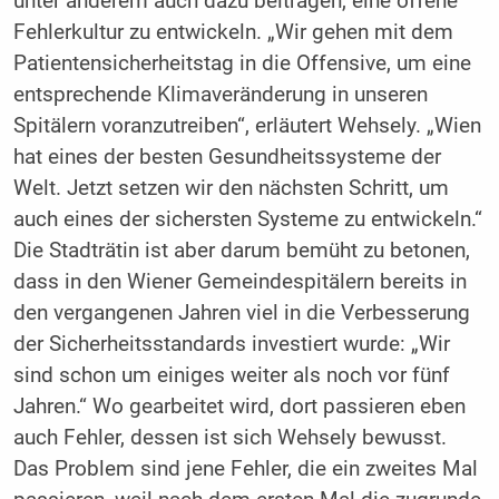
unter anderem auch dazu beitragen, eine offene
Fehlerkultur zu entwickeln. „Wir gehen mit dem
Patientensicherheitstag in die Offensive, um eine
entsprechende Klimaveränderung in unseren
Spitälern voranzutreiben“, erläutert Wehsely. „Wien
hat eines der besten Gesundheitssysteme der
Welt. Jetzt setzen wir den nächsten Schritt, um
auch eines der sichersten Systeme zu entwickeln.“
Die Stadträtin ist aber darum bemüht zu betonen,
dass in den Wiener Gemeindespitälern bereits in
den vergangenen Jahren viel in die Verbesserung
der Sicherheitsstandards investiert wurde: „Wir
sind schon um einiges weiter als noch vor fünf
Jahren.“ Wo gearbeitet wird, dort passieren eben
auch Fehler, dessen ist sich Wehsely bewusst.
Das Problem sind jene Fehler, die ein zweites Mal