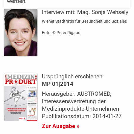
werden.
Interview mit:
Mag. Sonja Wehsely
Wiener Stadträtin für Gesundheit und Soziales
Foto: © Peter Rigaud
Ursprünglich erschienen:
MP 01|2014
Herausgeber: AUSTROMED,
Interessensvertretung der
Medizinprodukte-Unternehmen
Publikationsdatum: 2014-01-27
Zur Ausgabe »