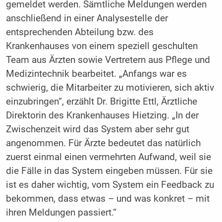
gemeldet werden. Sämtliche Meldungen werden
anschließend in einer Analysestelle der
entsprechenden Abteilung bzw. des
Krankenhauses von einem speziell geschulten
Team aus Ärzten sowie Vertretern aus Pflege und
Medizintechnik bearbeitet. „Anfangs war es
schwierig, die Mitarbeiter zu motivieren, sich aktiv
einzubringen“, erzählt Dr. Brigitte Ettl, Ärztliche
Direktorin des Krankenhauses Hietzing. „In der
Zwischenzeit wird das System aber sehr gut
angenommen. Für Ärzte bedeutet das natürlich
zuerst einmal einen vermehrten Aufwand, weil sie
die Fälle in das System eingeben müssen. Für sie
ist es daher wichtig, vom System ein Feedback zu
bekommen, dass etwas – und was konkret – mit
ihren Meldungen passiert.“