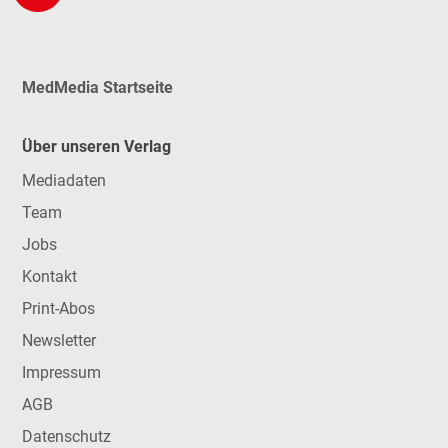
MedMedia Startseite
Über unseren Verlag
Mediadaten
Team
Jobs
Kontakt
Print-Abos
Newsletter
Impressum
AGB
Datenschutz