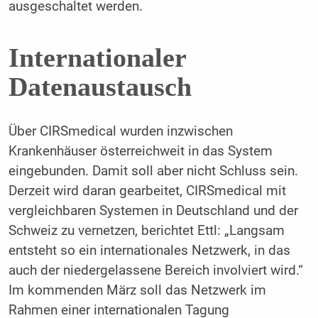
ausgeschaltet werden.
Internationaler
Datenaustausch
Über CIRSmedical wurden inzwischen
Krankenhäuser österreichweit in das System
eingebunden. Damit soll aber nicht Schluss sein.
Derzeit wird daran gearbeitet, CIRSmedical mit
vergleichbaren Systemen in Deutschland und der
Schweiz zu vernetzen, berichtet Ettl: „Langsam
entsteht so ein internationales Netzwerk, in das
auch der niedergelassene Bereich involviert wird.“
Im kommenden März soll das Netzwerk im
Rahmen einer internationalen Tagung