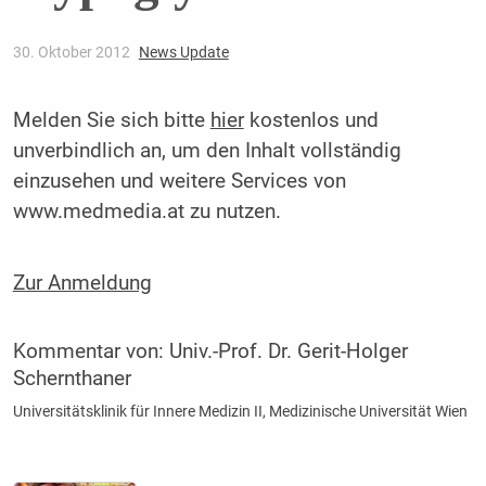
30. Oktober 2012
News Update
Melden Sie sich bitte
hier
kostenlos und
unverbindlich an, um den Inhalt vollständig
einzusehen und weitere Services von
www.medmedia.at zu nutzen.
Zur Anmeldung
Kommentar von:
Univ.-Prof. Dr. Gerit-Holger
Schernthaner
Universitätsklinik für Innere Medizin II, Medizinische Universität Wien