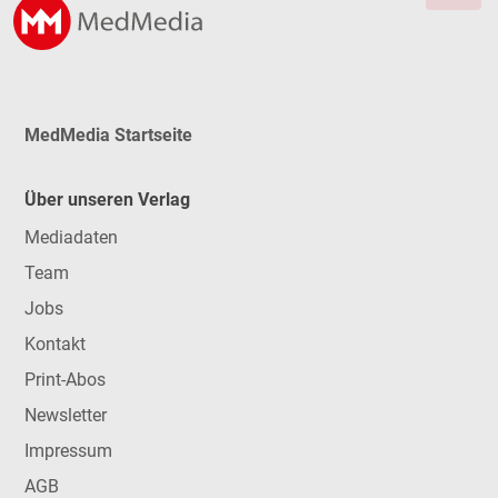
MedMedia Startseite
Über unseren Verlag
Mediadaten
Team
Jobs
Kontakt
Print-Abos
Newsletter
Impressum
AGB