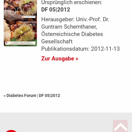
Ursprünglich erschienen:
DF 05|2012
Herausgeber: Univ.-Prof. Dr.
Guntram Schernthaner,
Österreichische Diabetes
Gesellschaft
Publikationsdatum: 2012-11-13
Zur Ausgabe »
« Diabetes Forum
|
DF 05|2012