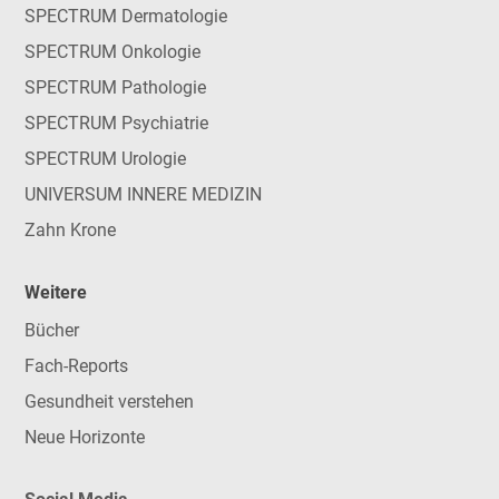
SPECTRUM Dermatologie
SPECTRUM Onkologie
SPECTRUM Pathologie
SPECTRUM Psychiatrie
SPECTRUM Urologie
UNIVERSUM INNERE MEDIZIN
Zahn Krone
Weitere
Bücher
Fach-Reports
Gesundheit verstehen
Neue Horizonte