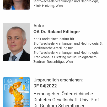
Stoffwechselerkrankungen und Nephrologie,
Klinik Hietzing, Wien
Autor:
OA Dr. Roland Edlinger
Karl Landsteiner Institut für
Stoffwechselerkrankungen und Nephrologie, 3.
Medizinische Abteilung mit
Stoffwechselerkrankungen und Nephrologie,
Krankenhaus Hietzing mit Neurologischem
Zentrum Rosenhügel, Wien
Ursprünglich erschienen:
DF 04|2022
Herausgeber: Österreichische
Diabetes Gesellschaft, Univ.-Prof.
Dr. Guntram Schernthaner