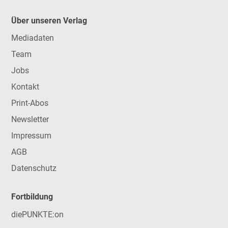
Über unseren Verlag
Mediadaten
Team
Jobs
Kontakt
Print-Abos
Newsletter
Impressum
AGB
Datenschutz
Fortbildung
diePUNKTE:on