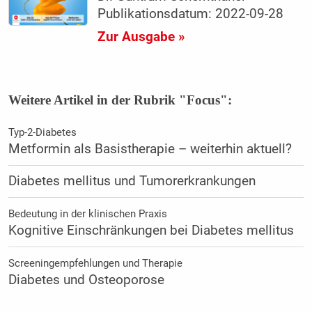
Publikationsdatum: 2022-09-28
Zur Ausgabe »
Weitere Artikel in der Rubrik "Focus":
Typ-2-Diabetes
Metformin als Basistherapie – weiterhin aktuell?
Diabetes mellitus und Tumorerkrankungen
Bedeutung in der klinischen Praxis
Kognitive Einschränkungen bei Diabetes mellitus
Screeningempfehlungen und Therapie
Diabetes und Osteoporose