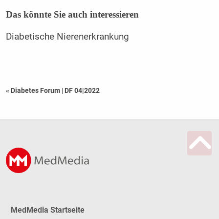
Das könnte Sie auch interessieren
Diabetische Nierenerkrankung
« Diabetes Forum
|
DF 04|2022
MedMedia Startseite