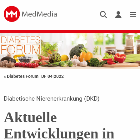
« Diabetes Forum
|
DF 04|2022
Diabetische Nierenerkrankung (DKD)
Aktuelle
Entwicklungen in