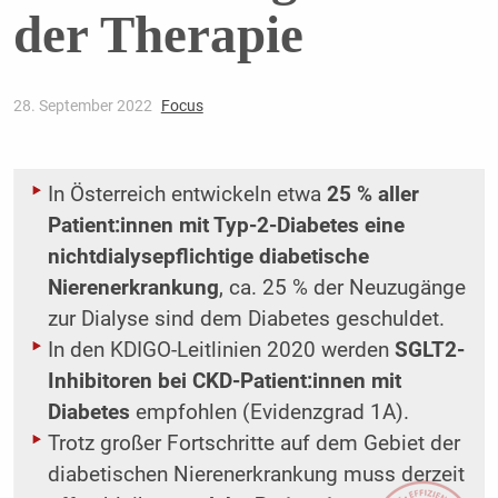
der Therapie
28. September 2022
Focus
In Österreich entwickeln etwa
25 % aller
Patient:innen mit Typ-2-Diabetes eine
nichtdialysepflichtige diabetische
Nierenerkrankung
, ca. 25 % der Neuzugänge
zur Dialyse sind dem Diabetes geschuldet.
In den KDIGO-Leitlinien 2020 werden
SGLT2-
Inhibitoren bei CKD-Patient:innen mit
Diabetes
empfohlen (Evidenzgrad 1A).
Trotz großer Fortschritte auf dem Gebiet der
diabetischen Nierenerkrankung muss derzeit