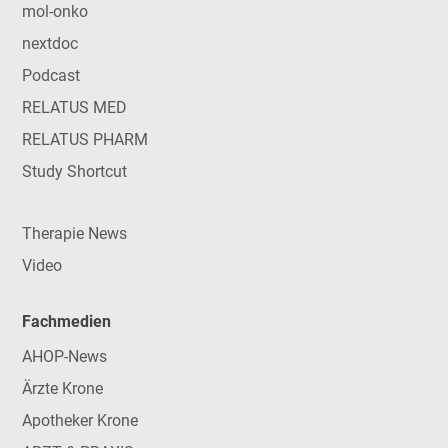
mol-onko
nextdoc
Podcast
RELATUS MED
RELATUS PHARM
Study Shortcut
Therapie News
Video
Fachmedien
AHOP-News
Ärzte Krone
Apotheker Krone