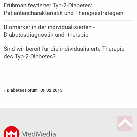
Frühmanifestierter Typ-2-Diabetes:
Patientencharakteristik und Therapiestrategien
Biomarker in der individualisierten ­
Diabetesdiagnostik und -therapie
Sind wir bereit für die individualisierte Therapie
des Typ-2-Diabetes?
« Diabetes Forum
|
DF 02|2015