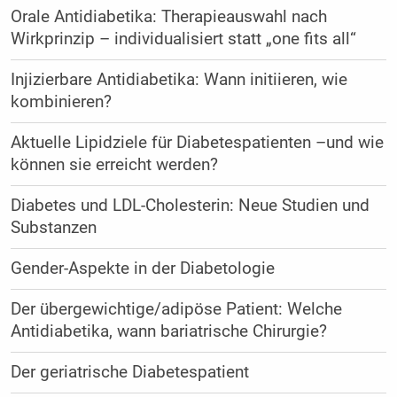
Orale Antidiabetika: Therapieauswahl nach
Wirkprinzip – ­individualisiert statt „one fits all“
Injizierbare Antidiabetika: Wann initiieren, wie
kombinieren?
Aktuelle Lipidziele für Diabetespatienten –­und wie
können sie erreicht werden?
Diabetes und LDL-Cholesterin: Neue Studien und
Substanzen
Gender-Aspekte in der Diabetologie
Der übergewichtige/adipöse Patient: Welche
Antidiabetika, wann bariatrische Chirurgie?
Der geriatrische Diabetespatient