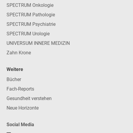
SPECTRUM Onkologie
SPECTRUM Pathologie
SPECTRUM Psychiatrie
SPECTRUM Urologie
UNIVERSUM INNERE MEDIZIN
Zahn Krone
Weitere
Bücher
Fach-Reports
Gesundheit verstehen
Neue Horizonte
Social Media