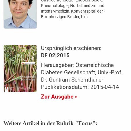
Rheumatologie, Notfallmedizin und
Intensivmedizin, Konventspital der ­
Barmherzigen Brüder, Linz
Ursprünglich erschienen:
DF 02|2015
Herausgeber: Österreichische
Diabetes Gesellschaft, Univ.-Prof.
Dr. Guntram Schernthaner
Publikationsdatum: 2015-04-14
Zur Ausgabe »
Weitere Artikel in der Rubrik "Focus":