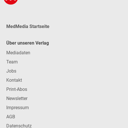
MedMedia Startseite
Über unseren Verlag
Mediadaten
Team
Jobs
Kontakt
Print-Abos
Newsletter
Impressum
AGB
Datenschutz