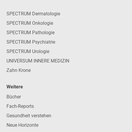
SPECTRUM Dermatologie
SPECTRUM Onkologie
SPECTRUM Pathologie
SPECTRUM Psychiatrie
SPECTRUM Urologie
UNIVERSUM INNERE MEDIZIN
Zahn Krone
Weitere
Bücher
Fach-Reports
Gesundheit verstehen
Neue Horizonte