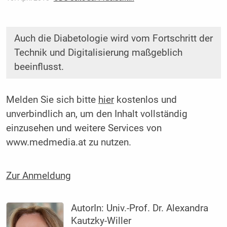
Auch die Diabetologie wird vom Fortschritt der
Technik und Digitalisierung maßgeblich
beeinflusst.
Melden Sie sich bitte
hier
kostenlos und
unverbindlich an, um den Inhalt vollständig
einzusehen und weitere Services von
www.medmedia.at zu nutzen.
Zur Anmeldung
AutorIn:
Univ.-Prof. Dr. Alexandra
Kautzky-Willer