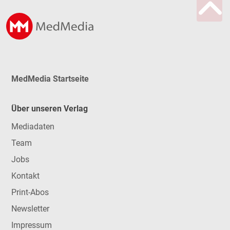
MedMedia Startseite
Über unseren Verlag
Mediadaten
Team
Jobs
Kontakt
Print-Abos
Newsletter
Impressum