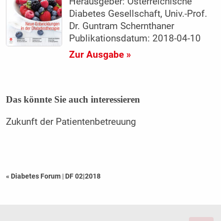
Herausgeber: Österreichische
Diabetes Gesellschaft, Univ.-Prof.
Dr. Guntram Schernthaner
Publikationsdatum: 2018-04-10
Zur Ausgabe »
Das könnte Sie auch interessieren
Zukunft der Patientenbetreuung
« Diabetes Forum
|
DF 02|2018