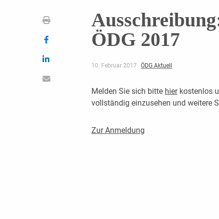
Ausschreibung:
ÖDG 2017
10. Februar 2017
ÖDG Aktuell
Melden Sie sich bitte
hier
kostenlos u
vollständig einzusehen und weitere
Zur Anmeldung