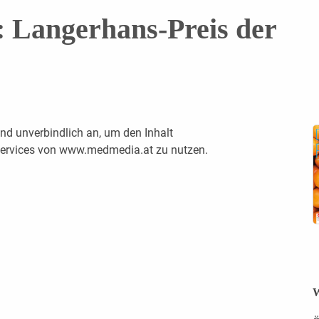
 Langerhans-Preis der
nd unverbindlich an, um den Inhalt
 Services von www.medmedia.at zu nutzen.
W