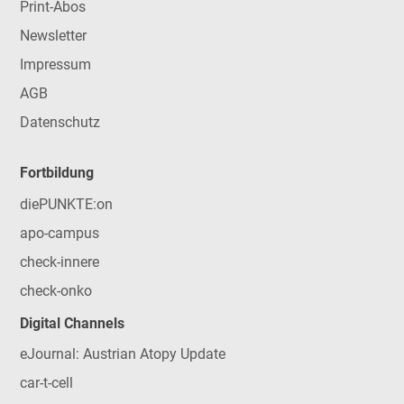
Print-Abos
Newsletter
Impressum
AGB
Datenschutz
Fortbildung
diePUNKTE:on
apo-campus
check-innere
check-onko
Digital Channels
eJournal: Austrian Atopy Update
car-t-cell