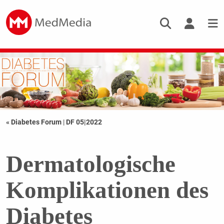
« Diabetes Forum
|
DF 05|2022
Dermatologische
Komplikationen des
Diabetes