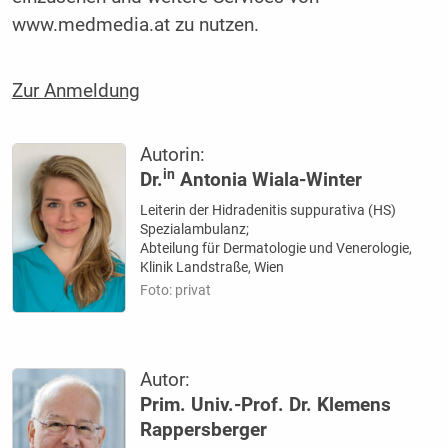
www.medmedia.at zu nutzen.
Zur Anmeldung
Autorin:
in
Dr.
Antonia Wiala-Winter
Leiterin der Hidradenitis suppurativa (HS)
Spezialambulanz;
Abteilung für Dermatologie und Venerologie,
Klinik Landstraße, Wien
Foto: privat
Autor:
Prim. Univ.-Prof. Dr. Klemens
Rappersberger