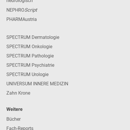
neurologisch
Script
NEPHRO
PHARMAustria
SPECTRUM Dermatologie
SPECTRUM Onkologie
SPECTRUM Pathologie
SPECTRUM Psychiatrie
SPECTRUM Urologie
UNIVERSUM INNERE MEDIZIN
Zahn Krone
Weitere
Bücher
Fach-Reports