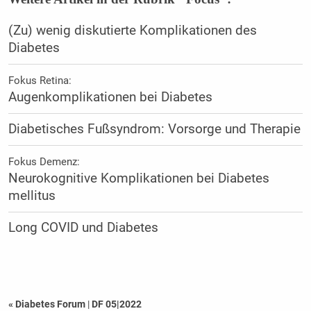
(Zu) wenig diskutierte Komplikationen des
Diabetes
Fokus Retina:
Augenkomplikationen bei Diabetes
Diabetisches Fußsyndrom: Vorsorge und Therapie
Fokus Demenz:
Neurokognitive Komplikationen bei Diabetes
mellitus
Long COVID und Diabetes
« Diabetes Forum
|
DF 05|2022