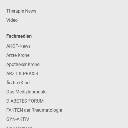
Therapie News
Video
Fachmedien
AHOP-News
Ärzte Krone
Apotheker Krone
ARZT & PRAXIS
Ärztin+Kind
Das Medizinprodukt
DIABETES FORUM
FAKTEN der Rheumatologie
GYN-AKTIV