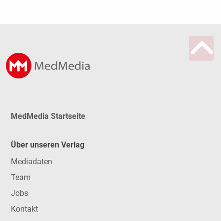
MedMedia Startseite
Über unseren Verlag
Mediadaten
Team
Jobs
Kontakt