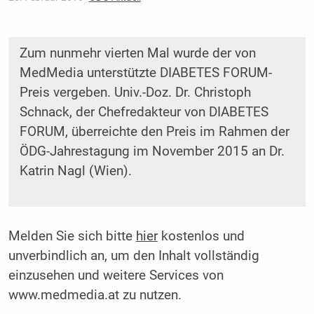
Zum nunmehr vierten Mal wurde der von
MedMedia unterstützte DIABETES FORUM-
Preis vergeben. Univ.-Doz. Dr. Christoph
Schnack, der Chefredakteur von DIABETES
FORUM, überreichte den Preis im Rahmen der
ÖDG-Jahrestagung im November 2015 an Dr.
Katrin Nagl (Wien).
Melden Sie sich bitte
hier
kostenlos und
unverbindlich an, um den Inhalt vollständig
einzusehen und weitere Services von
www.medmedia.at zu nutzen.