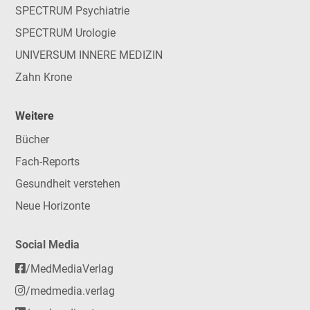
SPECTRUM Psychiatrie
SPECTRUM Urologie
UNIVERSUM INNERE MEDIZIN
Zahn Krone
Weitere
Bücher
Fach-Reports
Gesundheit verstehen
Neue Horizonte
Social Media
/MedMediaVerlag
/medmedia.verlag