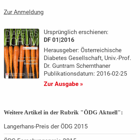
Zur Anmeldung
Ursprünglich erschienen:
DF 01|2016
Herausgeber: Österreichische
Diabetes Gesellschaft, Univ.-Prof.
Dr. Guntram Schernthaner
Publikationsdatum: 2016-02-25
Zur Ausgabe »
Weitere Artikel in der Rubrik "ÖDG Aktuell":
Langerhans-Preis der ÖDG 2015