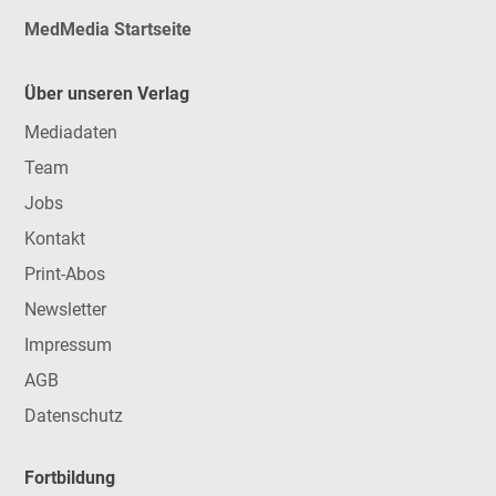
MedMedia Startseite
Über unseren Verlag
Mediadaten
Team
Jobs
Kontakt
Print-Abos
Newsletter
Impressum
AGB
Datenschutz
Fortbildung