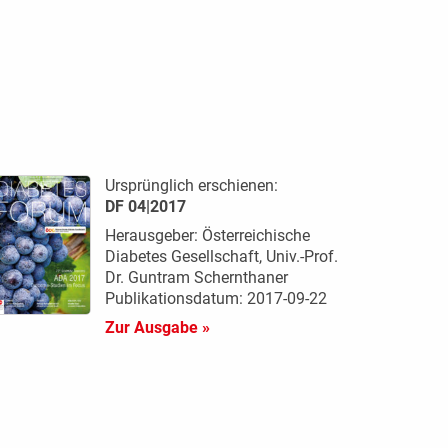
Ursprünglich erschienen:
DF 04|2017
Herausgeber: Österreichische
Diabetes Gesellschaft, Univ.-Prof.
Dr. Guntram Schernthaner
Publikationsdatum: 2017-09-22
Zur Ausgabe »