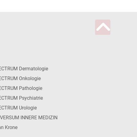
ECTRUM Dermatologie
ECTRUM Onkologie
ECTRUM Pathologie
CTRUM Psychiatrie
ECTRUM Urologie
IVERSUM INNERE MEDIZIN
n Krone