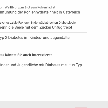
om Weißbrot zum Brot zum Kohlenhydrat
inführung der Kohlenhydrateinheit in Österreich
sychosoziale Faktoren in der pädiatrischen Diabetologie
enn die Seele mit dem Zucker Unfug treibt
yp-2-Diabetes im Kindes- und Jugendalter
as könnte Sie auch interessieren
inder und Jugendliche mit Diabetes mellitus Typ 1