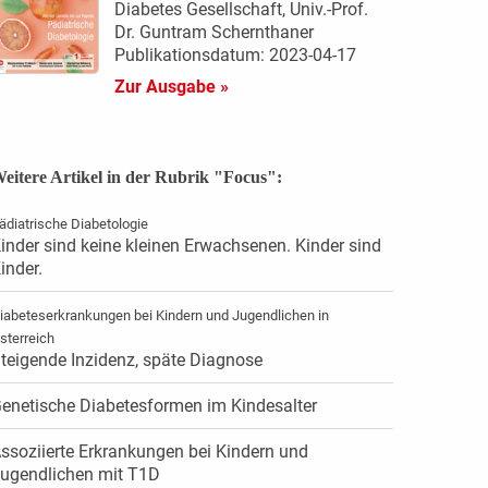
Diabetes Gesellschaft, Univ.-Prof.
Dr. Guntram Schernthaner
Publikationsdatum: 2023-04-17
Zur Ausgabe »
eitere Artikel in der Rubrik "Focus":
ädiatrische Diabetologie
inder sind keine kleinen Erwachsenen. Kinder sind
inder.
iabeteserkrankungen bei Kindern und Jugendlichen in
sterreich
teigende Inzidenz, späte Diagnose
enetische Diabetesformen im Kindesalter
ssoziierte Erkrankungen bei Kindern und
ugendlichen mit T1D