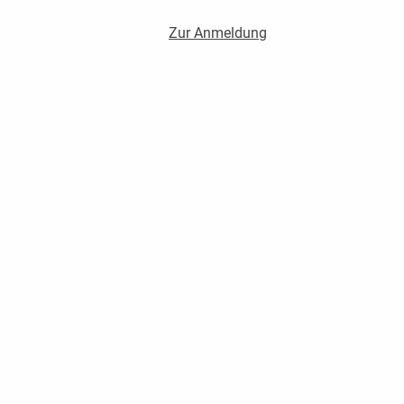
Zur Anmeldung