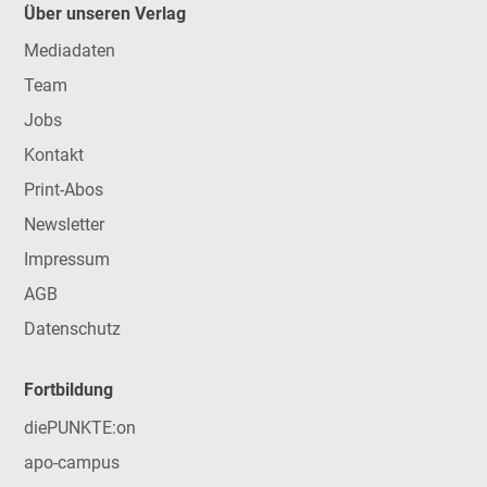
Über unseren Verlag
Mediadaten
Team
Jobs
Kontakt
Print-Abos
Newsletter
Impressum
AGB
Datenschutz
Fortbildung
diePUNKTE:on
apo-campus