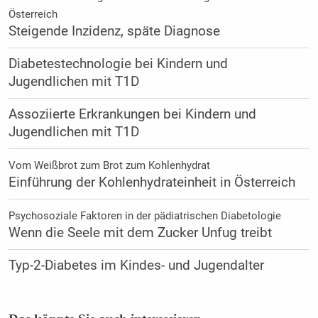
Österreich
Steigende Inzidenz, späte Diagnose
Diabetestechnologie bei Kindern und
Jugendlichen mit T1D
Assoziierte Erkrankungen bei Kindern und
Jugendlichen mit T1D
Vom Weißbrot zum Brot zum Kohlenhydrat
Einführung der Kohlenhydrateinheit in Österreich
Psychosoziale Faktoren in der pädiatrischen Diabetologie
Wenn die Seele mit dem Zucker Unfug treibt
Typ-2-Diabetes im Kindes- und Jugendalter