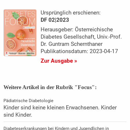
Ursprünglich erschienen:
DF 02|2023
Herausgeber: Österreichische
Diabetes Gesellschaft, Univ.-Prof.
Dr. Guntram Schernthaner
Publikationsdatum: 2023-04-17
Zur Ausgabe »
Weitere Artikel in der Rubrik "Focus":
Pädiatrische Diabetologie
Kinder sind keine kleinen Erwachsenen. Kinder
sind Kinder.
Diabeteserkrankungen bei Kindern und Jugendlichen in