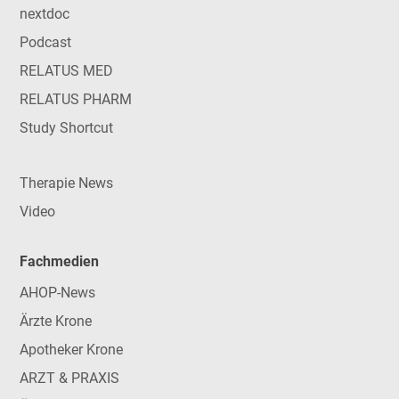
nextdoc
Podcast
RELATUS MED
RELATUS PHARM
Study Shortcut
Therapie News
Video
Fachmedien
AHOP-News
Ärzte Krone
Apotheker Krone
ARZT & PRAXIS