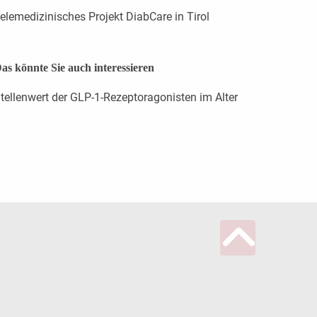
elemedizinisches Projekt DiabCare in Tirol
as könnte Sie auch interessieren
tellenwert der GLP-1-Rezeptoragonisten im Alter