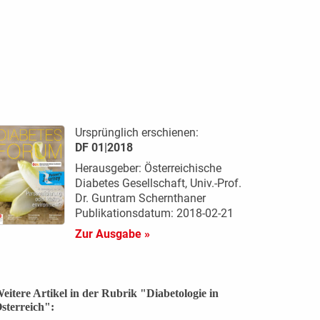
Ursprünglich erschienen:
DF 01|2018
Herausgeber: Österreichische
Diabetes Gesellschaft, Univ.-Prof.
Dr. Guntram Schernthaner
Publikationsdatum: 2018-02-21
Zur Ausgabe »
eitere Artikel in der Rubrik "Diabetologie in
sterreich":