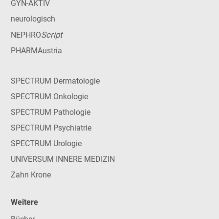
GYN-AKTIV
neurologisch
Script
NEPHRO
PHARMAustria
SPECTRUM Dermatologie
SPECTRUM Onkologie
SPECTRUM Pathologie
SPECTRUM Psychiatrie
SPECTRUM Urologie
UNIVERSUM INNERE MEDIZIN
Zahn Krone
Weitere