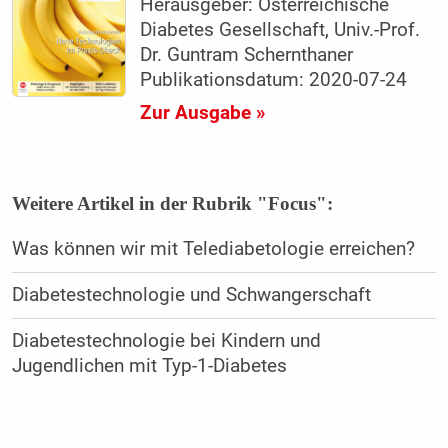
Herausgeber: Österreichische
Diabetes Gesellschaft, Univ.-Prof.
Dr. Guntram Schernthaner
Publikationsdatum: 2020-07-24
Zur Ausgabe »
Weitere Artikel in der Rubrik "Focus":
Was können wir mit Telediabetologie erreichen?
Diabetestechnologie und Schwangerschaft
Diabetestechnologie bei Kindern und
Jugendlichen mit Typ-1-Diabetes