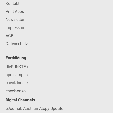
Kontakt
Print-Abos
Newsletter
Impressum
AGB
Datenschutz
Fortbildung
diePUNKTE:on
apo-campus
check-innere
check-onko
Digital Channels
eJournal: Austrian Atopy Update