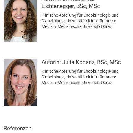
Lichtenegger, BSc, MSc
Klinische Abteilung für Endokrinologie und
Diabetologie, Universitätsklinik für Innere
Medizin, Medizinische Universität Graz
AutorIn:
Julia Kopanz, BSc, MSc
Klinische Abteilung für Endokrinologie und
Diabetologie, Universitätsklinik für Innere
Medizin, Medizinische Universität Graz
Referenzen