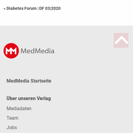
« Diabetes Forum
|
DF 03|2020
MedMedia Startseite
Über unseren Verlag
Mediadaten
Team
Jobs