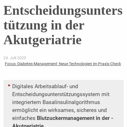
Entscheidungsunters
tützung in der
Akutgeriatrie
24. Juli 2020
Focus: Diabetes-Management: Neue Technologien im Praxis-Check
Digitales Arbeitsablauf- und
Entscheidungsunterstützungssystem mit
integriertem Basalinsulin­algorithmus
ermöglicht ein wirksames, sicheres und
einfaches
Blutzuckermanagement in der ­
Akutgeriatrie.