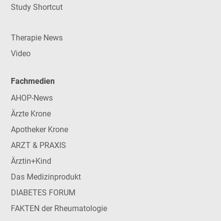
Study Shortcut
Therapie News
Video
Fachmedien
AHOP-News
Ärzte Krone
Apotheker Krone
ARZT & PRAXIS
Ärztin+Kind
Das Medizinprodukt
DIABETES FORUM
FAKTEN der Rheumatologie