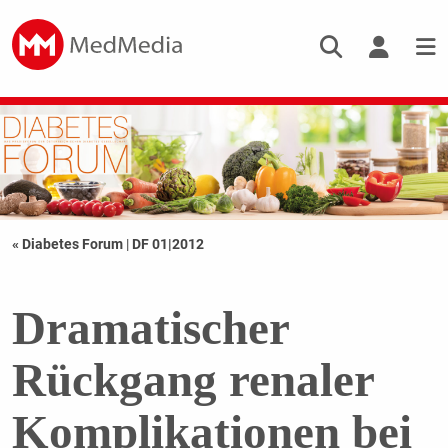
« Diabetes Forum
|
DF 01|2012
Dramatischer
Rückgang renaler
Komplikationen bei