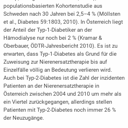
populationsbasierten Kohortenstudie aus
Schweden nach 30 Jahren bei 2,5–4 % (Möllsten
et al., Diabetes 59:1803, 2010). In Österreich liegt
der Anteil der Typ-1-Diabetiker an der
Hämodialyse nur noch bei 2 % (Kramar &
Oberbauer, ÖDTR-Jahresbericht 2010). Es ist zu
erwarten, dass Typ-1-Diabetes als Grund für die
Zuweisung zur Nierenersatztherapie bis auf
Einzelfälle völlig an Bedeutung verlieren wird.
Auch bei Typ-2-Diabetes ist die Zahl der inzidenten
Patienten an der Nierenersatztherapie in
Österreich zwischen 2004 und 2010 um mehr als
ein Viertel zurückgegangen, allerdings stellen
Patienten mit Typ-2-Diabetes noch immer 26 %
der Neuzugänge.