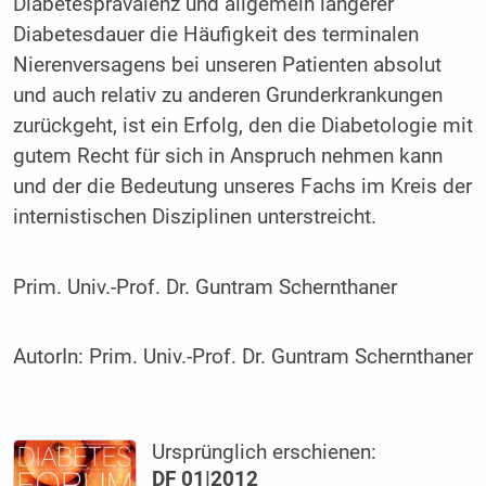
Diabetesprävalenz und allgemein längerer
Diabetesdauer die Häufigkeit des terminalen
Nierenversagens bei unseren Patienten absolut
und auch relativ zu anderen Grunderkrankungen
zurückgeht, ist ein Erfolg, den die Diabetologie mit
gutem Recht für sich in Anspruch nehmen kann
und der die Bedeutung unseres Fachs im Kreis der
internistischen Disziplinen unterstreicht.
Prim. Univ.-Prof. Dr. Guntram Schernthaner
AutorIn:
Prim. Univ.-Prof. Dr. Guntram Schernthaner
Ursprünglich erschienen:
DF 01|2012