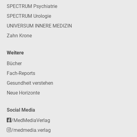
SPECTRUM Psychiatrie
SPECTRUM Urologie
UNIVERSUM INNERE MEDIZIN
Zahn Krone
Weitere
Bücher
Fach-Reports
Gesundheit verstehen
Neue Horizonte
Social Media
/MedMediaVerlag
/medmedia.verlag