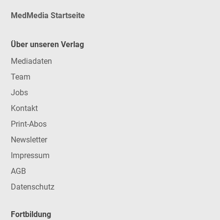
MedMedia Startseite
Über unseren Verlag
Mediadaten
Team
Jobs
Kontakt
Print-Abos
Newsletter
Impressum
AGB
Datenschutz
Fortbildung