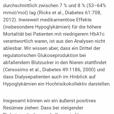
durchschnittlich zwischen 7 % und 8 % (53–64%
mmol/mol) lag (Ricks et al., Diabetes 61:708,
2012). Inwieweit medikamentöse Effekte
(insbesondere Hypoglykämien) für die höhere
Mortalität bei Patienten mit niedrigerem HbA1c
verantwortlich waren, ist aus den Analysen nicht
ablesbar. Wir wissen aber, dass ein Drittel der
regulatorischen Glukoseproduktion bei
abfallendem Blutzucker in den Nieren stattfindet
(Cersosimo et al., Diabetes 49:1186, 2000) und
dass Dialysepatienten auch im Hinblick auf
Hypoglykämien ein Hochrisikokollektiv darstellen.
Insgesamt können wir ein äußerst positives
Resümee ziehen: Dass bei steigender