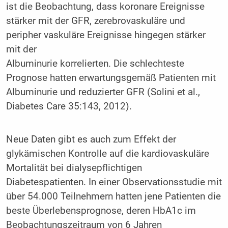
ist die Beobachtung, dass koronare Ereignisse
stärker mit der GFR, zerebrovaskuläre und
peripher vaskuläre Ereignisse hingegen stärker
mit der
Albuminurie korrelierten. Die schlechteste
Prognose hatten erwartungsgemäß Patienten mit
Albuminurie und reduzierter GFR (Solini et al.,
Diabetes Care 35:143, 2012).
Neue Daten gibt es auch zum Effekt der
glykämischen Kontrolle auf die kardiovaskuläre
Mortalität bei dialysepflichtigen
Diabetespatienten. In einer Observationsstudie mit
über 54.000 Teilnehmern hatten jene Patienten die
beste Überlebensprognose, deren HbA1c im
Beobachtungszeitraum von 6 Jahren