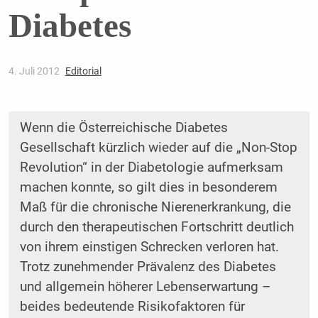
Diabetes
4. Juli 2012
Editorial
Wenn die Österreichische Diabetes
Gesellschaft kürzlich wieder auf die „Non-Stop
Revolution“ in der Diabetologie aufmerksam
machen konnte, so gilt dies in besonderem
Maß für die chronische Nierenerkrankung, die
durch den therapeutischen Fortschritt deutlich
von ihrem einstigen Schrecken verloren hat.
Trotz zunehmender Prävalenz des Diabetes
und allgemein höherer Lebenserwartung –
beides bedeutende Risikofaktoren für