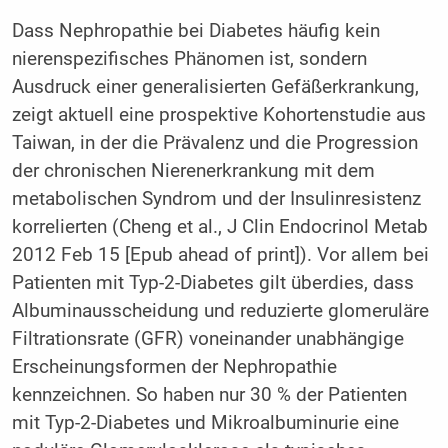
Dass Nephropathie bei Diabetes häufig kein
nierenspezifisches Phänomen ist, sondern
Ausdruck einer generalisierten Gefäßerkrankung,
zeigt aktuell eine prospektive Kohortenstudie aus
Taiwan, in der die Prävalenz und die Progression
der chronischen Nierenerkrankung mit dem
metabolischen Syndrom und der Insulinresistenz
korrelierten (Cheng et al., J Clin Endocrinol Metab
2012 Feb 15 [Epub ahead of print]). Vor allem bei
Patienten mit Typ-2-Diabetes gilt überdies, dass
Albuminausscheidung und reduzierte glomeruläre
Filtrationsrate (GFR) voneinander unabhängige
Erscheinungsformen der Nephropathie
kennzeichnen. So haben nur 30 % der Patienten
mit Typ-2-Diabetes und Mikroalbuminurie eine