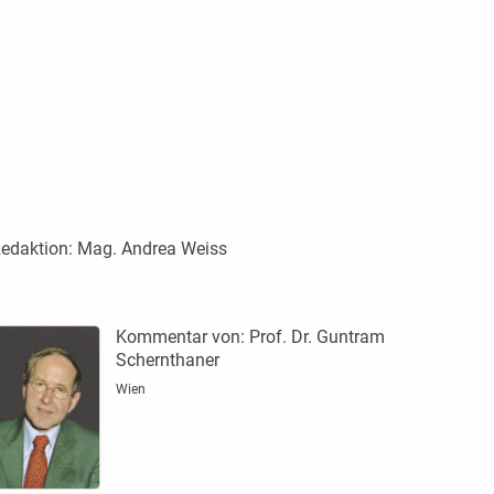
edaktion:
Mag. Andrea Weiss
Kommentar von:
Prof. Dr. Guntram
Schernthaner
Wien