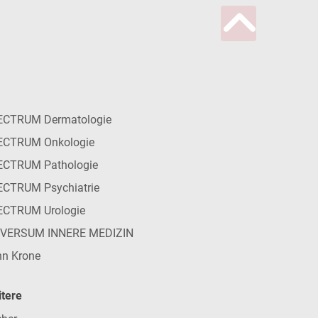
ECTRUM Dermatologie
ECTRUM Onkologie
ECTRUM Pathologie
CTRUM Psychiatrie
ECTRUM Urologie
IVERSUM INNERE MEDIZIN
n Krone
tere