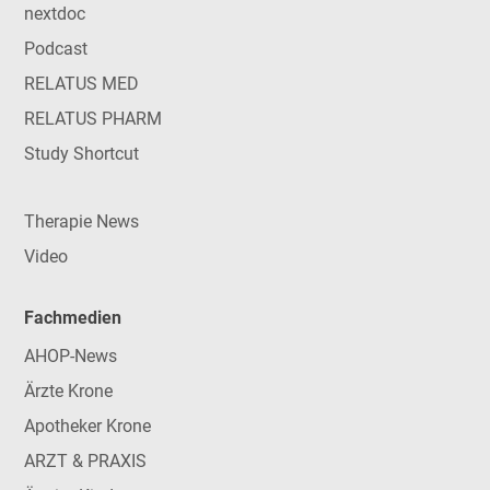
nextdoc
Podcast
RELATUS MED
RELATUS PHARM
Study Shortcut
Therapie News
Video
Fachmedien
AHOP-News
Ärzte Krone
Apotheker Krone
ARZT & PRAXIS