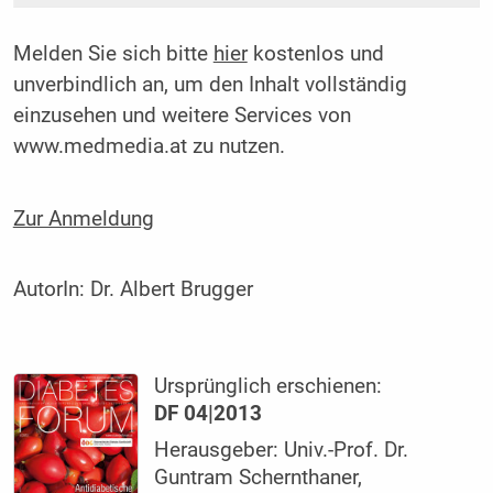
Melden Sie sich bitte
hier
kostenlos und
unverbindlich an, um den Inhalt vollständig
einzusehen und weitere Services von
www.medmedia.at zu nutzen.
Zur Anmeldung
AutorIn:
Dr. Albert Brugger
Ursprünglich erschienen:
DF 04|2013
Herausgeber: Univ.-Prof. Dr.
Guntram Schernthaner,