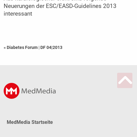
Neuerungen der ESC/EASD-Guidelines 2013
interessant
« Diabetes Forum
|
DF 04|2013
MedMedia Startseite