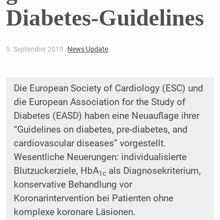
Diabetes-Guidelines
5. September 2013
News Update
Die European Society of Cardiology (ESC) und
die European Association for the Study of
Diabetes (EASD) haben eine Neuauflage ihrer
“Guidelines on diabetes, pre-diabetes, and
cardiovascular diseases” vorgestellt.
Wesentliche Neuerungen: individualisierte
Blutzuckerziele, HbA
als Diagnosekriterium,
1c
konservative Behandlung vor
Koronarintervention bei Patienten ohne
komplexe koronare Läsionen.