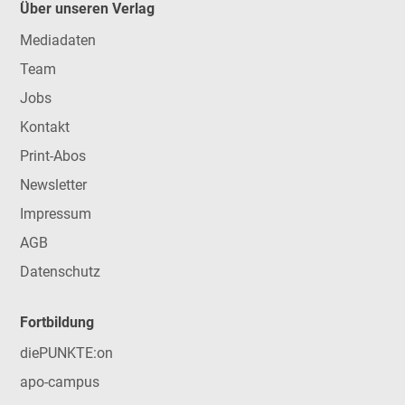
Über unseren Verlag
Mediadaten
Team
Jobs
Kontakt
Print-Abos
Newsletter
Impressum
AGB
Datenschutz
Fortbildung
diePUNKTE:on
apo-campus