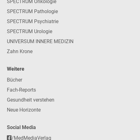
SPECTRUM Onkologie
SPECTRUM Pathologie
SPECTRUM Psychiatrie
SPECTRUM Urologie
UNIVERSUM INNERE MEDIZIN
Zahn Krone
Weitere
Bücher
Fach-Reports
Gesundheit verstehen
Neue Horizonte
Social Media
/MedMediaVerlag