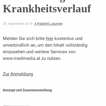
Krankheitsverlauf
28. September 2018
A Patient’s Journey
Melden Sie sich bitte
hier
kostenlos und
unverbindlich an, um den Inhalt vollständig
einzusehen und weitere Services von
www.medmedia.at zu nutzen.
Zur Anmeldung
Konzept und Zusammenstellung: