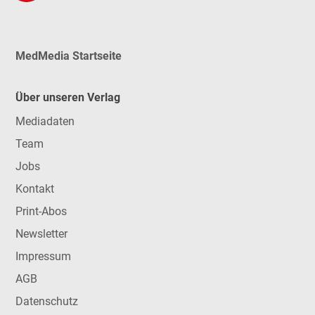
MedMedia Startseite
Über unseren Verlag
Mediadaten
Team
Jobs
Kontakt
Print-Abos
Newsletter
Impressum
AGB
Datenschutz