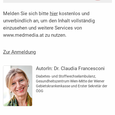
Melden Sie sich bitte
hier
kostenlos und
unverbindlich an, um den Inhalt vollständig
einzusehen und weitere Services von
www.medmedia.at zu nutzen.
Zur Anmeldung
AutorIn:
Dr. Claudia Francesconi
Diabetes- und Stoffwechselambulanz,
Gesundheitszentrum Wien-Mitte der Wiener
Gebietskrankenkasse und Erster Sekretär der
ÖDG