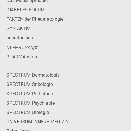
Das Medizinprodukt
DIABETES FORUM
FAKTEN der Rheumatologie
GYN-AKTIV
neurologisch
Script
NEPHRO
PHARMAustria
SPECTRUM Dermatologie
SPECTRUM Onkologie
SPECTRUM Pathologie
SPECTRUM Psychiatrie
SPECTRUM Urologie
UNIVERSUM INNERE MEDIZIN