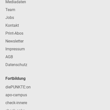
Mediadaten
Team
Jobs
Kontakt
Print-Abos
Newsletter
Impressum
AGB
Datenschutz
Fortbildung
diePUNKTE:on
apo-campus
check-innere