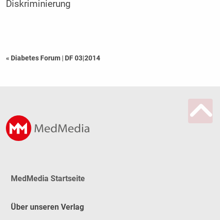
Diskriminierung
« Diabetes Forum
|
DF 03|2014
MedMedia Startseite
Über unseren Verlag