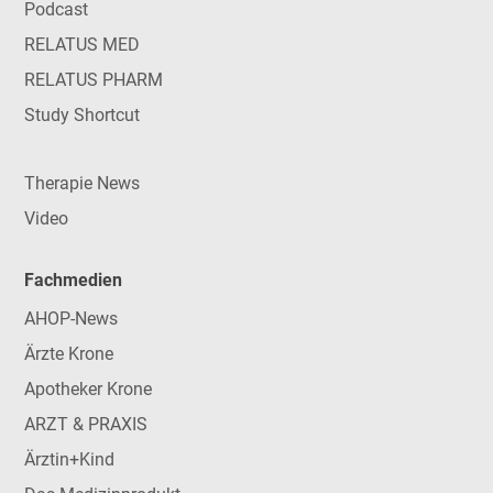
Podcast
RELATUS MED
RELATUS PHARM
Study Shortcut
Therapie News
Video
Fachmedien
AHOP-News
Ärzte Krone
Apotheker Krone
ARZT & PRAXIS
Ärztin+Kind