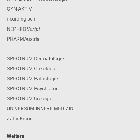
GYN-AKTIV
neurologisch
Script
NEPHRO
PHARMAustria
SPECTRUM Dermatologie
SPECTRUM Onkologie
SPECTRUM Pathologie
SPECTRUM Psychiatrie
SPECTRUM Urologie
UNIVERSUM INNERE MEDIZIN
Zahn Krone
Weitere