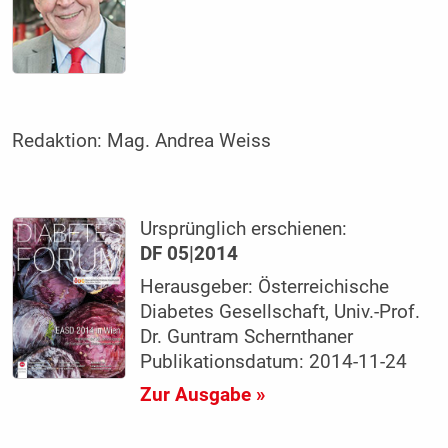
Redaktion:
Mag. Andrea Weiss
Ursprünglich erschienen:
DF 05|2014
Herausgeber: Österreichische
Diabetes Gesellschaft, Univ.-Prof.
Dr. Guntram Schernthaner
Publikationsdatum: 2014-11-24
Zur Ausgabe »