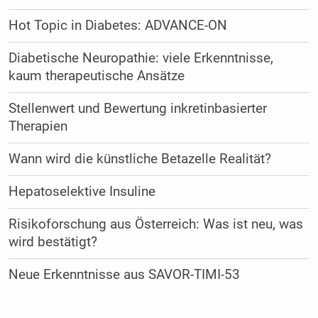
Hot Topic in Diabetes: ADVANCE-ON
Diabetische Neuropathie: viele Erkenntnisse,
kaum therapeutische Ansätze
Stellenwert und Bewertung inkretinbasierter
Therapien
Wann wird die künstliche Betazelle Realität?
Hepatoselektive Insuline
Risikoforschung aus Österreich: Was ist neu, was
wird bestätigt?
Neue Erkenntnisse aus SAVOR-TIMI-53