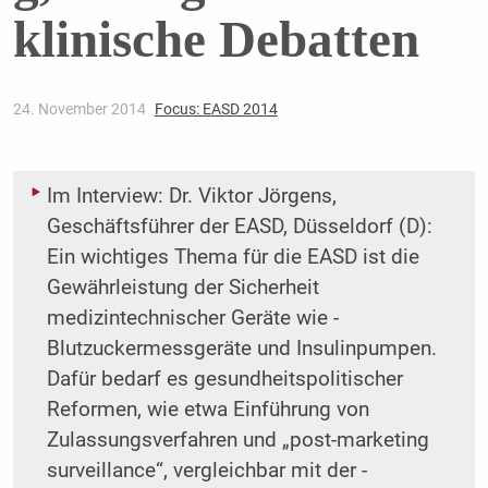
klinische Debatten
24. November 2014
Focus: EASD 2014
Im Interview: Dr. Viktor Jörgens,
Geschäftsführer der EASD, Düsseldorf (D):
Ein wichtiges ­Thema für die EASD ist die
Gewährleistung der Sicherheit
medizintechnischer Geräte wie ­
Blutzuckermessgeräte und Insulinpumpen.
Dafür bedarf es gesundheitspolitischer
Reformen, wie etwa Einführung von
Zulassungsverfahren und „post-marketing
surveillance“, vergleichbar mit der ­