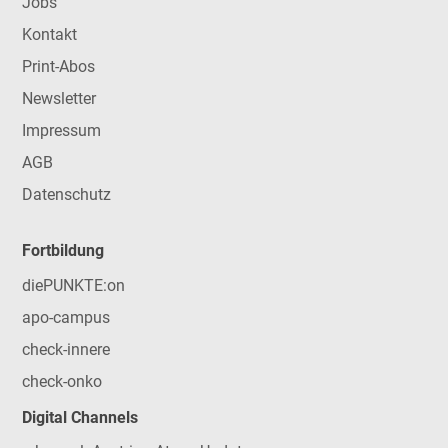
Jobs
Kontakt
Print-Abos
Newsletter
Impressum
AGB
Datenschutz
Fortbildung
diePUNKTE:on
apo-campus
check-innere
check-onko
Digital Channels