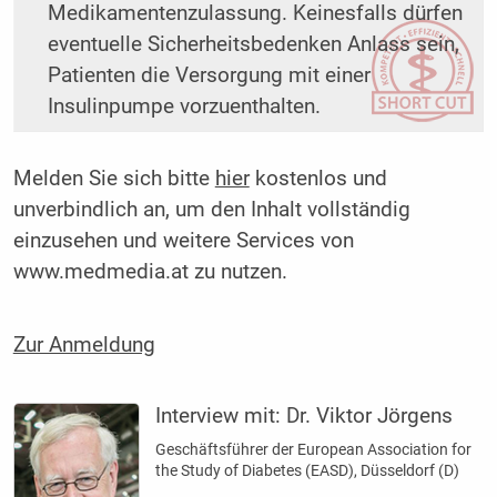
Medikamentenzulassung. Keinesfalls dürfen
eventuelle Sicherheitsbedenken Anlass sein,
Patienten die Versorgung mit einer
Insulinpumpe vorzuenthalten.
Melden Sie sich bitte
hier
kostenlos und
unverbindlich an, um den Inhalt vollständig
einzusehen und weitere Services von
www.medmedia.at zu nutzen.
Zur Anmeldung
Interview mit:
Dr. Viktor Jörgens
Geschäftsführer der European Association for
the Study of Diabetes (EASD), Düsseldorf (D)