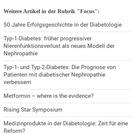
Weitere Artikel in der Rubrik "Focus":
50 Jahre Erfolgsgeschichte in der Diabetologie
Typ-1-Diabetes: früher progressiver
Nierenfunktionsverlust als neues Modell der
Nephropathie
Typ-1- und Typ-2-Diabetes: Die Prognose von
Patienten mit diabetischer Nephropathie
verbessern
Metformin – where is the evidence?
Rising Star Symposium
Medizinprodukte in der Diabetologie: Zeit für eine
Reform?