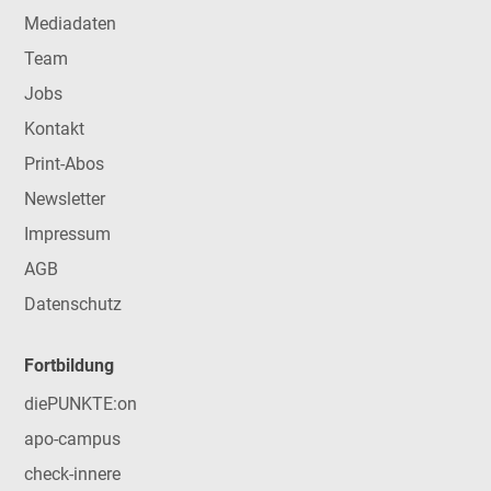
Mediadaten
Team
Jobs
Kontakt
Print-Abos
Newsletter
Impressum
AGB
Datenschutz
Fortbildung
diePUNKTE:on
apo-campus
check-innere