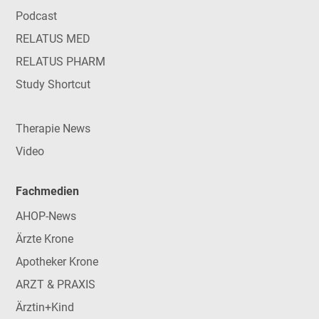
Podcast
RELATUS MED
RELATUS PHARM
Study Shortcut
Therapie News
Video
Fachmedien
AHOP-News
Ärzte Krone
Apotheker Krone
ARZT & PRAXIS
Ärztin+Kind