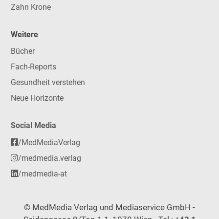
Zahn Krone
Weitere
Bücher
Fach-Reports
Gesundheit verstehen
Neue Horizonte
Social Media
/MedMediaVerlag
/medmedia.verlag
/medmedia-at
© MedMedia Verlag und Mediaservice GmbH -