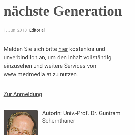
nächste Generation
1. Juni 2018
Editorial
Melden Sie sich bitte
hier
kostenlos und
unverbindlich an, um den Inhalt vollständig
einzusehen und weitere Services von
www.medmedia.at zu nutzen.
Zur Anmeldung
AutorIn:
Univ.-Prof. Dr. Guntram
Schernthaner