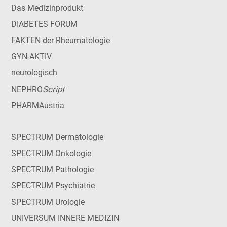
Das Medizinprodukt
DIABETES FORUM
FAKTEN der Rheumatologie
GYN-AKTIV
neurologisch
Script
NEPHRO
PHARMAustria
SPECTRUM Dermatologie
SPECTRUM Onkologie
SPECTRUM Pathologie
SPECTRUM Psychiatrie
SPECTRUM Urologie
UNIVERSUM INNERE MEDIZIN