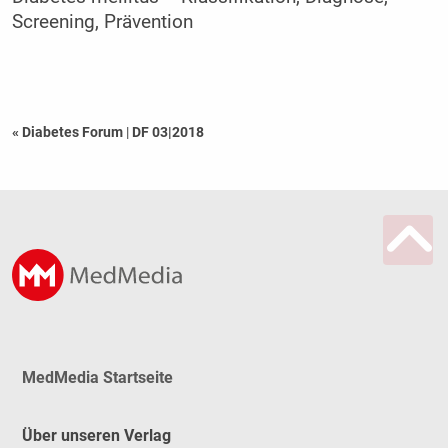
Screening, Prävention
« Diabetes Forum
|
DF 03|2018
MedMedia Startseite
Über unseren Verlag