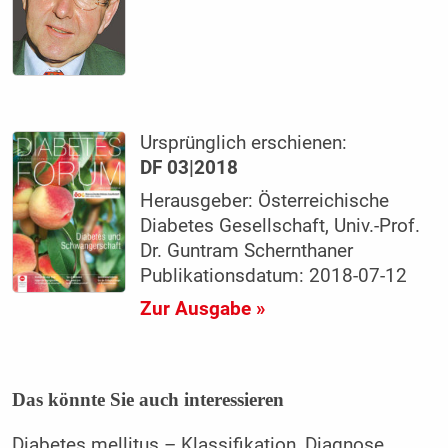
Ursprünglich erschienen:
DF 03|2018
Herausgeber: Österreichische
Diabetes Gesellschaft, Univ.-Prof.
Dr. Guntram Schernthaner
Publikationsdatum: 2018-07-12
Zur Ausgabe »
Das könnte Sie auch interessieren
Diabetes mellitus – Klassifikation, Diagnose,