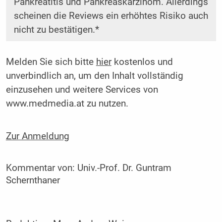
Pankreatitis und Pankreaskarzinom. Allerdings
scheinen die Reviews ein erhöhtes Risiko auch
nicht zu bestätigen.*
Melden Sie sich bitte
hier
kostenlos und
unverbindlich an, um den Inhalt vollständig
einzusehen und weitere Services von
www.medmedia.at zu nutzen.
Zur Anmeldung
Kommentar von:
Univ.-Prof. Dr. Guntram
Schernthaner