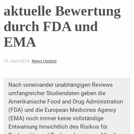
aktuelle Bewertung
durch FDA und
EMA
15. April 2014
News Update
Nach voneinander unabhängigen Reviews
umfangreicher Studiendaten geben die
Amerikanische Food and Drug Administration
(FDA) und die European Medicines Agency
(EMA) noch immer keine vollständige
Entwarnung hinsichtlich des Risikos für