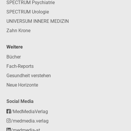
SPECTRUM Psychiatrie
SPECTRUM Urologie
UNIVERSUM INNERE MEDIZIN
Zahn Krone
Weitere
Bücher
Fach-Reports
Gesundheit verstehen
Neue Horizonte
Social Media
/MedMediaVerlag
/medmedia.verlag
/medmedia-at