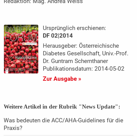
Redaktion:
Mag. Andrea Weiss
Ursprünglich erschienen:
DF 02|2014
Herausgeber: Österreichische
Diabetes Gesellschaft, Univ.-Prof.
Dr. Guntram Schernthaner
Publikationsdatum: 2014-05-02
Zur Ausgabe »
Weitere Artikel in der Rubrik "News Update":
Was bedeuten die ACC/AHA-Guidelines für die
Praxis?