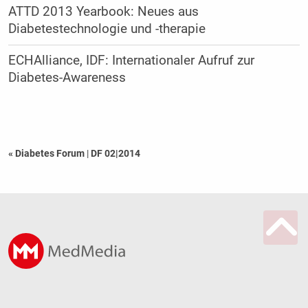
ATTD 2013 Yearbook: Neues aus
Diabetestechnologie und -therapie
ECHAlliance, IDF: Internationaler Aufruf zur
Diabetes-Awareness
« Diabetes Forum
|
DF 02|2014