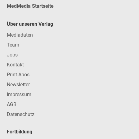
MedMedia Startseite
Über unseren Verlag
Mediadaten
Team
Jobs
Kontakt
Print-Abos
Newsletter
Impressum
AGB
Datenschutz
Fortbildung