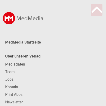
MedMedia Startseite
Über unseren Verlag
Mediadaten
Team
Jobs
Kontakt
Print-Abos
Newsletter