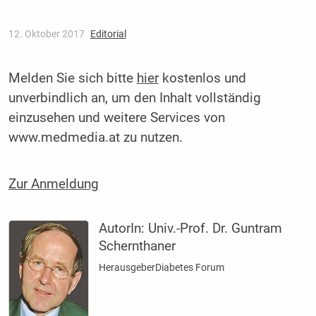
12. Oktober 2017
Editorial
Melden Sie sich bitte
hier
kostenlos und
unverbindlich an, um den Inhalt vollständig
einzusehen und weitere Services von
www.medmedia.at zu nutzen.
Zur Anmeldung
AutorIn:
Univ.-Prof. Dr. Guntram
Schernthaner
HerausgeberDiabetes Forum