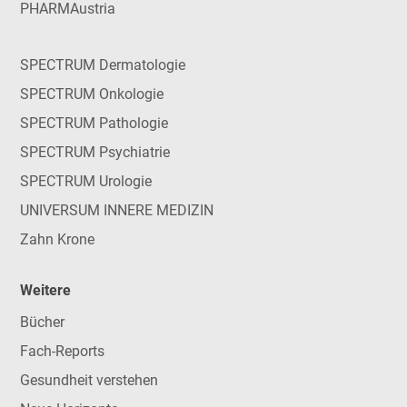
PHARMAustria
SPECTRUM Dermatologie
SPECTRUM Onkologie
SPECTRUM Pathologie
SPECTRUM Psychiatrie
SPECTRUM Urologie
UNIVERSUM INNERE MEDIZIN
Zahn Krone
Weitere
Bücher
Fach-Reports
Gesundheit verstehen