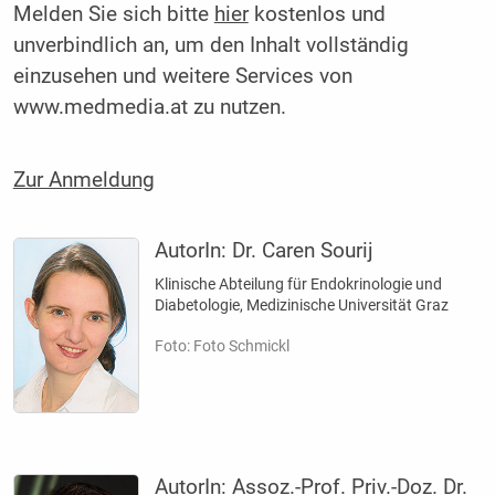
Melden Sie sich bitte
hier
kostenlos und
unverbindlich an, um den Inhalt vollständig
einzusehen und weitere Services von
www.medmedia.at zu nutzen.
Zur Anmeldung
AutorIn:
Dr. Caren Sourij
Klinische Abteilung für Endokrinologie und
Diabetologie, Medizinische Universität Graz
Foto: Foto Schmickl
AutorIn:
Assoz.-Prof. Priv.-Doz. Dr.