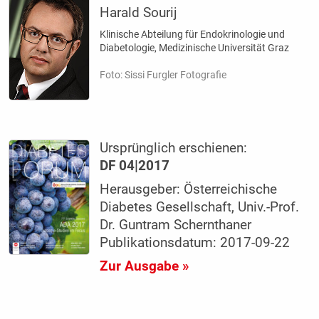
Harald Sourij
Klinische Abteilung für Endokrinologie und
Diabetologie, Medizinische Universität Graz
Foto: Sissi Furgler Fotografie
Ursprünglich erschienen:
DF 04|2017
Herausgeber: Österreichische
Diabetes Gesellschaft, Univ.-Prof.
Dr. Guntram Schernthaner
Publikationsdatum: 2017-09-22
Zur Ausgabe »