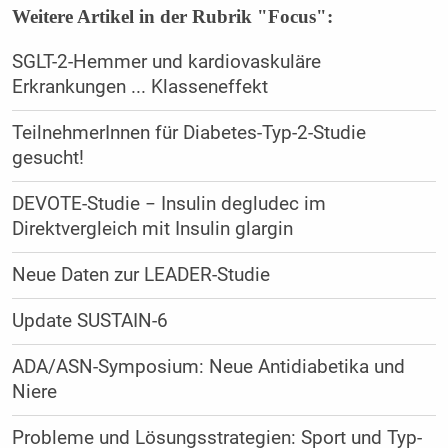
Weitere Artikel in der Rubrik "Focus":
SGLT-2-Hemmer und kardiovaskuläre
Erkrankungen ... Klasseneffekt
TeilnehmerInnen für Diabetes-Typ-2-Studie
gesucht!
DEVOTE-Studie − Insulin degludec im
Direktvergleich mit Insulin glargin
Neue Daten zur LEADER-Studie
Update SUSTAIN-6
ADA/ASN-Symposium: Neue Antidiabetika und
Niere
Probleme und Lösungsstrategien: Sport und Typ-