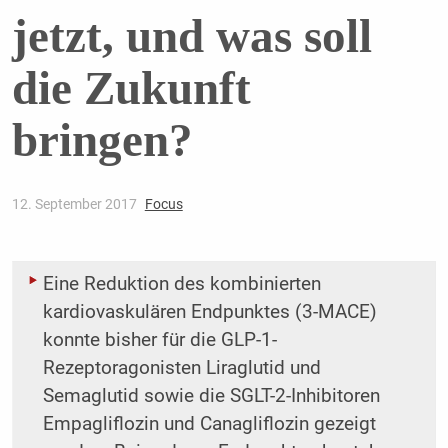
jetzt, und was soll
die Zukunft
bringen?
12. September 2017
Focus
Eine Reduktion des kombinierten
kardiovaskulären Endpunktes (3-MACE)
konnte bisher für die GLP-1-
Rezeptoragonisten Liraglutid und
Semaglutid sowie die SGLT-2-Inhibitoren
Empagliflozin und Canagliflozin gezeigt