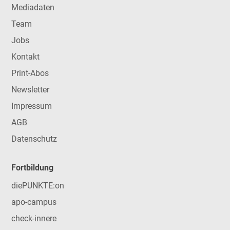
Mediadaten
Team
Jobs
Kontakt
Print-Abos
Newsletter
Impressum
AGB
Datenschutz
Fortbildung
diePUNKTE:on
apo-campus
check-innere