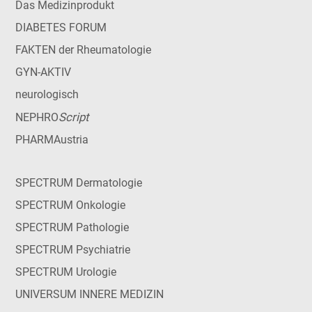
Das Medizinprodukt
DIABETES FORUM
FAKTEN der Rheumatologie
GYN-AKTIV
neurologisch
Script
NEPHRO
PHARMAustria
SPECTRUM Dermatologie
SPECTRUM Onkologie
SPECTRUM Pathologie
SPECTRUM Psychiatrie
SPECTRUM Urologie
UNIVERSUM INNERE MEDIZIN