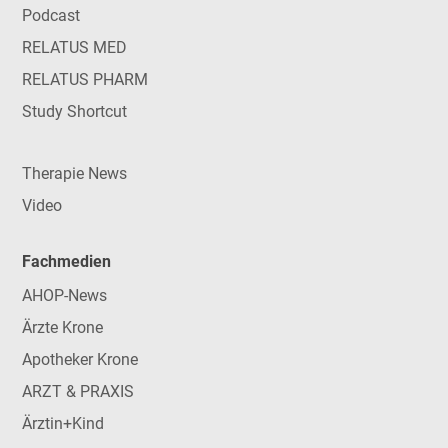
Podcast
RELATUS MED
RELATUS PHARM
Study Shortcut
Therapie News
Video
Fachmedien
AHOP-News
Ärzte Krone
Apotheker Krone
ARZT & PRAXIS
Ärztin+Kind