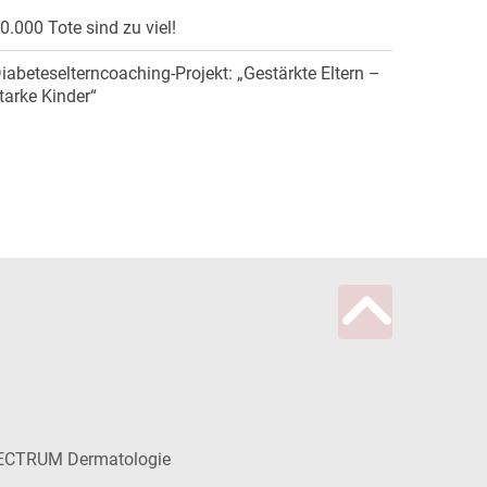
0.000 Tote sind zu viel!
iabeteselterncoaching-Projekt: „Gestärkte Eltern –
tarke Kinder“
ECTRUM Dermatologie