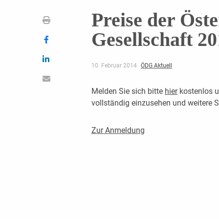
Preise der Öst
Gesellschaft 2
10. Februar 2014
ÖDG Aktuell
Melden Sie sich bitte
hier
kostenlos u
vollständig einzusehen und weitere
Zur Anmeldung