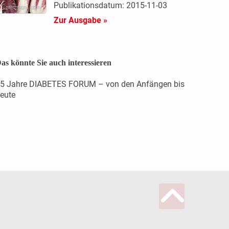
Publikationsdatum: 2015-11-03
Zur Ausgabe »
as könnte Sie auch interessieren
5 Jahre DIABETES FORUM – von den Anfängen bis
eute