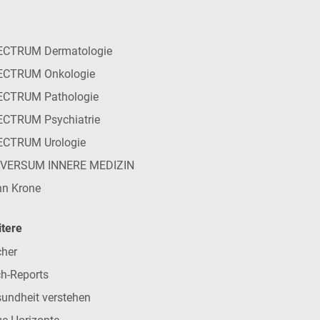
ECTRUM Dermatologie
ECTRUM Onkologie
ECTRUM Pathologie
CTRUM Psychiatrie
ECTRUM Urologie
IVERSUM INNERE MEDIZIN
n Krone
tere
her
h-Reports
undheit verstehen