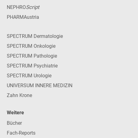
Script
NEPHRO
PHARMAustria
SPECTRUM Dermatologie
SPECTRUM Onkologie
SPECTRUM Pathologie
SPECTRUM Psychiatrie
SPECTRUM Urologie
UNIVERSUM INNERE MEDIZIN
Zahn Krone
Weitere
Bücher
Fach-Reports