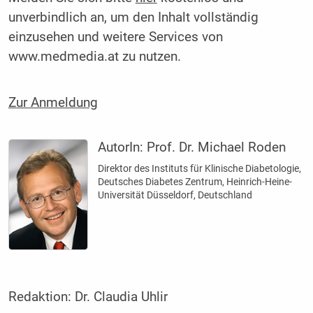
unverbindlich an, um den Inhalt vollständig
einzusehen und weitere Services von
www.medmedia.at zu nutzen.
Zur Anmeldung
AutorIn:
Prof. Dr. Michael Roden
Direktor des Instituts für Klinische Diabetologie,
Deutsches Diabetes Zentrum, Heinrich-Heine-
Universität Düsseldorf, Deutschland
Redaktion:
Dr. Claudia Uhlir