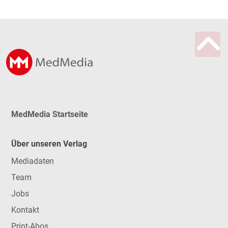
MedMedia Startseite
Über unseren Verlag
Mediadaten
Team
Jobs
Kontakt
Print-Abos