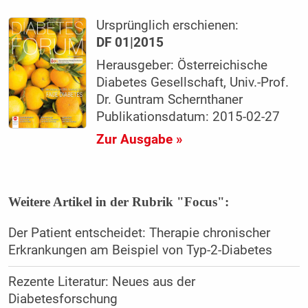
Ursprünglich erschienen:
DF 01|2015
Herausgeber: Österreichische
Diabetes Gesellschaft, Univ.-Prof.
Dr. Guntram Schernthaner
Publikationsdatum: 2015-02-27
Zur Ausgabe »
Weitere Artikel in der Rubrik "Focus":
Der Patient entscheidet: Therapie chronischer
Erkrankungen am Beispiel von Typ-2-Diabetes
Rezente Literatur: Neues aus der
Diabetesforschung