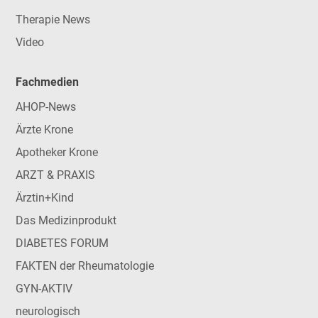
Therapie News
Video
Fachmedien
AHOP-News
Ärzte Krone
Apotheker Krone
ARZT & PRAXIS
Ärztin+Kind
Das Medizinprodukt
DIABETES FORUM
FAKTEN der Rheumatologie
GYN-AKTIV
neurologisch