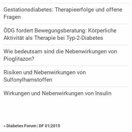
Gestationsdiabetes: Therapieerfolge und offene
Fragen
ÖDG fordert Bewegungsberatung: Körperliche
Aktivität als Therapie bei ­Typ-2-Diabetes
Wie bedeutsam sind die Nebenwirkungen von
Pioglitazon?
Risiken und Nebenwirkungen von
Sulfonylharnstoffen
Wirkungen und Nebenwirkungen von Insulin
« Diabetes Forum
|
DF 01|2015