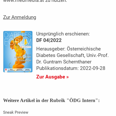
www.medmedia.at zu nutzen.
Zur Anmeldung
Ursprünglich erschienen:
DF 04|2022
Herausgeber: Österreichische
Diabetes Gesellschaft, Univ.-Prof.
Dr. Guntram Schernthaner
Publikationsdatum: 2022-09-28
Zur Ausgabe »
Weitere Artikel in der Rubrik "ÖDG Intern":
Sneak Preview