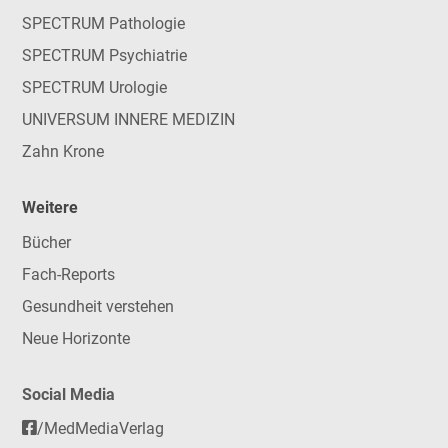
SPECTRUM Pathologie
SPECTRUM Psychiatrie
SPECTRUM Urologie
UNIVERSUM INNERE MEDIZIN
Zahn Krone
Weitere
Bücher
Fach-Reports
Gesundheit verstehen
Neue Horizonte
Social Media
/MedMediaVerlag