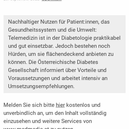
Nachhaltiger Nutzen für Patient:innen, das
Gesundheitssystem und die Umwelt:
Telemedizin ist in der Diabetologie praktikabel
und gut einsetzbar. Jedoch bestehen noch
Hürden, um sie flächendeckend anbieten zu
können. Die Österreichische Diabetes
Gesellschaft informiert über Vorteile und
Voraussetzungen und arbeitet intensiv an
Umsetzungsempfehlungen.
Melden Sie sich bitte
hier
kostenlos und
unverbindlich an, um den Inhalt vollständig
einzusehen und weitere Services von