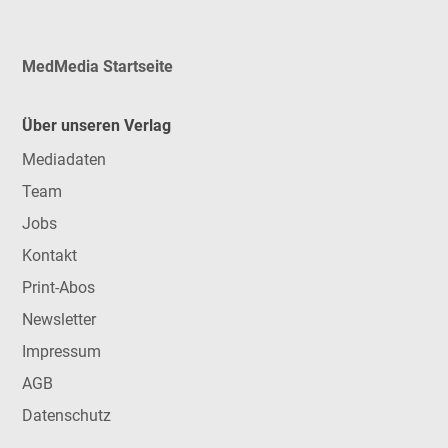
MedMedia Startseite
Über unseren Verlag
Mediadaten
Team
Jobs
Kontakt
Print-Abos
Newsletter
Impressum
AGB
Datenschutz