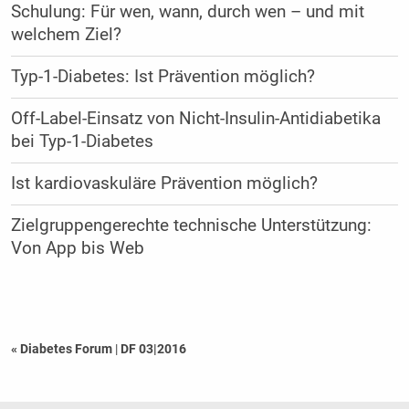
Schulung: Für wen, wann, durch wen – und mit
welchem Ziel?
Typ-1-Diabetes: Ist Prävention möglich?
Off-Label-Einsatz von Nicht-Insulin-­Antidiabetika
bei Typ-1-Diabetes
Ist kardiovaskuläre Prävention möglich?
Zielgruppengerechte technische Unterstützung:
Von App bis Web
« Diabetes Forum
|
DF 03|2016