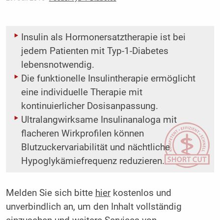
Insulin als Hormonersatztherapie ist bei
jedem Patienten mit Typ-1-Diabetes
lebensnotwendig.
Die funktionelle Insulintherapie ermöglicht
eine individuelle Therapie mit
kontinuierlicher Dosis­anpassung.
Ultralangwirksame Insulinanaloga mit
flacheren Wirkprofilen können
Blutzuckervariabilität und nächtliche
Hypoglykämiefrequenz reduzieren.
Melden Sie sich bitte
hier
kostenlos und
unverbindlich an, um den Inhalt vollständig