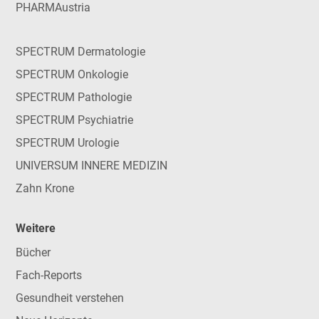
PHARMAustria
SPECTRUM Dermatologie
SPECTRUM Onkologie
SPECTRUM Pathologie
SPECTRUM Psychiatrie
SPECTRUM Urologie
UNIVERSUM INNERE MEDIZIN
Zahn Krone
Weitere
Bücher
Fach-Reports
Gesundheit verstehen