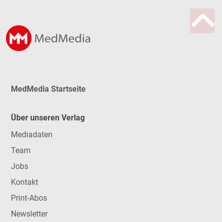
MedMedia Startseite
Über unseren Verlag
Mediadaten
Team
Jobs
Kontakt
Print-Abos
Newsletter