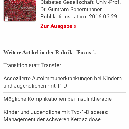
Diabetes Gesellschaft, Univ.-Prof.
Dr. Guntram Schernthaner
Publikationsdatum: 2016-06-29
Zur Ausgabe »
Weitere Artikel in der Rubrik "Focus":
Transition statt Transfer
Assoziierte Autoimmunerkrankungen bei Kindern
und Jugendlichen mit T1D
Mögliche Komplikationen bei Insulintherapie
Kinder und Jugendliche mit Typ-1-Diabetes:
Management der schweren Ketoazidose