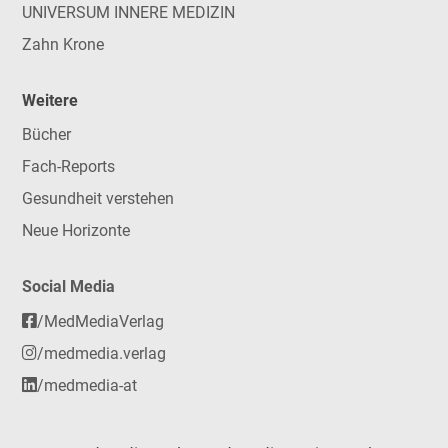
UNIVERSUM INNERE MEDIZIN
Zahn Krone
Weitere
Bücher
Fach-Reports
Gesundheit verstehen
Neue Horizonte
Social Media
/MedMediaVerlag
/medmedia.verlag
/medmedia-at