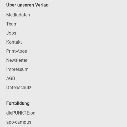
Über unseren Verlag
Mediadaten
Team
Jobs
Kontakt
Print-Abos
Newsletter
Impressum
AGB
Datenschutz
Fortbildung
diePUNKTE:on
apo-campus