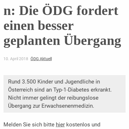
n: Die ÖDG fordert
einen besser
geplanten Übergang
10. April 2018
ÖDG Aktuell
Rund 3.500 Kinder und Jugendliche in
Österreich sind an Typ-1-Diabetes erkrankt.
Nicht immer gelingt der reibungslose
Übergang zur Erwachsenenmedizin.
Melden Sie sich bitte
hier
kostenlos und