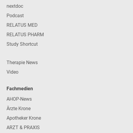
nextdoc
Podcast
RELATUS MED
RELATUS PHARM
Study Shortcut
Therapie News
Video
Fachmedien
AHOP-News
Ärzte Krone
Apotheker Krone
ARZT & PRAXIS