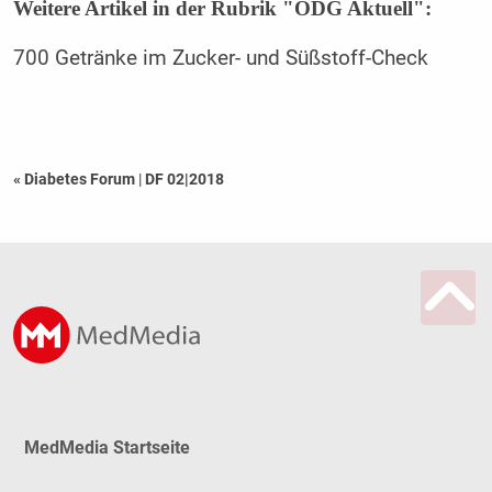
Weitere Artikel in der Rubrik "ÖDG Aktuell":
700 Getränke im Zucker- und Süßstoff-Check
« Diabetes Forum
|
DF 02|2018
MedMedia Startseite