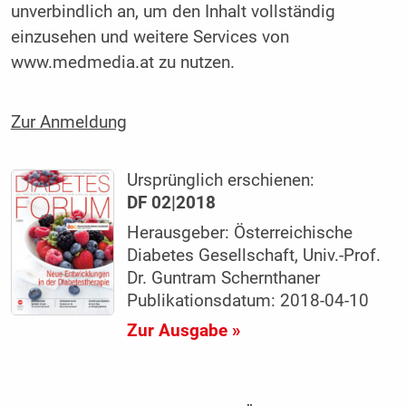
unverbindlich an, um den Inhalt vollständig
einzusehen und weitere Services von
www.medmedia.at zu nutzen.
Zur Anmeldung
Ursprünglich erschienen:
DF 02|2018
Herausgeber: Österreichische
Diabetes Gesellschaft, Univ.-Prof.
Dr. Guntram Schernthaner
Publikationsdatum: 2018-04-10
Zur Ausgabe »